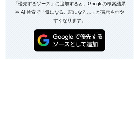
「優先するソース」に追加すると、Googleの検索結果
や AI 検索で「気になる、記になる…」が表示されや
すくなります。