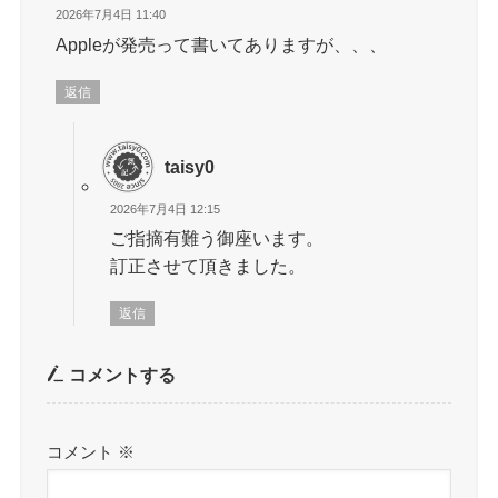
2026年7月4日 11:40
Appleが発売って書いてありますが、、、
返信
taisy0
2026年7月4日 12:15
ご指摘有難う御座います。
訂正させて頂きました。
返信
コメントする
コメント
※