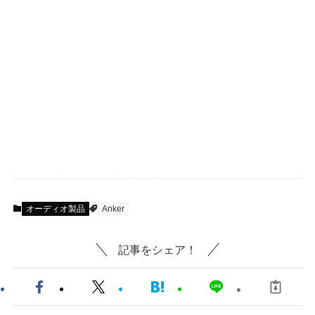
オーディオ製品
Anker
記事をシェア！