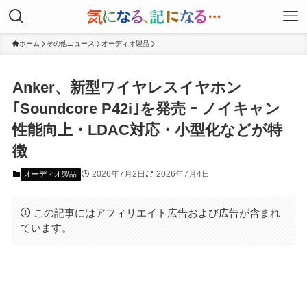
ホーム
その他ニュース
オーディオ製品
Anker、新型ワイヤレスイヤホン
｢Soundcore P42i｣を発売 ｰ ノイキャン
性能向上・LDAC対応・小型化などが特
徴
2026年7月2日
2026年7月4日
オーディオ製品
この記事にはアフィリエイト広告および広告が含まれ
ています。