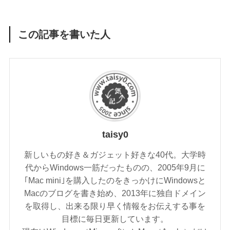
この記事を書いた人
taisy0
新しいもの好き＆ガジェット好きな40代。大学時
代からWindows一筋だったものの、2005年9月に
｢Mac mini｣を購入したのをきっかけにWindowsと
Macのブログを書き始め、2013年に独自ドメイン
を取得し、出来る限り早く情報をお伝えする事を
目標に毎日更新しています。