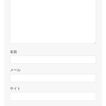
名前
メール
サイト