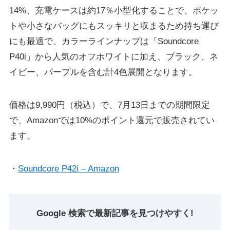
14%、充電ケースは約17％⼩型化することで、ポケッ
トや⼩さなバッグにもスッキリと収まるため持ち運び
にも最適で、カラーラインナップは「Soundcore
P40i」から⼈気のオフホワイトに加え、ブラック、ネ
イビー、パープルを含む計4⾊展開となります。
価格は9,990円（税込）で、7月13日までの期間限定
で、Amazonでは10%のポイント還元で販売されてい
ます。
・
Soundcore P42i – Amazon
Google 検索で最新記事を見つけやすく!