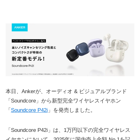
本日、Ankerが、オーディオ & ビジュアルブランド
「Soundcore」から新型完全ワイヤレスイヤホン
「
Soundcore P42i
」を発売しました。
「Soundcore P42i」は、1万円以下の完全ワイヤレス
イヤホンにおいて、2025年に国内売上⾦額 No.1を記