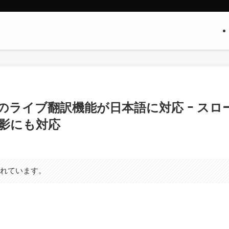
 Meta｣のライブ翻訳機能が日本語に対応 ｰ スロ
影にも対応
まれています。