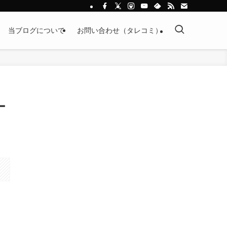
当ブログについて
お問い合わせ（タレコミ）
ー