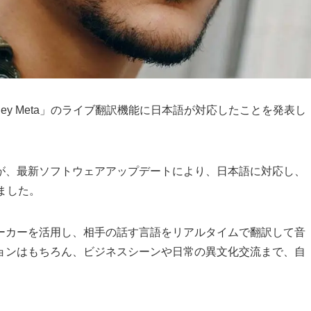
「Oakley Meta」のライブ翻訳機能に日本語が対応したことを発表し
が、最新ソフトウェアアップデートにより、日本語に対応し、
ました。
ーカーを活用し、相手の話す言語をリアルタイムで翻訳して音
ョンはもちろん、ビジネスシーンや日常の異文化交流まで、自