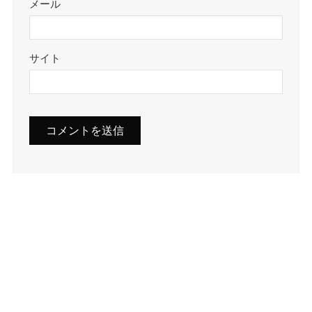
メール
サイト