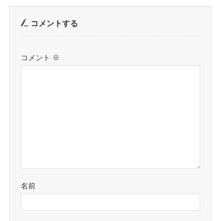
コメントする
コメント
※
名前