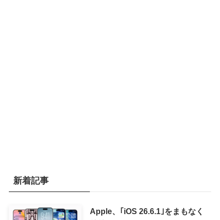
新着記事
Apple、｢iOS 26.6.1｣をまもなく