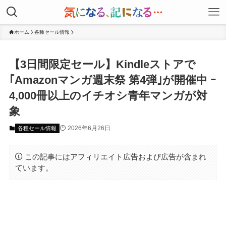
ホーム
各種セール情報
【3日間限定セール】Kindleストアで
｢Amazonマンガ週末祭 第4弾｣が開催中 ｰ
4,000冊以上のイチオシ青年マンガが対
象
2026年6月26日
各種セール情報
この記事にはアフィリエイト広告および広告が含まれ
ています。