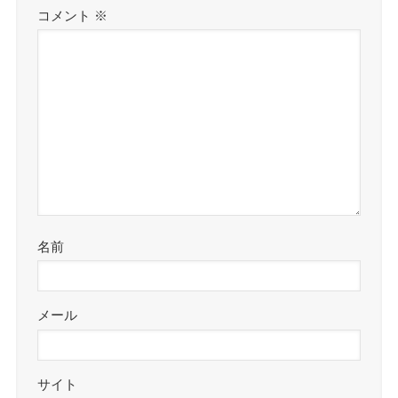
コメント
※
名前
メール
サイト