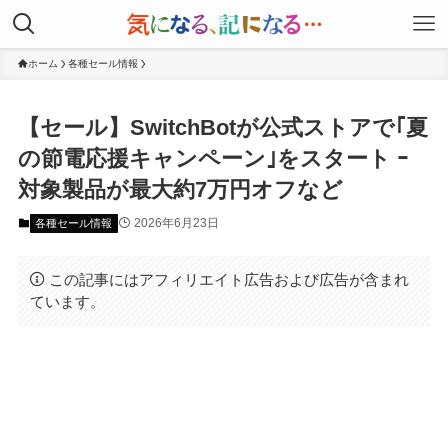
ホーム
各種セール情報
【セール】SwitchBotが公式ストアで｢夏
の節電応援キャンペーン｣をスタート ｰ
対象製品が最大約7万円オフなど
2026年6月23日
各種セール情報
この記事にはアフィリエイト広告および広告が含まれ
ています。