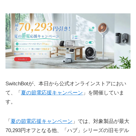
SwitchBotが、本日から公式オンラインストアにおい
て、「
夏の節電応援キャンペーン
」を開催していま
す。
「
夏の節電応援キャンペーン
」では、対象製品が最大
70,293円オフとなる他、「ハブ」シリーズの旧モデル