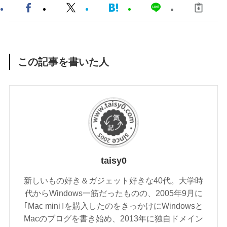
この記事を書いた人
taisy0
新しいもの好き＆ガジェット好きな40代。大学時
代からWindows一筋だったものの、2005年9月に
｢Mac mini｣を購入したのをきっかけにWindowsと
Macのブログを書き始め、2013年に独自ドメイン