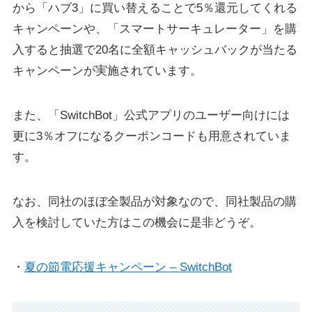
から「ハブ3」に買い替えることで5％還元してくれる
キャンペーンや、「スマートサーキュレーター」を購
入すると抽選で20名に全額キャッシュバックが当たる
キャンペーンが実施されています。
また、「SwitchBot」公式アプリのユーザー向けには
更に3％オフになるクーポンコードも用意されていま
す。
なお、同社のほぼ全製品が対象なので、同社製品の購
入を検討していた方はこの機会に是非どうぞ。
・
夏の節電応援キャンペーン – SwitchBot