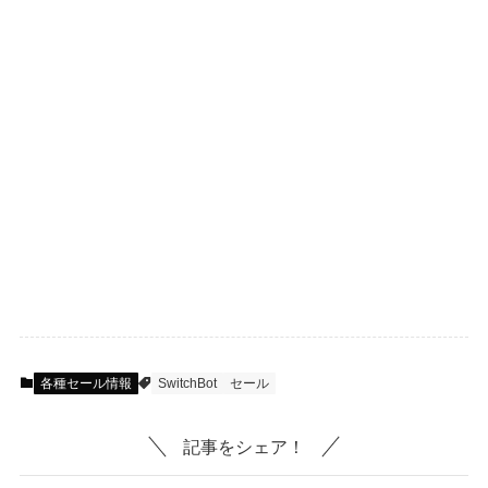
各種セール情報
SwitchBot
セール
記事をシェア！