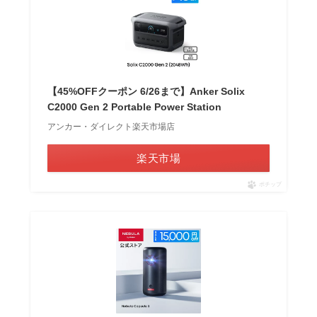
【45%OFFクーポン 6/26まで】Anker Solix
C2000 Gen 2 Portable Power Station
アンカー・ダイレクト楽天市場店
楽天市場
ポチップ