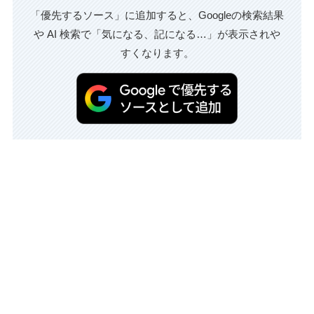
「優先するソース」に追加すると、Googleの検索結果
や AI 検索で「気になる、記になる…」が表示されや
すくなります。