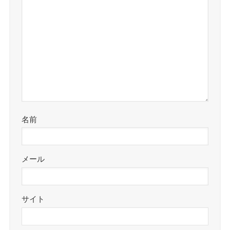
名前
メール
サイト