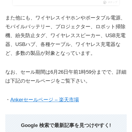
ポチップ
また他にも、ワイヤレスイヤホンやポータブル電源、
モバイルバッテリー、プロジェクター、ロボット掃除
機、紛失防止タグ、ワイヤレススピーカー、USB充電
器、USBハブ、各種ケーブル、ワイヤレス充電器な
ど、多数の製品が対象となっています。
なお、セール期間は6月26日午前1時59分までで、詳細
は下記のセールページをご覧下さい。
・
Ankerセールページ – 楽天市場
Google 検索で最新記事を見つけやすく!