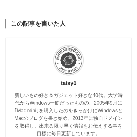
この記事を書いた人
taisy0
新しいもの好き＆ガジェット好きな40代。大学時
代からWindows一筋だったものの、2005年9月に
｢Mac mini｣を購入したのをきっかけにWindowsと
Macのブログを書き始め、2013年に独自ドメイン
を取得し、出来る限り早く情報をお伝えする事を
目標に毎日更新しています。