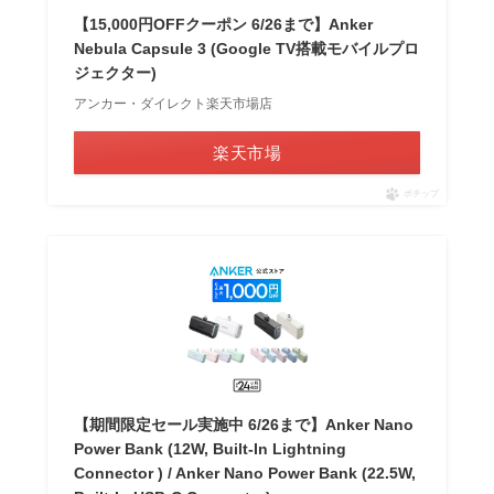
【15,000円OFFクーポン 6/26まで】Anker
Nebula Capsule 3 (Google TV搭載モバイルプロ
ジェクター)
アンカー・ダイレクト楽天市場店
楽天市場
ポチップ
【期間限定セール実施中 6/26まで】Anker Nano
Power Bank (12W, Built-In Lightning
Connector ) / Anker Nano Power Bank (22.5W,