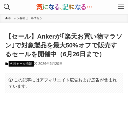
ホーム
各種セール情報
【セール】Ankerが｢楽天お買い物マラソ
ン｣で対象製品を最大50%オフで販売す
るセールを開催中（6月26日まで）
2026年6月20日
各種セール情報
この記事にはアフィリエイト広告および広告が含まれ
ています。