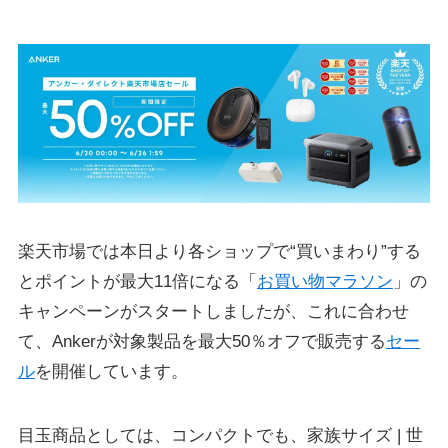
楽天市場では本日より各ショップで“買いまわり”する
とポイントが最大11倍になる「
お買い物マラソン
」の
キャンペーンがスタートしましたが、これに合わせ
て、Ankerが対象製品を最大50％オフで販売する
セー
ル
を開催しています。
目玉商品としては、コンパクトでも、家族サイズ | 世