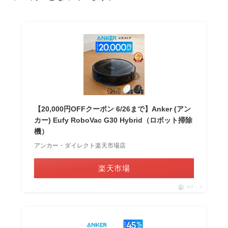
【20,000円OFFクーポン 6/26まで】Anker (アン
カー) Eufy RoboVac G30 Hybrid（ロボット掃除
機）
アンカー・ダイレクト楽天市場店
楽天市場
ポチップ