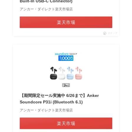
Built-In USB-C Connector)
アンカー・ダイレクト楽天市場店
楽天市場
ポチップ
【期間限定セール実施中 6/26まで】Anker
Soundcore P31i (Bluetooth 6.1)
アンカー・ダイレクト楽天市場店
楽天市場