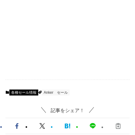
各種セール情報
Anker
セール
記事をシェア！