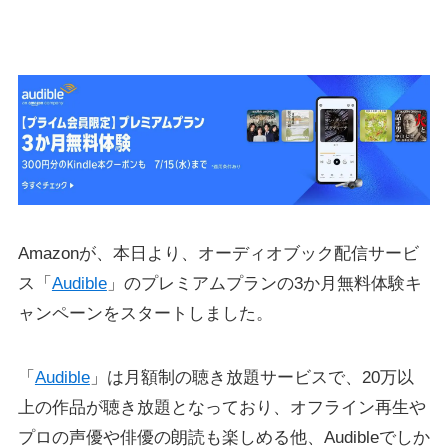
Amazonが、本日より、オーディオブック配信サービ
ス「
Audible
」のプレミアムプランの3か月無料体験キ
ャンペーンをスタートしました。
「
Audible
」は月額制の聴き放題サービスで、20万以
上の作品が聴き放題となっており、オフライン再生や
プロの声優や俳優の朗読も楽しめる他、Audibleでしか