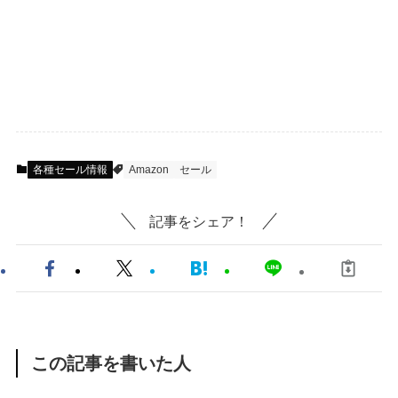
各種セール情報
Amazon
セール
記事をシェア！
この記事を書いた人