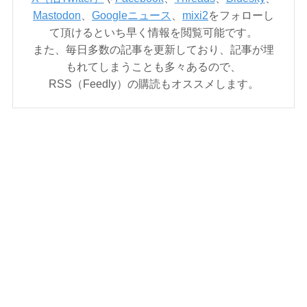
Mastodon
、
Googleニュース
、
mixi2
をフォローし
て頂けるといち早く情報を閲覧可能です。
また、毎日多数の記事を更新しており、記事が埋
もれてしまうことも多々あるので、
RSS（Feedly）の購読もオススメします。