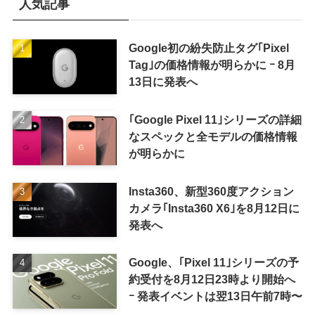
人気記事
Google初の紛失防止タグ｢Pixel
Tag｣の価格情報が明らかに ｰ 8月
13日に発表へ
｢Google Pixel 11｣シリーズの詳細
なスペックと全モデルの価格情報
が明らかに
Insta360、新型360度アクション
カメラ｢Insta360 X6｣を8月12日に
発表へ
Google、｢Pixel 11｣シリーズの予
約受付を8月12日23時より開始へ
ｰ 発表イベントは翌13日午前7時〜