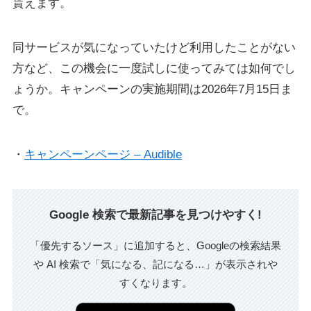
貰えます。
同サービスが気になっていたけど利用したことがない
方など、この機会に一度試しに使ってみては如何でし
ょうか。キャンペーンの実施期間は2026年7月15日ま
で。
・
キャンペーンページ – Audible
Google 検索で最新記事を見つけやすく!
「優先するソース」に追加すると、Googleの検索結果
や AI 検索で「気になる、記になる…」が表示されや
すくなります。