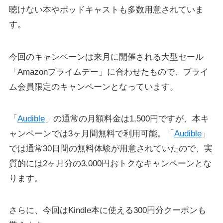
聴けない本やポッドキャストも多数用意されていま
す。
今回のキャンペーンは来月に開催される大型セール
「Amazonプライムデー」に合わせたもので、プライ
ム会員限定のキャンペーンとなっています。
「
Audible
」の通常の月額料金は1,500円ですが、本キ
ャンペーンでは3ヶ月間無料で利用可能。「
Audible
」
では通常30日間の無料体験が用意されていたので、実
質的には2ヶ月分の3,000円おトクなキャンペーンとな
ります。
さらに、今回はKindle本に使える300円分クーポンも