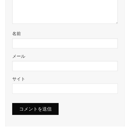
名前
メール
サイト