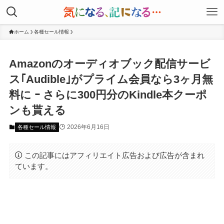
ホーム
各種セール情報
Amazonのオーディオブック配信サービ
ス｢Audible｣がプライム会員なら3ヶ月無
料に ｰ さらに300円分のKindle本クーポ
ンも貰える
2026年6月16日
各種セール情報
この記事にはアフィリエイト広告および広告が含まれ
ています。