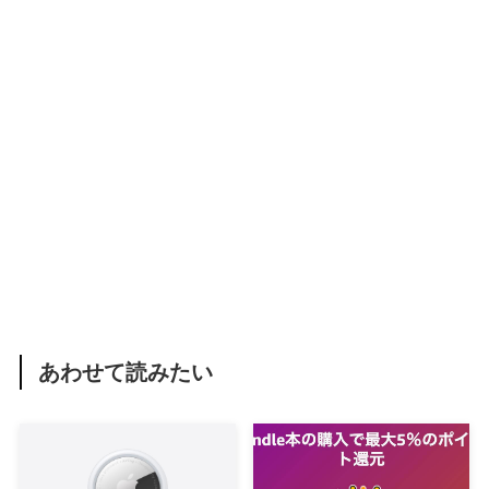
あわせて読みたい