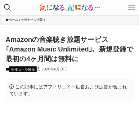
ホーム
各種セール情報
Amazonの音楽聴き放題サービス
｢Amazon Music Unlimited｣、新規登録で
最初の4ヶ月間は無料に
2026年6月16日
各種セール情報
この記事にはアフィリエイト広告および広告が含まれ
ています。