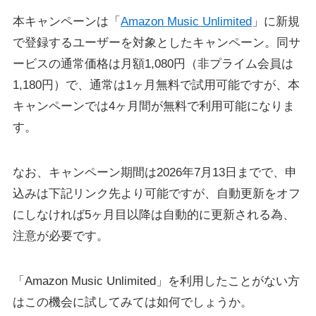
本キャンペーンは「
Amazon Music Unlimited
」に新規
で登録するユーザーを対象としたキャンペーン。同サ
ービスの通常価格は月額1,080円（非プライム会員は
1,180円）で、通常は1ヶ月無料で試用可能ですが、本
キャンペーンでは4ヶ月間が無料で利用可能になりま
す。
なお、キャンペーン期間は2026年7月13日までで、申
込みは下記リンク先より可能ですが、自動更新をオフ
にしなければ5ヶ月目以降は自動的に更新される為、
注意が必要です。
「Amazon Music Unlimited」を利用したことがない方
はこの機会に試してみては如何でしょうか。