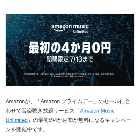
Amazonが、「Amazon プライムデー」のセールに合
わせて音楽聴き放題サービス「
Amazon Music
Unlimited
」の最初の4か月間が無料になるキャンペー
ンを開催中です。