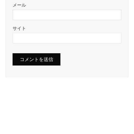
メール
サイト