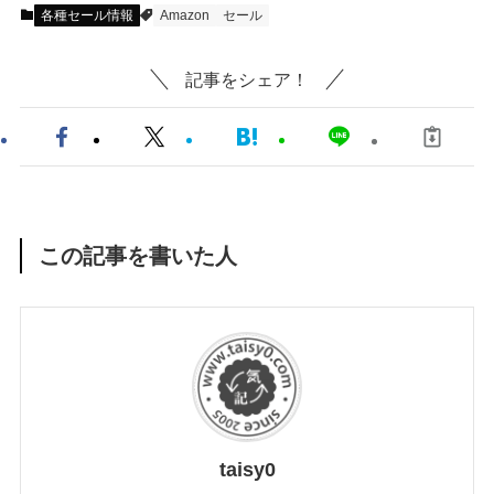
各種セール情報
Amazon
セール
記事をシェア！
この記事を書いた人
taisy0