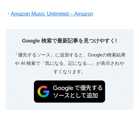
・
Amazon Music Unlimited – Amazon
Google 検索で最新記事を見つけやすく!
「優先するソース」に追加すると、Googleの検索結果
や AI 検索で「気になる、記になる…」が表示されや
すくなります。