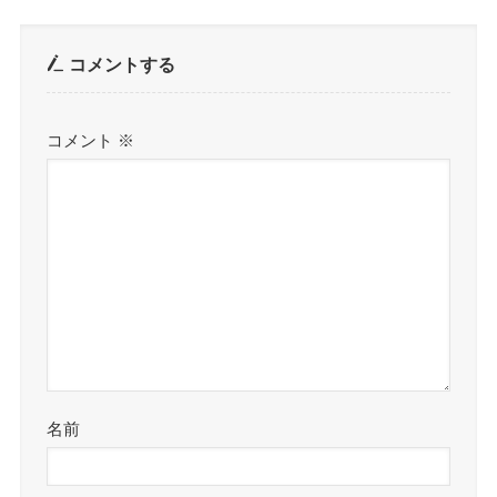
コメントする
コメント
※
名前