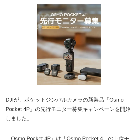
DJIが、ポケットジンバルカメラの新製品「Osmo
Pocket 4P」の先行モニター募集キャンペーンを開始
しました。
「Osmo Pocket 4P」は「Osmo Pocket 4」の上位モ