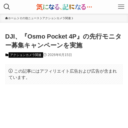
ホーム
その他ニュース
アクションカメラ関連
DJI、『Osmo Pocket 4P』の先行モニタ
ー募集キャンペーンを実施
2026年6月15日
アクションカメラ関連
この記事にはアフィリエイト広告および広告が含まれ
ています。