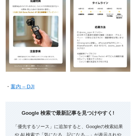
・
案内 – DJI
Google 検索で最新記事を見つけやすく!
「優先するソース」に追加すると、Googleの検索結果
や AI 検索で「気になる、記になる…」が表示されや