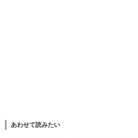
あわせて読みたい