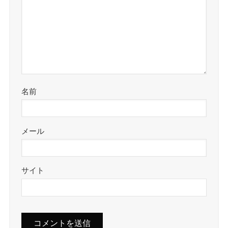
名前
メール
サイト