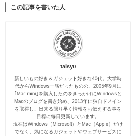
この記事を書いた人
taisy0
新しいもの好き＆ガジェット好きな40代。大学時
代からWindows一筋だったものの、2005年9月に
｢Mac mini｣を購入したのをきっかけにWindowsと
Macのブログを書き始め、2013年に独自ドメイン
を取得し、出来る限り早く情報をお伝えする事を
目標に毎日更新しています。
現在はWindows（Microsoft）とMac（Apple）だけ
でなく、気になるガジェットやウェブサービスに