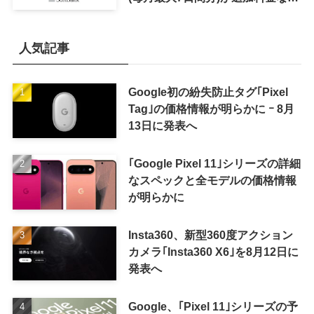
で利用可能に
人気記事
Google初の紛失防止タグ｢Pixel
Tag｣の価格情報が明らかに ｰ 8月
13日に発表へ
｢Google Pixel 11｣シリーズの詳細
なスペックと全モデルの価格情報
が明らかに
Insta360、新型360度アクション
カメラ｢Insta360 X6｣を8月12日に
発表へ
Google、｢Pixel 11｣シリーズの予