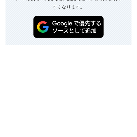
すくなります。