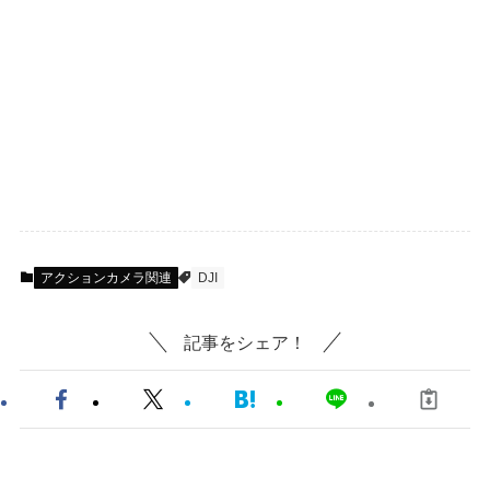
アクションカメラ関連
DJI
記事をシェア！