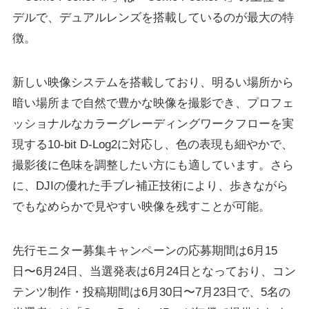
デルで、デュアルレンズを搭載しているのが最大の特
徴。
新しい映像システムを搭載しており、明るい場所から
暗い場所まで自然で豊かな映像を撮影でき、プロフェ
ッショナルなカラーグレーディングワークフローを実
現する10-bit D-Log2に対応し、色の表現も細やかで、
撮影後に色味を調整したい方にも適しています。さら
に、DJIの優れた手ブレ補正技術により、歩きながら
でもなめらかで見やすい映像を残すことが可能。
先行モニター募集キャンペーンの応募期間は6月15
日〜6月24日、当選発表は6月24日となっており、コン
テンツ制作・投稿期間は6月30日〜7月23日で、5名の