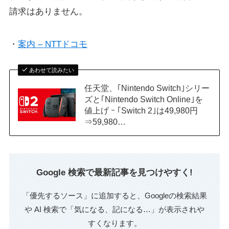
請求はありません。
・
案内 – NTTドコモ
あわせて読みたい
任天堂、｢Nintendo Switch｣シリー
ズと｢Nintendo Switch Online｣を
値上げ ｰ ｢Switch 2｣は49,980円
⇒59,980…
Google 検索で最新記事を見つけやすく!
「優先するソース」に追加すると、Googleの検索結果
や AI 検索で「気になる、記になる…」が表示されや
すくなります。