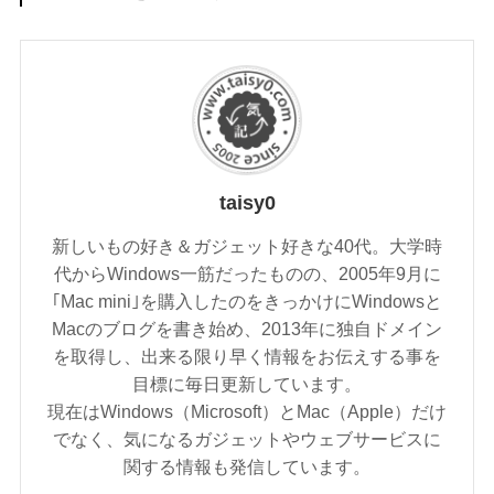
taisy0
新しいもの好き＆ガジェット好きな40代。大学時
代からWindows一筋だったものの、2005年9月に
｢Mac mini｣を購入したのをきっかけにWindowsと
Macのブログを書き始め、2013年に独自ドメイン
を取得し、出来る限り早く情報をお伝えする事を
目標に毎日更新しています。
現在はWindows（Microsoft）とMac（Apple）だけ
でなく、気になるガジェットやウェブサービスに
関する情報も発信しています。