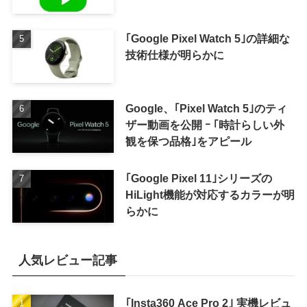
｢Google Pixel Watch 5｣の詳細な
技術仕様が明らかに
Google、｢Pixel Watch 5｣のティ
ザー動画を公開 ｰ ｢時計らしい外
観を保つ品格｣をアピール
｢Google Pixel 11｣シリーズの
HiLight機能が対応するカラーが明
らかに
人気レビュー記事
｢Insta360 Ace Pro 2｣ 実機レビュ