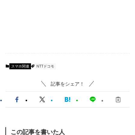
スマホ関連
NTTドコモ
記事をシェア！
この記事を書いた人