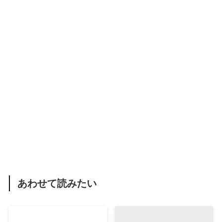
あわせて読みたい