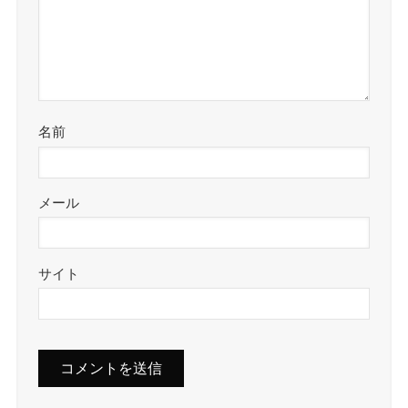
名前
メール
サイト