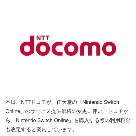
本日、NTTドコモが、任天堂の「Nintendo Switch
Online」のサービス提供価格の変更に伴い、ドコモか
ら「Nintendo Switch Online」を購入する際の利用料金
も改定すると案内しています。