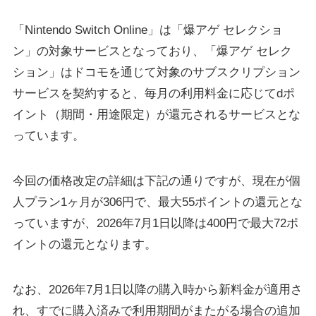
「Nintendo Switch Online」は「爆アゲ セレクショ
ン」の対象サービスとなっており、「爆アゲ セレク
ション」はドコモを通じて対象のサブスクリプション
サービスを契約すると、毎月の利用料金に応じてdポ
イント（期間・用途限定）が還元されるサービスとな
っています。
今回の価格改定の詳細は下記の通りですが、現在が個
人プラン1ヶ月が306円で、最大55ポイントの還元とな
っていますが、2026年7月1日以降は400円で最大72ポ
イントの還元となります。
なお、2026年7月1日以降の購入時から新料金が適用さ
れ、すでに購入済みで利用期間がまたがる場合の追加