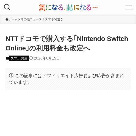
ホーム
その他ニュース
スマホ関連
NTTドコモで購入する｢Nintendo Switch
Online｣の利用料金も改定へ
2026年6月15日
スマホ関連
この記事にはアフィリエイト広告および広告が含まれ
ています。