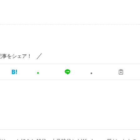
記事をシェア！