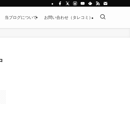
当ブログについて
お問い合わせ（タレコミ）
中