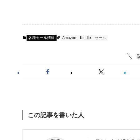
各種セール情報
Amazon
Kindle
セール
この記事を書いた人