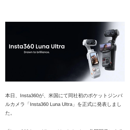
本日、Insta360が、米国にて同社初のポケットジンバ
ルカメラ「Insta360 Luna Ultra」を正式に発表しまし
た。