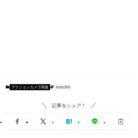
アクションカメラ関連
Insta360
記事をシェア！