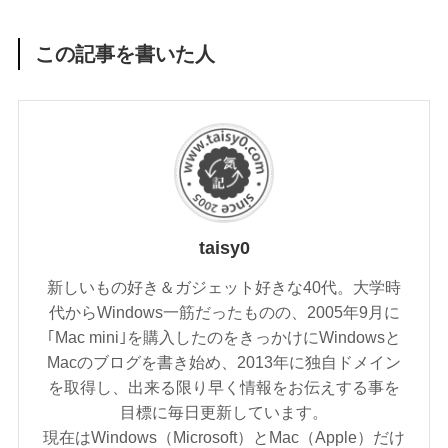
この記事を書いた人
taisy0
新しいもの好き＆ガジェット好きな40代。大学時
代からWindows一筋だったものの、2005年9月に
｢Mac mini｣を購入したのをきっかけにWindowsと
Macのブログを書き始め、2013年に独自ドメイン
を取得し、出来る限り早く情報をお伝えする事を
目標に毎日更新しています。
現在はWindows（Microsoft）とMac（Apple）だけ