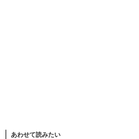
あわせて読みたい