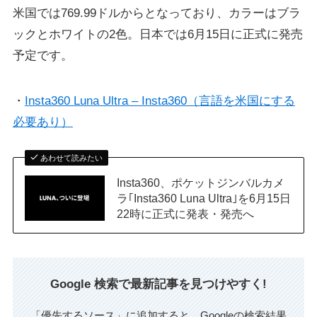
米国では769.99ドルからとなっており、カラーはブラ
ックとホワイトの2色。日本では6月15日に正式に発売
予定です。
・
Insta360 Luna Ultra – Insta360（言語を米国にする
必要あり）
あわせて読みたい
Insta360、ポケットジンバルカメ
ラ｢Insta360 Luna Ultra｣を6月15日
22時に正式に発表・発売へ
Google 検索で最新記事を見つけやすく!
「優先するソース」に追加すると、Googleの検索結果