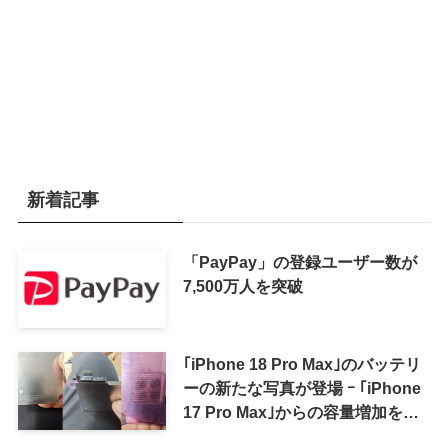
新着記事
「PayPay」の登録ユーザー数が
7,500万人を突破
｢iPhone 18 Pro Max｣のバッテリ
ーの新たな写真が登場 ｰ ｢iPhone
17 Pro Max｣からの容量増加を確
認