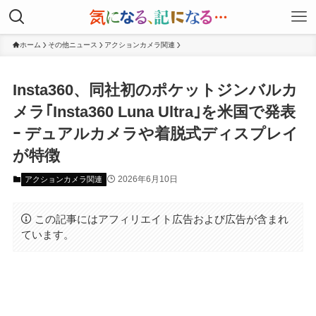
ホーム
その他ニュース
アクションカメラ関連
Insta360、同社初のポケットジンバルカ
メラ｢Insta360 Luna Ultra｣を米国で発表
ｰ デュアルカメラや着脱式ディスプレイ
が特徴
2026年6月10日
アクションカメラ関連
この記事にはアフィリエイト広告および広告が含まれ
ています。