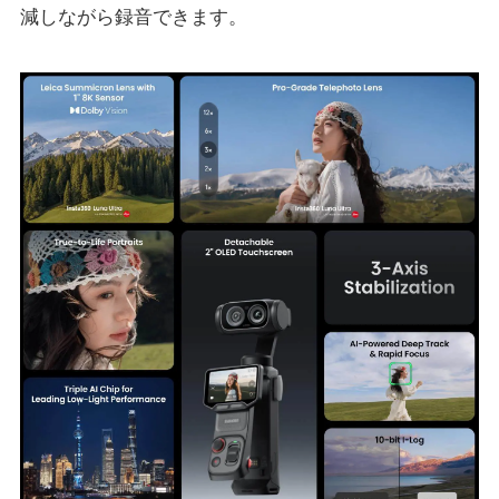
減しながら録音できます。