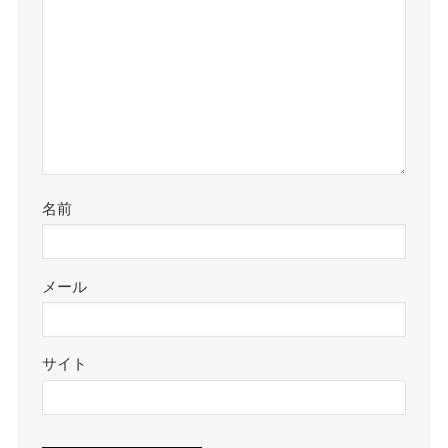
名前
メール
サイト