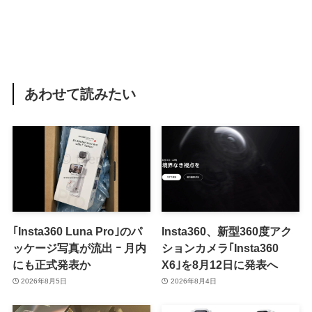
あわせて読みたい
｢Insta360 Luna Pro｣のパ
Insta360、新型360度アク
ッケージ写真が流出 ｰ 月内
ションカメラ｢Insta360
にも正式発表か
X6｣を8月12日に発表へ
2026年8月5日
2026年8月4日