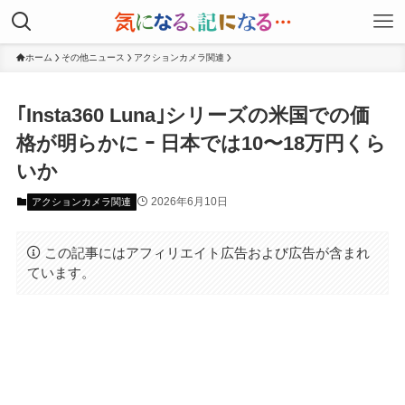
ホーム
その他ニュース
アクションカメラ関連
｢Insta360 Luna｣シリーズの米国での価
格が明らかに ｰ 日本では10〜18万円くら
いか
2026年6月10日
アクションカメラ関連
この記事にはアフィリエイト広告および広告が含まれ
ています。