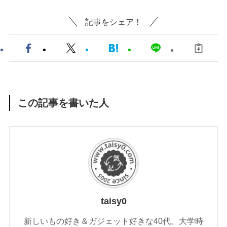
記事をシェア！
この記事を書いた人
taisy0
新しいもの好き＆ガジェット好きな40代。大学時