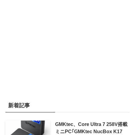
新着記事
GMKtec、Core Ultra 7 258V搭載
ミニPC｢GMKtec NucBox K17