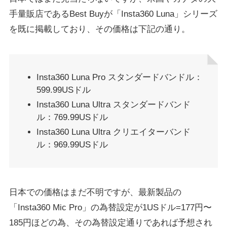
手量販店であるBest Buyが「Insta360 Luna」シリーズ
を既に掲載しており、その価格は下記の通り。
Insta360 Luna Pro スタンダードバンドル：
599.99USドル
Insta360 Luna Ultra スタンダードバンド
ル：769.99USドル
Insta360 Luna Ultra クリエイターバンド
ル：969.99USドル
日本での価格はまだ不明ですが、最新製品の
「Insta360 Mic Pro」の為替設定が1USドル=177円〜
185円ほどの為、その為替設定通りであれば予想され