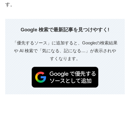
す。
Google 検索で最新記事を見つけやすく!
「優先するソース」に追加すると、Googleの検索結果
や AI 検索で「気になる、記になる…」が表示されや
すくなります。