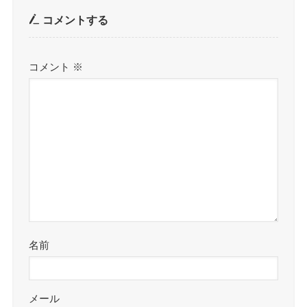
コメントする
コメント
※
名前
メール