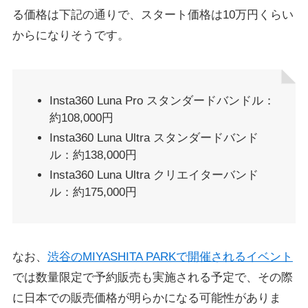
る価格は下記の通りで、スタート価格は10万円くらい
からになりそうです。
Insta360 Luna Pro スタンダードバンドル：
約108,000円
Insta360 Luna Ultra スタンダードバンド
ル：約138,000円
Insta360 Luna Ultra クリエイターバンド
ル：約175,000円
なお、
渋谷のMIYASHITA PARKで開催されるイベント
では数量限定で予約販売も実施される予定で、その際
に日本での販売価格が明らかになる可能性がありま