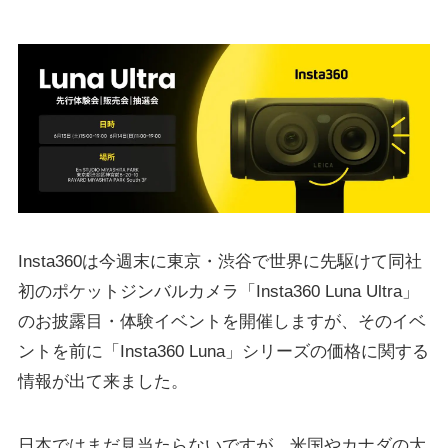
Insta360は今週末に東京・渋谷で世界に先駆けて同社
初のポケットジンバルカメラ「Insta360 Luna Ultra」
のお披露目・体験イベントを開催しますが、そのイベ
ントを前に「Insta360 Luna」シリーズの価格に関する
情報が出て来ました。
日本ではまだ見当たらないですが、米国やカナダの大