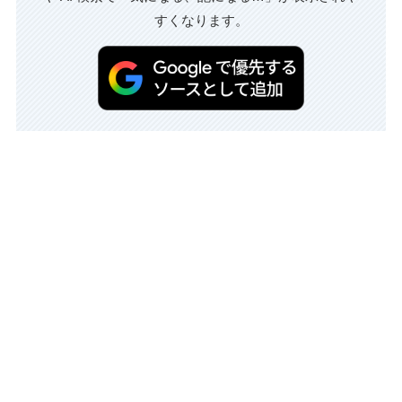
すくなります。