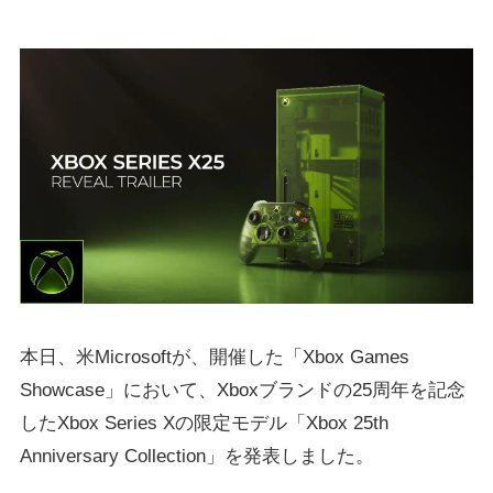
本日、米Microsoftが、開催した「Xbox Games
Showcase」において、Xboxブランドの25周年を記念
したXbox Series Xの限定モデル「Xbox 25th
Anniversary Collection」を発表しました。