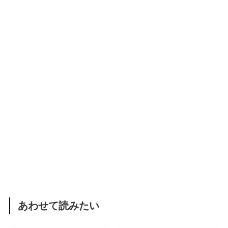
あわせて読みたい