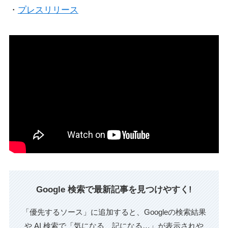
・
プレスリリース
Google 検索で最新記事を見つけやすく!
「優先するソース」に追加すると、Googleの検索結果
や AI 検索で「気になる、記になる…」が表示されや