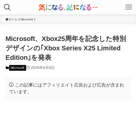
ホーム
Microsoft
Microsoft、Xbox25周年を記念した特別
デザインの｢Xbox Series X25 Limited
Edition｣を発表
2026年6月8日
Microsoft
この記事にはアフィリエイト広告および広告が含まれ
ています。