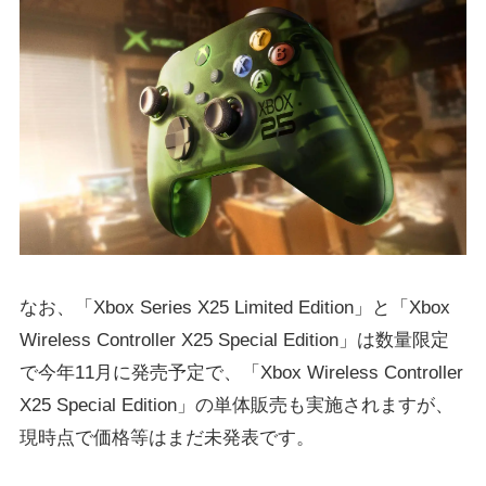
なお、「Xbox Series X25 Limited Edition」と「Xbox
Wireless Controller X25 Special Edition」は数量限定
で今年11月に発売予定で、「Xbox Wireless Controller
X25 Special Edition」の単体販売も実施されますが、
現時点で価格等はまだ未発表です。