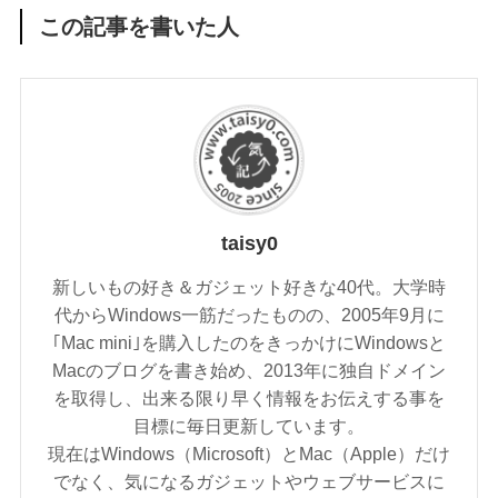
この記事を書いた人
taisy0
新しいもの好き＆ガジェット好きな40代。大学時
代からWindows一筋だったものの、2005年9月に
｢Mac mini｣を購入したのをきっかけにWindowsと
Macのブログを書き始め、2013年に独自ドメイン
を取得し、出来る限り早く情報をお伝えする事を
目標に毎日更新しています。
現在はWindows（Microsoft）とMac（Apple）だけ
でなく、気になるガジェットやウェブサービスに