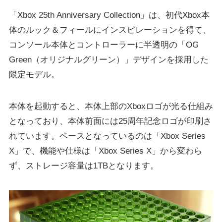
「Xbox 25th Anniversary Collection」は、初代Xbox本
体のルック＆フィールにインスピレーションを得て、
コンソール本体とコントローラーに半透明の「OG
Green（オリジナルグリーン）」デザインを採用した
限定モデル。
本体を起動すると、本体上部のXboxロゴが光る仕組み
となっており、本体前面には25周年記念ロゴが印刷さ
れています。ベースとなっているのは「Xbox Series
X」で、機能や仕様は「Xbox Series X」から変わら
ず、ストレージ容量は1TBとなります。