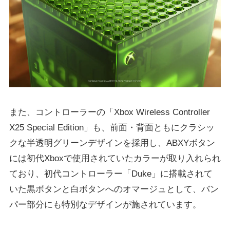
また、コントローラーの「Xbox Wireless Controller
X25 Special Edition」も、前面・背面ともにクラシッ
クな半透明グリーンデザインを採用し、ABXYボタン
には初代Xboxで使用されていたカラーが取り入れられ
ており、初代コントローラー「Duke」に搭載されて
いた黒ボタンと白ボタンへのオマージュとして、バン
パー部分にも特別なデザインが施されています。