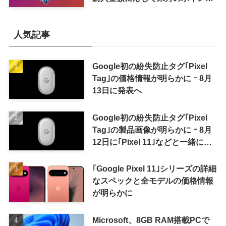
還元率アップ
人気記事
Google初の紛失防止タグ｢Pixel
Tag｣の価格情報が明らかに ｰ 8月
13日に発表へ
Google初の紛失防止タグ｢Pixel
Tag｣の製品画像が明らかに ｰ 8月
12日に｢Pixel 11｣などと一緒に発
表か
｢Google Pixel 11｣シリーズの詳細
なスペックと全モデルの価格情報
が明らかに
Microsoft、8GB RAM搭載PCで