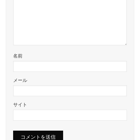
名前
メール
サイト