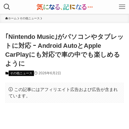
ホーム
その他ニュース
｢Nintendo Music｣がパソコンやタブレッ
トに対応 ｰ Android AutoとApple
CarPlayにも対応で車の中でも楽しめる
ように
2026年6月2日
その他ニュース
この記事にはアフィリエイト広告および広告が含まれ
ています。