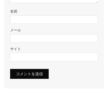
名前
メール
サイト