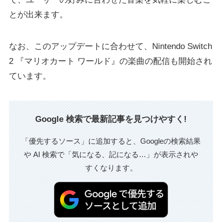
とが出来ます。
なお、このアップデートに合わせて、Nintendo Switch
2 『マリオカート ワールド』の楽曲の配信も開始され
ています。
Google 検索で最新記事を見つけやすく!
「優先するソース」に追加すると、Googleの検索結果
や AI 検索で「気になる、記になる…」が表示されや
すくなります。