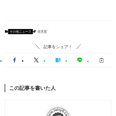
その他ニュース
任天堂
記事をシェア！
この記事を書いた人