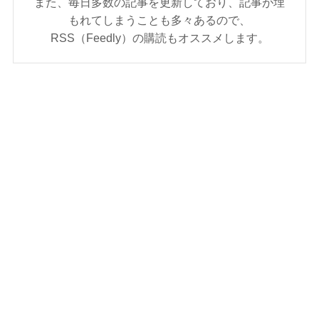
また、毎日多数の記事を更新しており、記事が埋
もれてしまうことも多々あるので、
RSS（Feedly）の購読もオススメします。