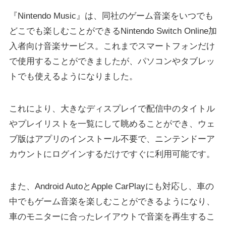
『Nintendo Music』は、同社のゲーム音楽をいつでも
どこでも楽しむことができるNintendo Switch Online加
入者向け音楽サービス。これまでスマートフォンだけ
で使用することができましたが、パソコンやタブレッ
トでも使えるようになりました。
これにより、大きなディスプレイで配信中のタイトル
やプレイリストを一覧にして眺めることができ、ウェ
ブ版はアプリのインストール不要で、ニンテンドーア
カウントにログインするだけですぐに利用可能です。
また、Android AutoとApple CarPlayにも対応し、車の
中でもゲーム音楽を楽しむことができるようになり、
車のモニターに合ったレイアウトで音楽を再生するこ