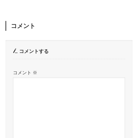
コメント
コメントする
コメント
※