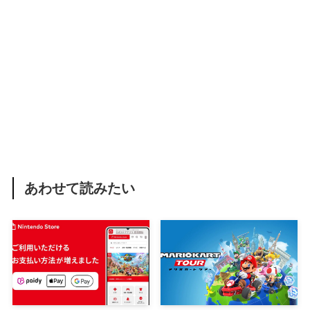
あわせて読みたい