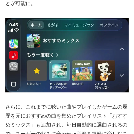
とが可能に。
さらに、これまでに聴いた曲やプレイしたゲームの履
歴を元におすすめの曲を集めたプレイリスト「おすす
めミックス」も追加され、毎日自動的に選曲されるの
で、ユーザーの好みに合わせた音楽を気軽に楽しむこ