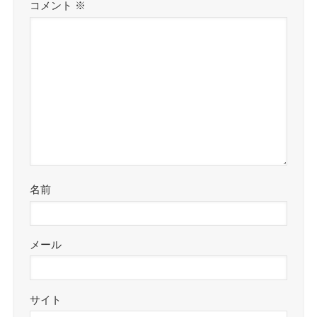
コメント
※
名前
メール
サイト