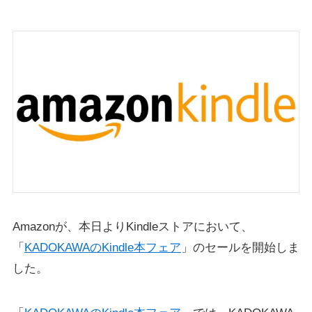
Amazonが、本日よりKindleストアにおいて、
「
KADOKAWAのKindle本フェア
」のセールを開始しま
した。