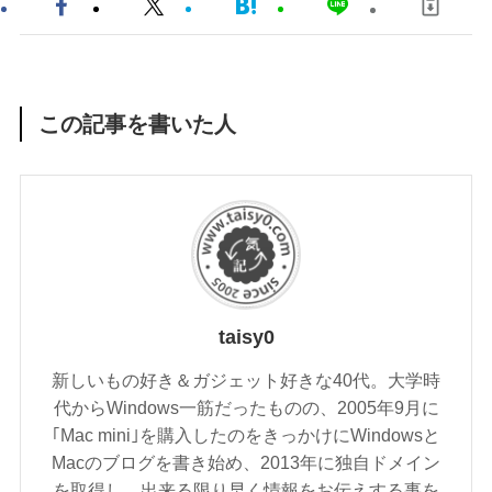
この記事を書いた人
taisy0
新しいもの好き＆ガジェット好きな40代。大学時
代からWindows一筋だったものの、2005年9月に
｢Mac mini｣を購入したのをきっかけにWindowsと
Macのブログを書き始め、2013年に独自ドメイン
を取得し、出来る限り早く情報をお伝えする事を