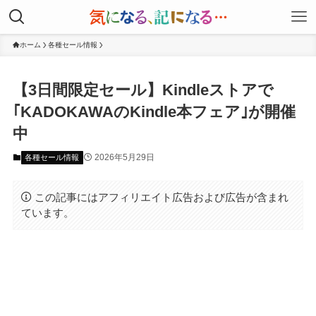
ホーム
各種セール情報
【3日間限定セール】Kindleストアで
｢KADOKAWAのKindle本フェア｣が開催
中
2026年5月29日
各種セール情報
この記事にはアフィリエイト広告および広告が含まれ
ています。