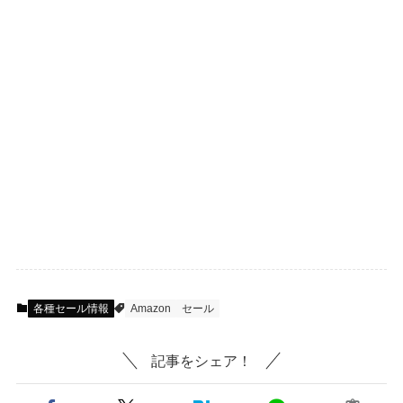
各種セール情報
Amazon
セール
記事をシェア！