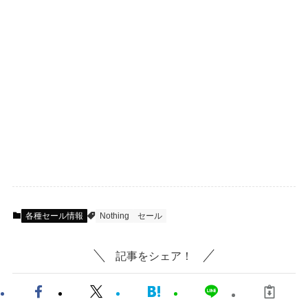
各種セール情報
Nothing
セール
記事をシェア！