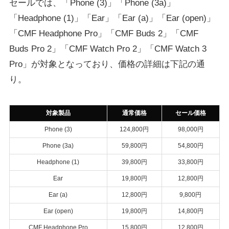
セールでは、「Phone (3)」「Phone (3a)」
「Headphone (1)」「Ear」「Ear (a)」「Ear (open)」
「CMF Headphone Pro」「CMF Buds 2」「CMF
Buds Pro 2」「CMF Watch Pro 2」「CMF Watch 3
Pro」が対象となっており、価格の詳細は下記の通
り。
対象製品
通常価格
セール価格
Phone (3)
124,800円
98,000円
Phone (3a)
59,800円
54,800円
Headphone (1)
39,800円
33,800円
Ear
19,800円
12,800円
Ear (a)
12,800円
9,800円
Ear (open)
19,800円
14,800円
CMF Headphone Pro
15,800円
12,800円