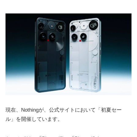
現在、Nothingが、公式サイトにおいて「初夏セー
ル」を開催しています。