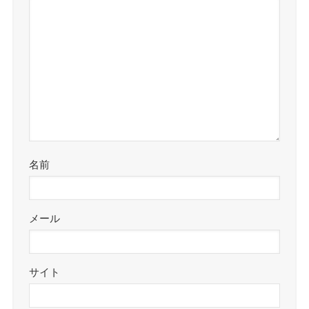
名前
メール
サイト