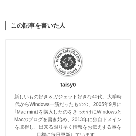
この記事を書いた人
taisy0
新しいもの好き＆ガジェット好きな40代。大学時
代からWindows一筋だったものの、2005年9月に
｢Mac mini｣を購入したのをきっかけにWindowsと
Macのブログを書き始め、2013年に独自ドメイン
を取得し、出来る限り早く情報をお伝えする事を
目標に毎日更新しています。