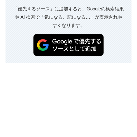
「優先するソース」に追加すると、Googleの検索結果
や AI 検索で「気になる、記になる…」が表示されや
すくなります。