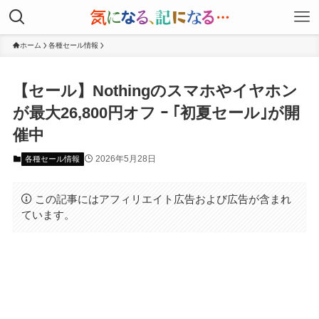
ホーム
各種セール情報
【セール】Nothingのスマホやイヤホン
が最大26,800円オフ ｰ ｢初夏セール｣が開
催中
2026年5月28日
各種セール情報
この記事にはアフィリエイト広告および広告が含まれ
ています。