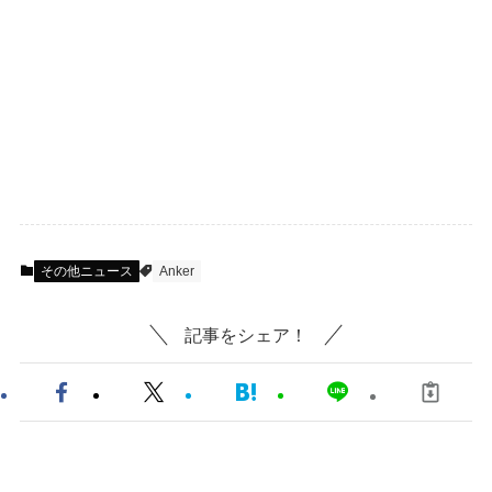
その他ニュース
Anker
記事をシェア！