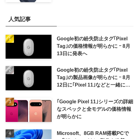
人気記事
Google初の紛失防止タグ｢Pixel
Tag｣の価格情報が明らかに ｰ 8月
13日に発表へ
Google初の紛失防止タグ｢Pixel
Tag｣の製品画像が明らかに ｰ 8月
12日に｢Pixel 11｣などと一緒に発
表か
｢Google Pixel 11｣シリーズの詳細
なスペックと全モデルの価格情報
が明らかに
Microsoft、8GB RAM搭載PCで