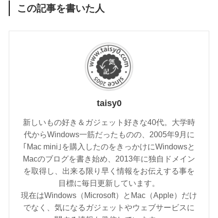
この記事を書いた人
taisy0
新しいもの好き＆ガジェット好きな40代。大学時
代からWindows一筋だったものの、2005年9月に
｢Mac mini｣を購入したのをきっかけにWindowsと
Macのブログを書き始め、2013年に独自ドメイン
を取得し、出来る限り早く情報をお伝えする事を
目標に毎日更新しています。
現在はWindows（Microsoft）とMac（Apple）だけ
でなく、気になるガジェットやウェブサービスに