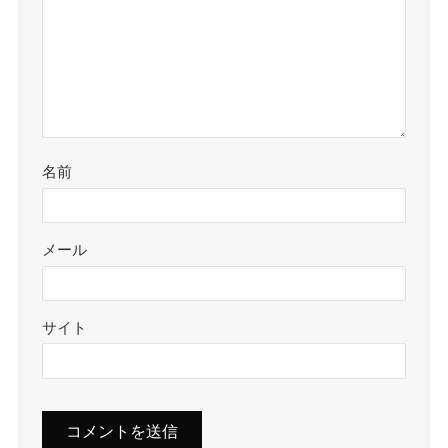
名前
メール
サイト