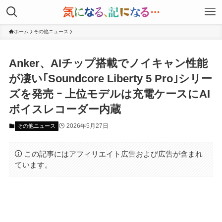
ホーム
その他ニュース
Anker、AIチップ搭載でノイキャン性能
が凄い｢Soundcore Liberty 5 Pro｣シリー
ズを発売 ｰ 上位モデルは充電ケースにAI
ボイスレコーダー内蔵
2026年5月27日
その他ニュース
この記事にはアフィリエイト広告および広告が含まれ
ています。