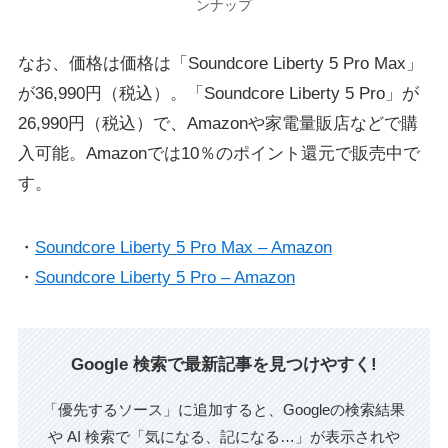
ンナップ
なお、価格は価格は「Soundcore Liberty 5 Pro Max」
が36,990円（税込）。「Soundcore Liberty 5 Pro」が
26,990円（税込）で、Amazonや家電量販店などで購
入可能。Amazonでは10％のポイント還元で販売中で
す。
・
Soundcore Liberty 5 Pro Max – Amazon
・
Soundcore Liberty 5 Pro – Amazon
Google 検索で最新記事を見つけやすく!
「優先するソース」に追加すると、Googleの検索結果
や AI 検索で「気になる、記になる…」が表示されや