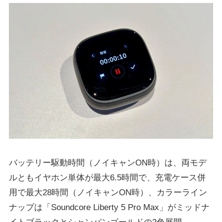
バッテリー駆動時間（ノイキャンON時）は、両モデ
ルともイヤホン単体が最⼤6.5時間で、充電ケース併
用で最⼤28時間（ノイキャンON時）、カラーライン
ナップは「Soundcore Liberty 5 Pro Max」がミッドナ