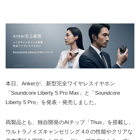
本日、Ankerが、新型完全ワイヤレスイヤホン
「Soundcore Liberty 5 Pro Max」と「Soundcore
Liberty 5 Pro」を発表・発売しました。
両製品とも、独⾃開発のAIチップ「Thus」を搭載し、
ウルトラノイズキャンセリング 4.0 の性能やクリアな