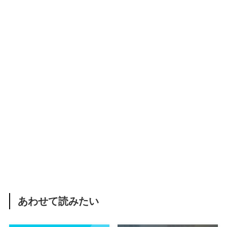
あわせて読みたい