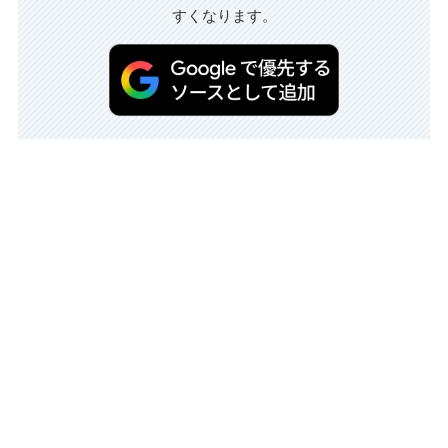
すくなります。