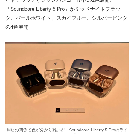
イトブラックとシャンパンゴールドの2色展開、
「Soundcore Liberty 5 Pro」がミッドナイトブラッ
ク、パールホワイト、スカイブルー、シルバーピンク
の4色展開。
照明の関係で色が分かり難いが、Soundcore Liberty 5 Proのライ