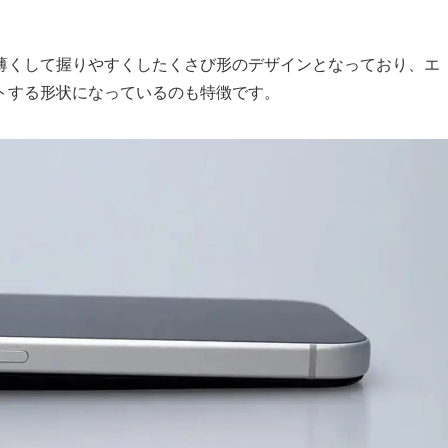
薄くして握りやすくしたくさび形のデザインとなっており、エ
トする形状になっているのも特徴です。