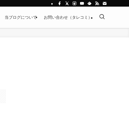
当ブログについて
お問い合わせ（タレコミ）