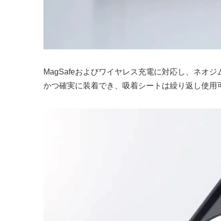
MagSafeおよびワイヤレス充電に対応し、ネ
かつ確実に装着でき、吸着シートは繰り返し使用