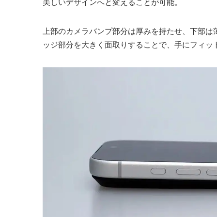
美しいデザインへと変えることが可能。
上部のカメラバンプ部分は厚みを持たせ、下部は
ッジ部分を大きく面取りすることで、手にフィッ