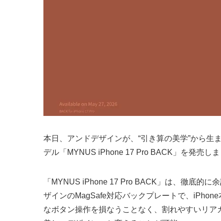
本日、アンドデザインが、“引き算の美学”から生まれたM
デル「MYNUS iPhone 17 Pro BACK」を発売
「MYNUS iPhone 17 Pro BACK」は
ザインのMagSafe対応バックプレートで、iPh
なボタン操作を損なうことなく、割れやすいリアカメラ