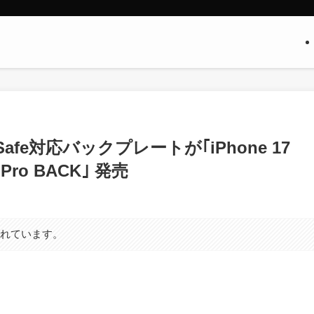
fe対応バックプレートが｢iPhone 17
 Pro BACK｣ 発売
まれています。