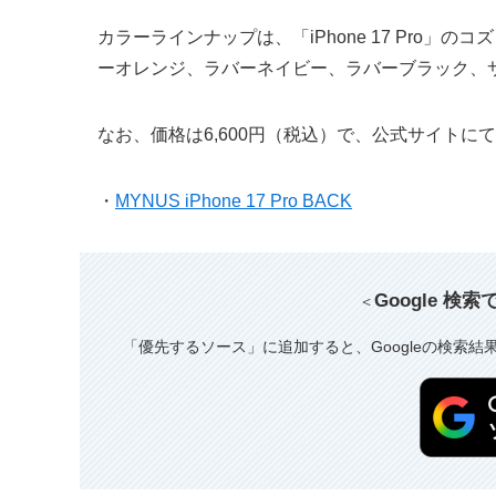
カラーラインナップは、「iPhone 17 Pro」の
ーオレンジ、ラバーネイビー、ラバーブラック、
なお、価格は6,600円（税込）で、公式サイトに
・
MYNUS iPhone 17 Pro BACK
Google 検
＜
「優先するソース」に追加すると、Googleの検索結