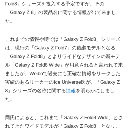
Fold8」シリーズを投入する予定ですが、その
「Galaxy Z 8」の製品名に関する情報が出て来まし
た。
これまでの情報や噂では「Galaxy Z Fold8」シリーズ
は、現行の「Galaxy Z Fold7」の後継モデルとなる
「Galaxy Z Fold8」とよりワイドなデザインの新モデ
ル「Galaxy Z Fold8 Wide」が用意されると言われて来
ましたが、Weiboで過去にも正確な情報をリークした
実績のあるリーカーのIce Universe氏が、「Galaxy Z
8」シリーズの名称に関する
情報
を明らかにしまし
た。
同氏によると、これまで「Galaxy Z Fold8 Wide」とさ
れてきたワイドモデルが「Galaxy Z Fold8」となり、