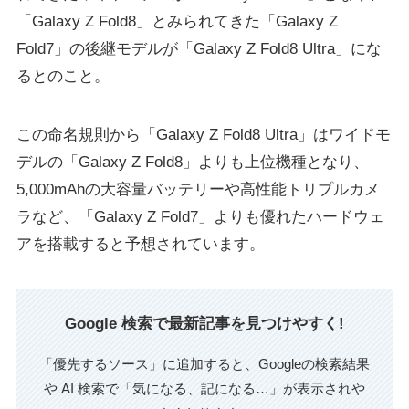
「Galaxy Z Fold8」とみられてきた「Galaxy Z
Fold7」の後継モデルが「Galaxy Z Fold8 Ultra」にな
るとのこと。
この命名規則から「Galaxy Z Fold8 Ultra」はワイドモ
デルの「Galaxy Z Fold8」よりも上位機種となり、
5,000mAhの大容量バッテリーや高性能トリプルカメ
ラなど、「Galaxy Z Fold7」よりも優れたハードウェ
アを搭載すると予想されています。
Google 検索で最新記事を見つけやすく!
「優先するソース」に追加すると、Googleの検索結果
や AI 検索で「気になる、記になる…」が表示されや