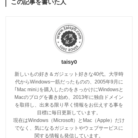
この記事を書いた人
taisy0
新しいもの好き＆ガジェット好きな40代。大学時
代からWindows一筋だったものの、2005年9月に
｢Mac mini｣を購入したのをきっかけにWindowsと
Macのブログを書き始め、2013年に独自ドメイン
を取得し、出来る限り早く情報をお伝えする事を
目標に毎日更新しています。
現在はWindows（Microsoft）とMac（Apple）だけ
でなく、気になるガジェットやウェブサービスに
関する情報も発信しています。