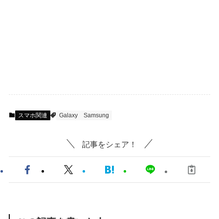
スマホ関連
Galaxy
Samsung
記事をシェア！