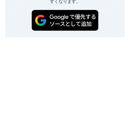
すくなります。