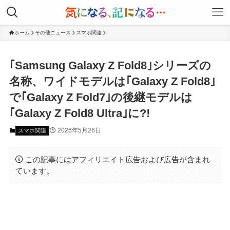
ホーム
その他ニュース
スマホ関連
｢Samsung Galaxy Z Fold8｣シリーズの
名称、ワイドモデルは｢Galaxy Z Fold8｣
で｢Galaxy Z Fold7｣の後継モデルは
｢Galaxy Z Fold8 Ultra｣に?!
2026年5月26日
スマホ関連
この記事にはアフィリエイト広告および広告が含まれ
ています。