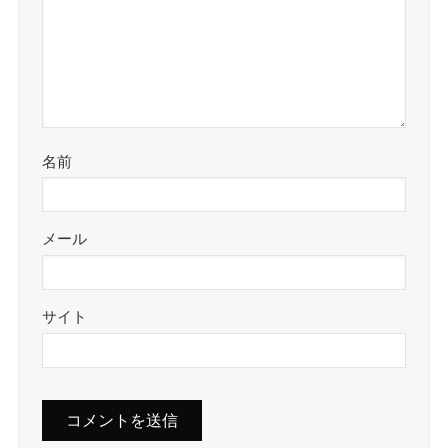
名前
メール
サイト