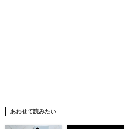
あわせて読みたい