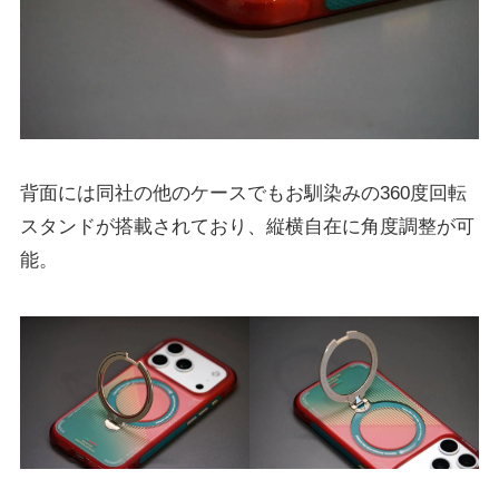
背面には同社の他のケースでもお馴染みの360度回転
スタンドが搭載されており、縦横自在に角度調整が可
能。