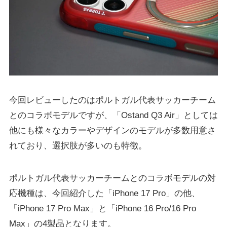
今回レビューしたのはポルトガル代表サッカーチーム
とのコラボモデルですが、「Ostand Q3 Air」としては
他にも様々なカラーやデザインのモデルが多数用意さ
れており、選択肢が多いのも特徴。
ポルトガル代表サッカーチームとのコラボモデルの対
応機種は、今回紹介した「iPhone 17 Pro」の他、
「iPhone 17 Pro Max」と「iPhone 16 Pro/16 Pro
Max」の4製品となります。