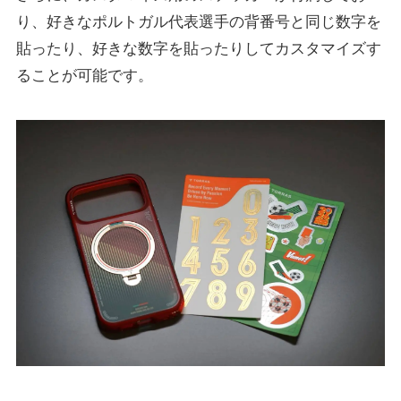
り、好きなポルトガル代表選手の背番号と同じ数字を
貼ったり、好きな数字を貼ったりしてカスタマイズす
ることが可能です。