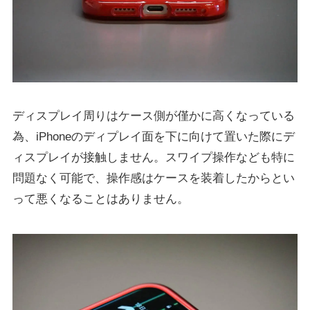
ディスプレイ周りはケース側が僅かに高くなっている
為、iPhoneのディプレイ面を下に向けて置いた際にデ
ィスプレイが接触しません。スワイプ操作なども特に
問題なく可能で、操作感はケースを装着したからとい
って悪くなることはありません。