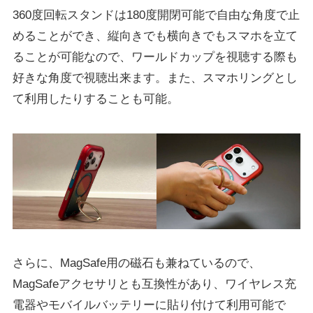
360度回転スタンドは180度開閉可能で自由な角度で止
めることができ、縦向きでも横向きでもスマホを立て
ることが可能なので、ワールドカップを視聴する際も
好きな角度で視聴出来ます。また、スマホリングとし
て利用したりすることも可能。
さらに、MagSafe用の磁石も兼ねているので、
MagSafeアクセサリとも互換性があり、ワイヤレス充
電器やモバイルバッテリーに貼り付けて利用可能で