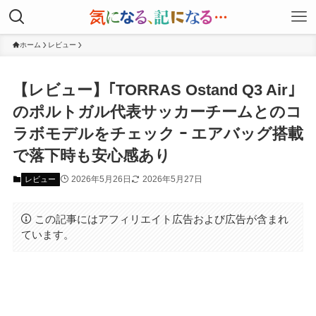
ホーム
レビュー
【レビュー】｢TORRAS Ostand Q3 Air｣
のポルトガル代表サッカーチームとのコ
ラボモデルをチェック ｰ エアバッグ搭載
で落下時も安心感あり
2026年5月26日
2026年5月27日
レビュー
この記事にはアフィリエイト広告および広告が含まれ
ています。