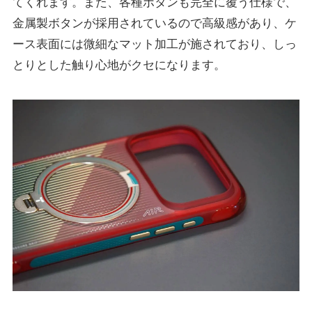
てくれます。また、各種ボタンも完全に覆う仕様で、
金属製ボタンが採用されているので高級感があり、ケ
ース表面には微細なマット加工が施されており、しっ
とりとした触り心地がクセになります。