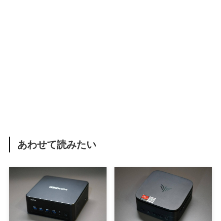
あわせて読みたい