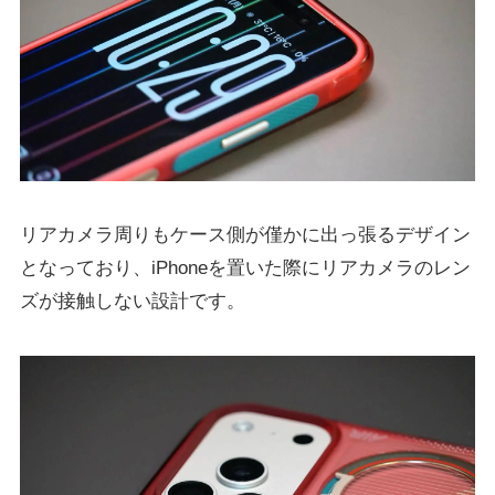
リアカメラ周りもケース側が僅かに出っ張るデザイン
となっており、iPhoneを置いた際にリアカメラのレン
ズが接触しない設計です。