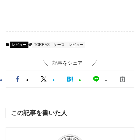
レビュー
TORRAS
ケース
レビュー
記事をシェア！
この記事を書いた人