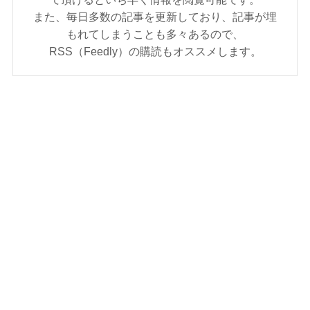
また、毎日多数の記事を更新しており、記事が埋
もれてしまうことも多々あるので、
RSS（Feedly）の購読もオススメします。