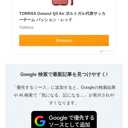
TORRAS Ostand Q3 Air ポルトガル代表サッカ
ーチーム パッション・レッド
TORRAS
Amazon
ポチップ
Google 検索で最新記事を見つけやすく!
「優先するソース」に追加すると、Googleの検索結果
や AI 検索で「気になる、記になる…」が表示されや
すくなります。