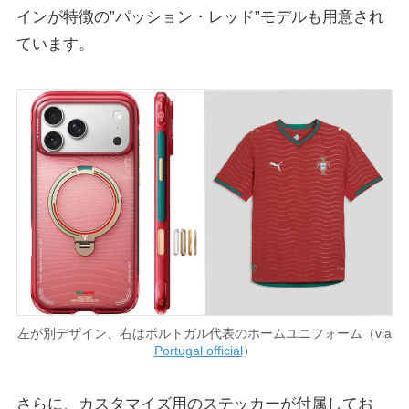
インが特徴の”パッション・レッド”モデルも用意され
ています。
左が別デザイン、右はポルトガル代表のホームユニフォーム（via
Portugal official
）
さらに、カスタマイズ用のステッカーが付属してお