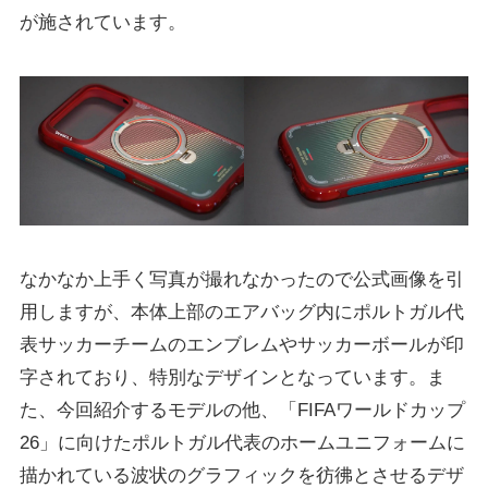
が施されています。
なかなか上手く写真が撮れなかったので公式画像を引
用しますが、本体上部のエアバッグ内にポルトガル代
表サッカーチームのエンブレムやサッカーボールが印
字されており、特別なデザインとなっています。ま
た、今回紹介するモデルの他、「FIFAワールドカップ
26」に向けたポルトガル代表のホームユニフォームに
描かれている波状のグラフィックを彷彿とさせるデザ