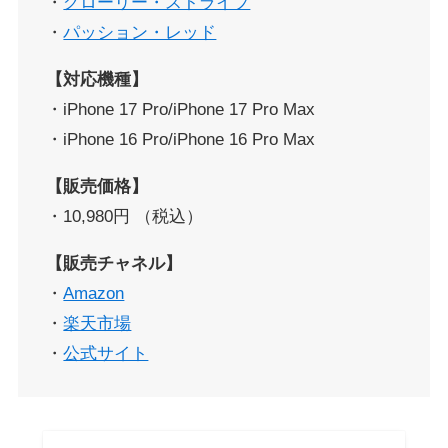
・
グローリー・ストライプ
・
パッション・レッド
【対応機種】
・iPhone 17 Pro/iPhone 17 Pro Max
・iPhone 16 Pro/iPhone 16 Pro Max
【販売価格】
・10,980円 （税込）
【販売チャネル】
・
Amazon
・
楽天市場
・
公式サイト