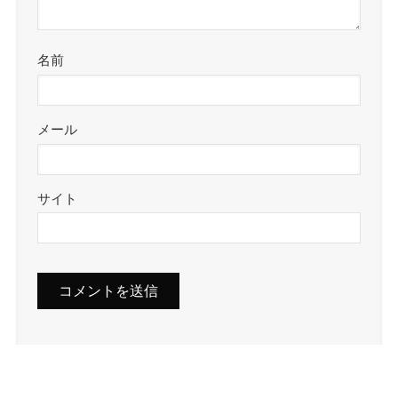
名前
メール
サイト