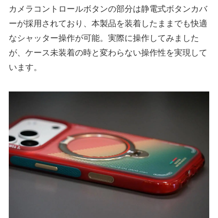
カメラコントロールボタンの部分は静電式ボタンカバ
ーが採用されており、本製品を装着したままでも快適
なシャッター操作が可能。実際に操作してみました
が、ケース未装着の時と変わらない操作性を実現して
います。