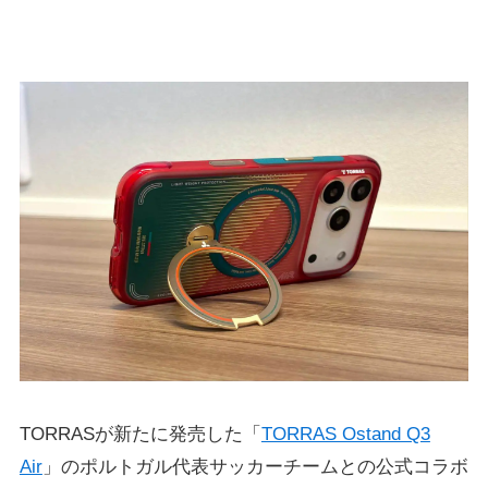
TORRASが新たに発売した「
TORRAS Ostand Q3
Air
」のポルトガル代表サッカーチームとの公式コラボ