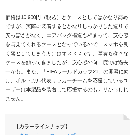
価格は10,980円（税込）とケースとしてはかなり高め
ですが、実際に装着するとかなりしっかりした造りで
安っぽさがなく、エアバッグ構造も相まって、安心感
を与えてくれるケースとなっているので、スマホを良
く落としてしまう方にはオススメです。筆者も様々な
ケースを触ってきましたが、安心感の向上度では過去
一かも。また、「FIFAワールドカップ26」の開幕に向
け、ポルトガル代表サッカーチームを応援しているユ
ーザーは本製品を装着して応援するのもアリかもしれ
ません。
【カラーラインナップ】