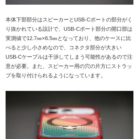
本体下部部分はスピーカーとUSB-Cポートの部分がく
り抜かれている設計で、USB-Cポート部分の開口部は
実測値で12.7㎜×6.5㎜となっており、他のケースに比
べると少し小さめなので、コネクタ部分が大きい
USB-Cケーブルは干渉してしまう可能性があるので注
意が必要。また、スピーカー用の穴の片方にストラッ
プを取り付けられるようになっています。