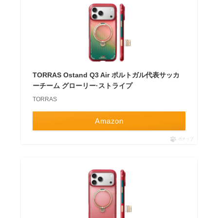
TORRAS Ostand Q3 Air ポルトガル代表サッカ
ーチーム グローリー·ストライプ
TORRAS
Amazon
ポチップ