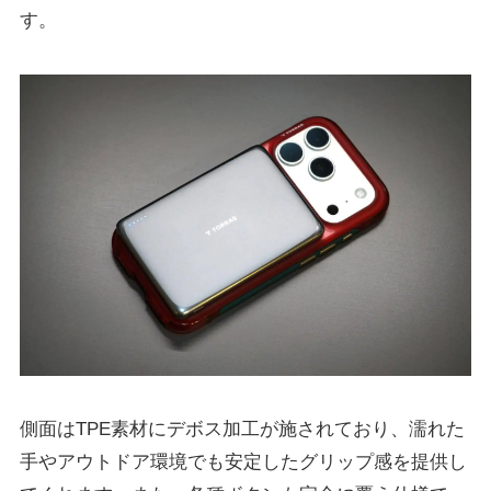
す。
側面はTPE素材にデボス加工が施されており、濡れた
手やアウトドア環境でも安定したグリップ感を提供し