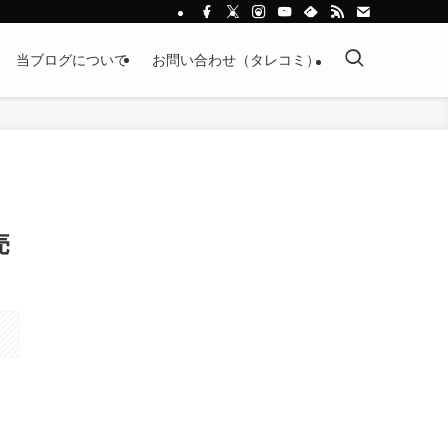
当ブログについて
お問い合わせ（タレコミ）
売