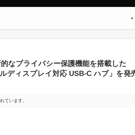
革新的なプライバシー保護機能を搭載した
 デュアルディスプレイ対応 USB-C ハブ」を発
まれています。