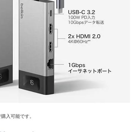
どで購入可能です。