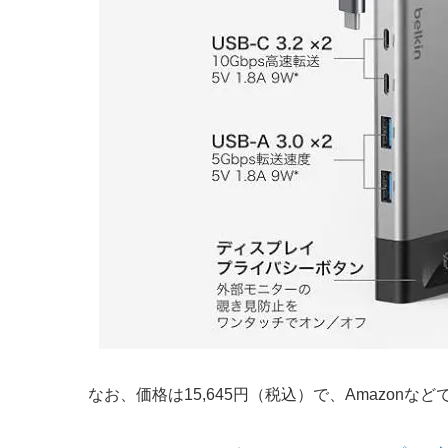
なお、価格は15,645円（税込）で、Amazonな