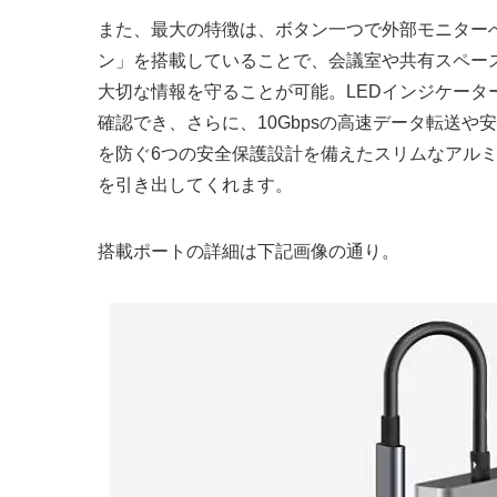
また、最大の特徴は、ボタン一つで外部モニター
ン」を搭載していることで、会議室や共有スペー
大切な情報を守ることが可能。LEDインジケータ
確認でき、さらに、10Gbpsの高速データ転送や
を防ぐ6つの安全保護設計を備えたスリムなアル
を引き出してくれます。
搭載ポートの詳細は下記画像の通り。