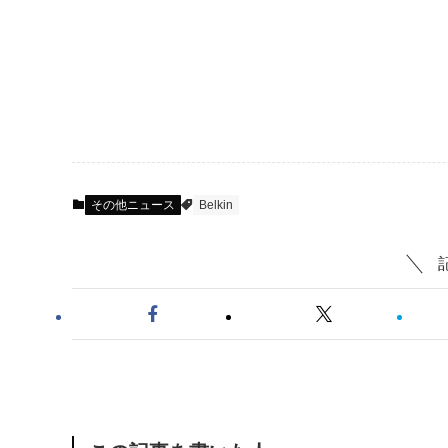
その他ニュース
Belkin