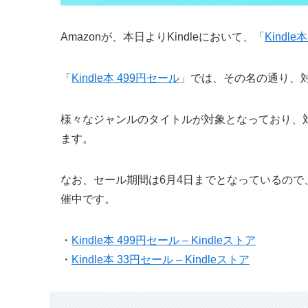
Amazonが、本日よりKindleにおいて、「
Kindle
「
Kindle本 499円セール
」では、その名の通り、対
様々なジャンルのタイトルが対象となっており、
ます。
なお、セール期間は6月4日までとなっているので、こ
催中です。
・
Kindle本 499円セール – Kindleストア
・
Kindle本 33円セール – Kindleストア