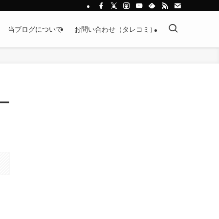
当ブログについて
お問い合わせ（タレコミ）
セー