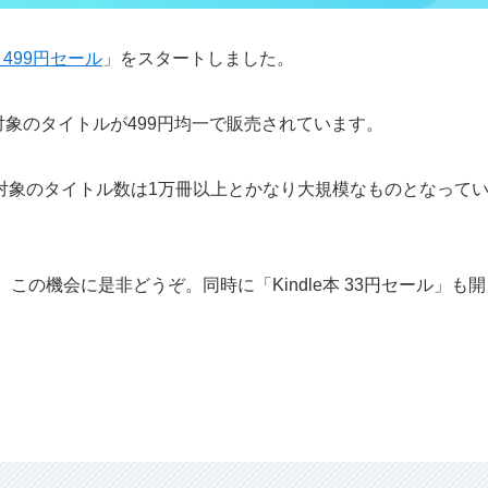
本 499円セール
」をスタートしました。
象のタイトルが499円均一で販売されています。
対象のタイトル数は1万冊以上とかなり大規模なものとなって
の機会に是非どうぞ。同時に「Kindle本 33円セール」も開