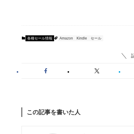
各種セール情報
Amazon
Kindle
セール
この記事を書いた人