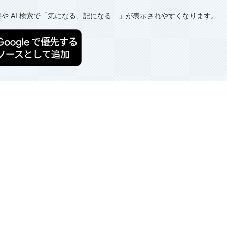
果や AI 検索で「気になる、記になる…」が表示されやすくなります。