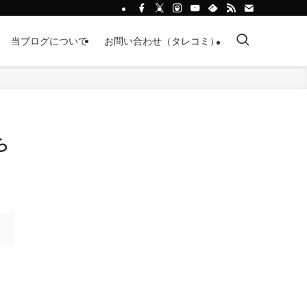
当ブログについて
お問い合わせ（タレコミ）
ら