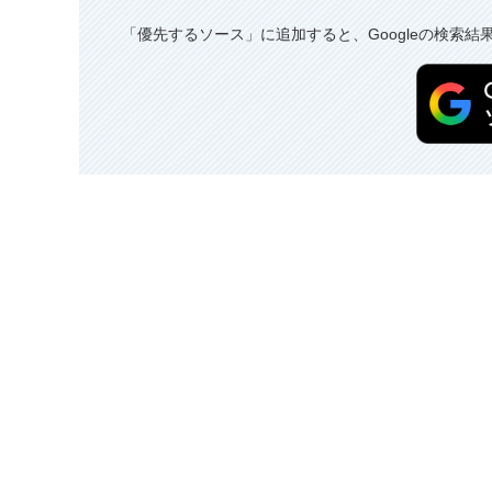
「優先するソース」に追加すると、Googleの検索結