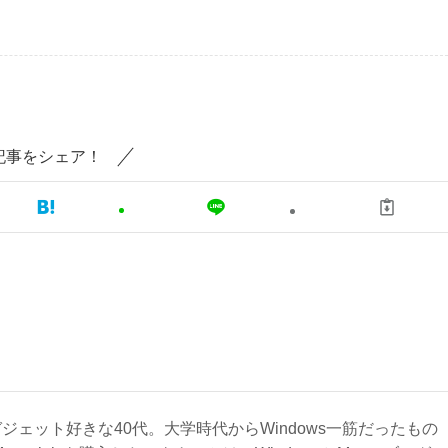
記事をシェア！
ジェット好きな40代。大学時代からWindows一筋だったもの