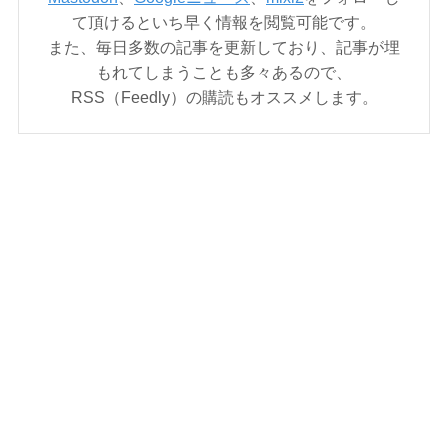
て頂けるといち早く情報を閲覧可能です。
また、毎日多数の記事を更新しており、記事が埋
もれてしまうことも多々あるので、
RSS（Feedly）の購読もオススメします。