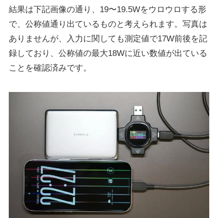
結果は下記画像の通り、19〜19.5Wをウロウロする形
で、公称値通り出ているものと考えられます。写真は
ありませんが、入力に関しても測定値で17W前後を記
録しており、公称値の最大18Wに近い数値が出ている
ことを確認済みです。