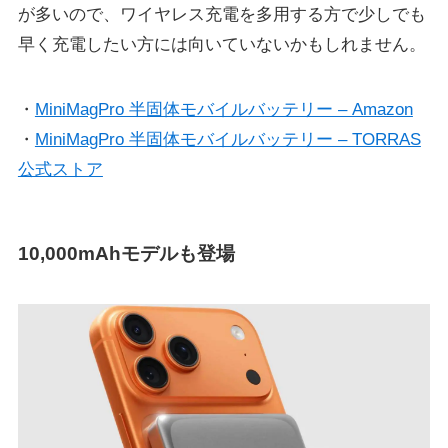
が多いので、ワイヤレス充電を多用する方で少しでも
早く充電したい方には向いていないかもしれません。
・
MiniMagPro 半固体モバイルバッテリー – Amazon
・
MiniMagPro 半固体モバイルバッテリー – TORRAS
公式ストア
10,000mAhモデルも登場