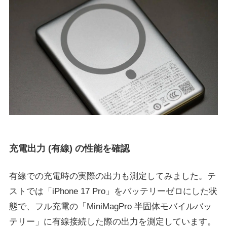
充電出力 (有線) の性能を確認
有線での充電時の実際の出力も測定してみました。テ
ストでは「iPhone 17 Pro」をバッテリーゼロにした状
態で、フル充電の「MiniMagPro 半固体モバイルバッ
テリー」に有線接続した際の出力を測定しています。