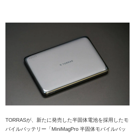
TORRASが、新たに発売した半固体電池を採用したモ
バイルバッテリー「MiniMagPro 半固体モバイルバッ