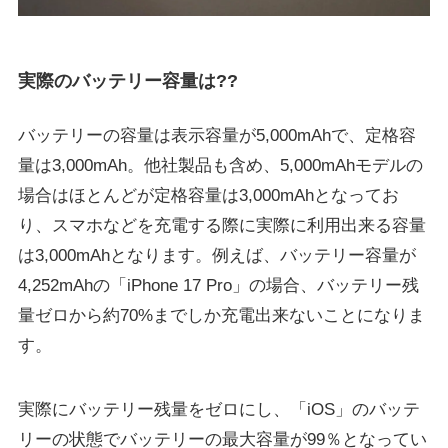
実際のバッテリー容量は??
バッテリーの容量は表示容量が5,000mAhで、定格容
量は3,000mAh。他社製品も含め、5,000mAhモデルの
場合はほとんどが定格容量は3,000mAhとなってお
り、スマホなどを充電する際に実際に利用出来る容量
は3,000mAhとなります。例えば、バッテリー容量が
4,252mAhの「iPhone 17 Pro」の場合、バッテリー残
量ゼロから約70%までしか充電出来ないことになりま
す。
実際にバッテリー残量をゼロにし、「iOS」のバッテ
リーの状態でバッテリーの最大容量が99％となってい