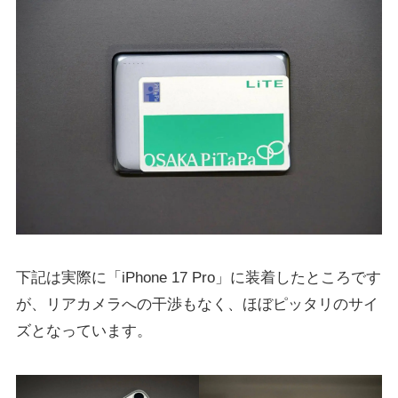
下記は実際に「iPhone 17 Pro」に装着したところです
が、リアカメラへの干渉もなく、ほぼピッタリのサイ
ズとなっています。