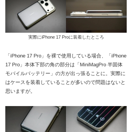
実際にiPhone 17 Proに装着したところ
「iPhone 17 Pro」を裸で使用している場合、「iPhone
17 Pro」本体下部の角の部分は「MiniMagPro 半固体
モバイルバッテリー」の方が出っ張ることに。実際に
はケースを装着していることが多いので問題はないと
思いますが。