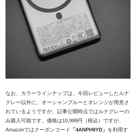
なお、カラーラインナップは、今回レビューしたルナ
グレー以外に、オーシャンブルーとオレンジが用意さ
れているようですが、記事公開時点ではルナグレーの
み購入可能です。価格は10,999円（税込）ですが、
Amazonではクーポンコード
「4ANPH9YD」
を利用す