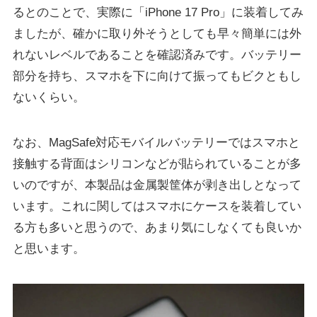
るとのことで、実際に「iPhone 17 Pro」に装着してみ
ましたが、確かに取り外そうとしても早々簡単には外
れないレベルであることを確認済みです。バッテリー
部分を持ち、スマホを下に向けて振ってもビクともし
ないくらい。
なお、MagSafe対応モバイルバッテリーではスマホと
接触する背面はシリコンなどが貼られていることが多
いのですが、本製品は金属製筐体が剥き出しとなって
います。これに関してはスマホにケースを装着してい
る方も多いと思うので、あまり気にしなくても良いか
と思います。