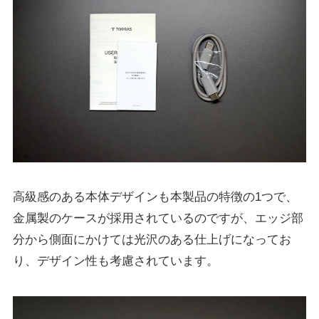
高級感のある本体デザインも本製品の特徴の1つで、
金属製のケースが採用されているのですが、エッジ部
分から側面にかけては光沢のある仕上げになってお
り、デザイン性も考慮されています。