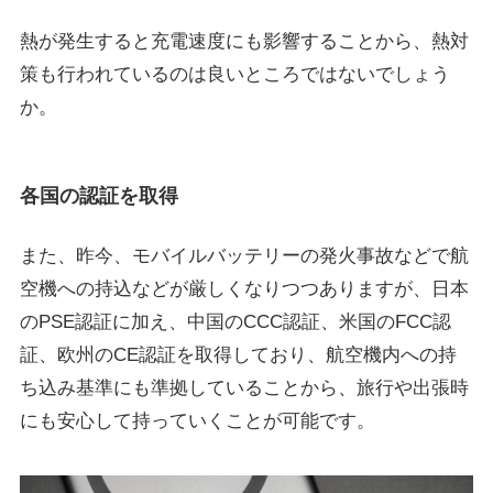
熱が発生すると充電速度にも影響することから、熱対
策も行われているのは良いところではないでしょう
か。
各国の認証を取得
また、昨今、モバイルバッテリーの発火事故などで航
空機への持込などが厳しくなりつつありますが、日本
のPSE認証に加え、中国のCCC認証、米国のFCC認
証、欧州のCE認証を取得しており、航空機内への持
ち込み基準にも準拠していることから、旅行や出張時
にも安心して持っていくことが可能です。