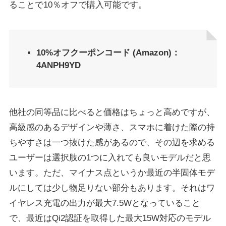
ることで10％オフで購入可能です。
10%オフクーポンコード (Amazon)：
4ANPH9YD
他社の同等品に比べると価格はちょっと高めですが、
高級感のあるデザインや薄さ、スマホに着けた際の持
ちやすさは一つ抜けた感があるので、その辺を求める
ユーザーは選択肢の1つに入れても良いモデルだと思
います。ただ、マイナス点というか最近の半固体モデ
ルにしては少し物足りない部分もあります。それはワ
イヤレス充電の出力が最大7.5Wとなっていること
で、最近はQi2認証を取得した最大15W対応のモデル