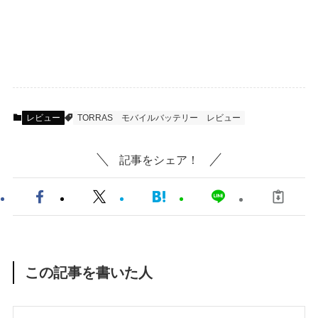
レビュー
TORRAS
モバイルバッテリー
レビュー
記事をシェア！
この記事を書いた人