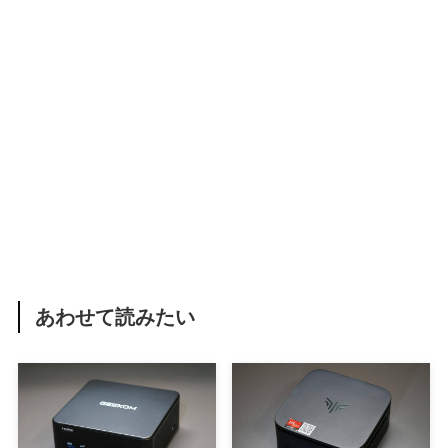
あわせて読みたい