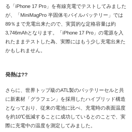
る「iPhone 17 Pro」を有線充電でテストしてみました
が、「MiniMagPro 半固体モバイルバッテリー」では
89％まで充電出来たので、実質的な定格容量は約
3,746mAhとなります。「iPhone 17 Pro」の電源を入
れたままテストした為、実際にはもう少し充電出来た
かもしれません。
発熱は??
さらに、世界トップ級のATL製のバッテリーセルと共
に新素材「グラフェン」を採用したハイブリッド構造
となっており、従来の電池に比べ、充電時の表面温度
を約10℃低減することに成功しているとのことで、実
際に充電中の温度を測定してみました。