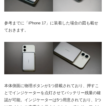
参考までに「iPhone 17」に装着した場合の図も載せ
ておきます。
本体側面に物理ボタンが1つ搭載されており、押すこ
とでインジケーターを点灯させてバッテリー残量の確
認が可能。インジケーターは5つ用意されており、1つ