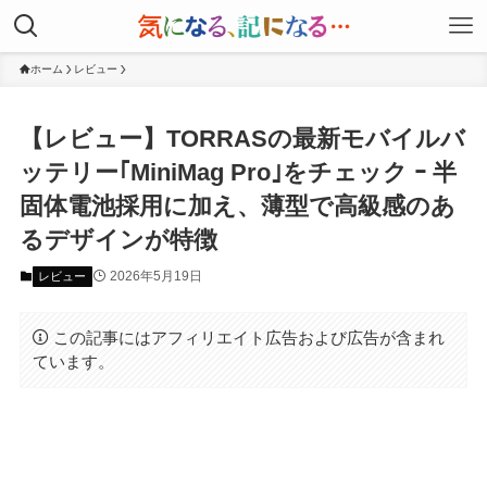
ホーム
レビュー
【レビュー】TORRASの最新モバイルバ
ッテリー｢MiniMag Pro｣をチェック ｰ 半
固体電池採用に加え、薄型で高級感のあ
るデザインが特徴
2026年5月19日
レビュー
この記事にはアフィリエイト広告および広告が含まれ
ています。