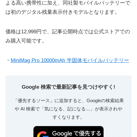
よる高い携帯性に加え、同社製モバイルバッテリーで
は初のデジタル残量表示付きモデルとなります。
価格は12,999円で、記事公開時点では公式ストアでの
み購入可能です。
・
MiniMag Pro 10000mAh 半固体モバイルバッテリー
Google 検索で最新記事を見つけやすく!
「優先するソース」に追加すると、Googleの検索結果
や AI 検索で「気になる、記になる…」が表示されや
すくなります。