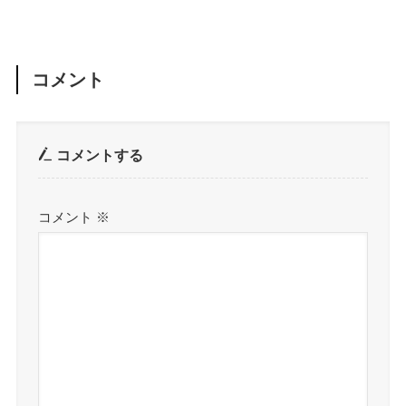
コメント
コメントする
コメント
※