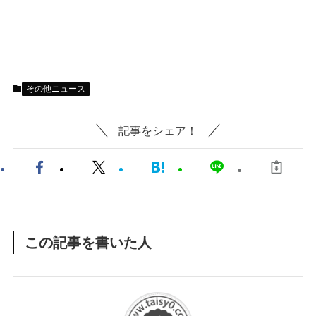
その他ニュース
記事をシェア！
この記事を書いた人