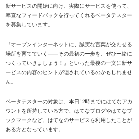
新サービスの開始に向け、実際にサービスを使って、
率直なフィードバックを行ってくれるベータテスター
を募集しています。
『オープンインターネットに、誠実な言葉が交わせる
場所を育てていく——その最初の一歩を、ぜひ一緒に
つくっていきましょう！』といった最後の一文に新サ
ービスの内容のヒントが隠されているのかもしれませ
ん。
ベータテスターの対象は、本日12時までにはてなアカ
ウントを所持している方で、はてなブログやはてなブ
ックマークなど、はてなのサービスを利用したことが
ある方となっています。