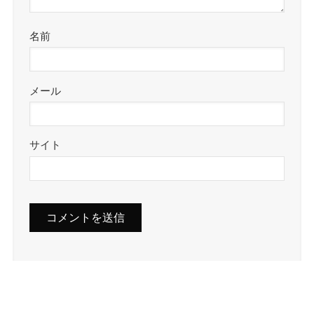
名前
メール
サイト