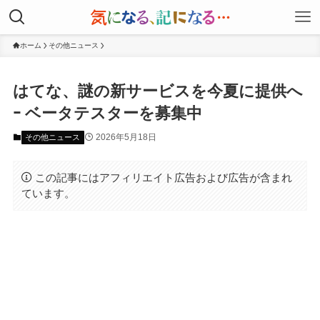
ホーム
その他ニュース
はてな、謎の新サービスを今夏に提供へ
ｰ ベータテスターを募集中
2026年5月18日
その他ニュース
この記事にはアフィリエイト広告および広告が含まれ
ています。