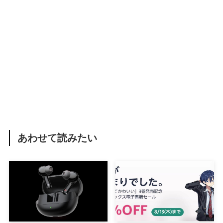
あわせて読みたい