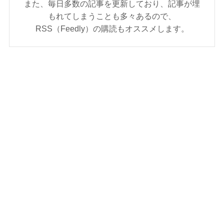
また、毎日多数の記事を更新しており、記事が埋
もれてしまうことも多々あるので、
RSS（Feedly）の購読もオススメします。