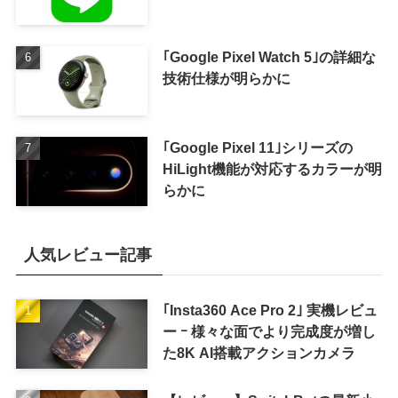
｢Google Pixel Watch 5｣の詳細な
技術仕様が明らかに
｢Google Pixel 11｣シリーズの
HiLight機能が対応するカラーが明
らかに
人気レビュー記事
｢Insta360 Ace Pro 2｣ 実機レビュ
ー ｰ 様々な面でより完成度が増し
た8K AI搭載アクションカメラ