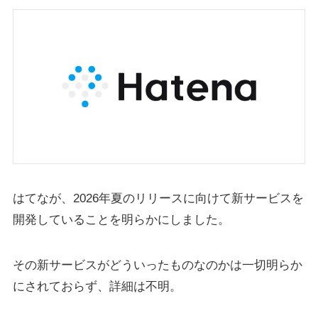
はてなが、2026年夏のリリースに向けて新サービスを
開発していることを明らかにしました。
その新サービスがどういったものなのかは一切明らか
にされておらず、詳細は不明。