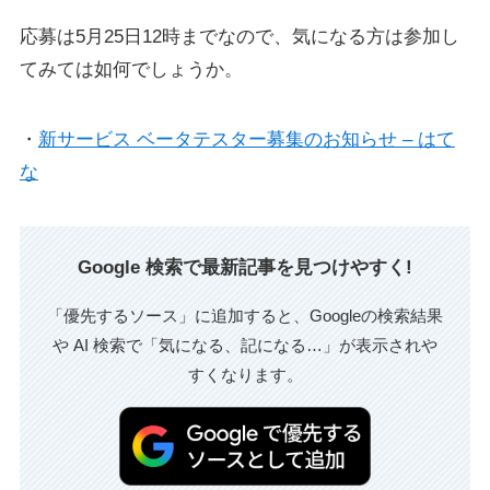
応募は5月25日12時までなので、気になる方は参加し
てみては如何でしょうか。
・
新サービス ベータテスター募集のお知らせ – はて
な
Google 検索で最新記事を見つけやすく!
「優先するソース」に追加すると、Googleの検索結果
や AI 検索で「気になる、記になる…」が表示されや
すくなります。