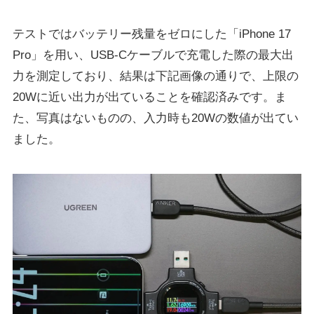
テストではバッテリー残量をゼロにした「iPhone 17
Pro」を用い、USB-Cケーブルで充電した際の最大出
力を測定しており、結果は下記画像の通りで、上限の
20Wに近い出力が出ていることを確認済みです。ま
た、写真はないものの、入力時も20Wの数値が出てい
ました。