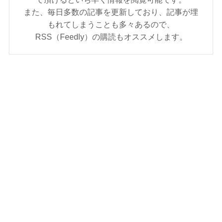
また、毎日多数の記事を更新しており、記事が埋
もれてしまうことも多々あるので、
RSS（Feedly）の購読もオススメします。