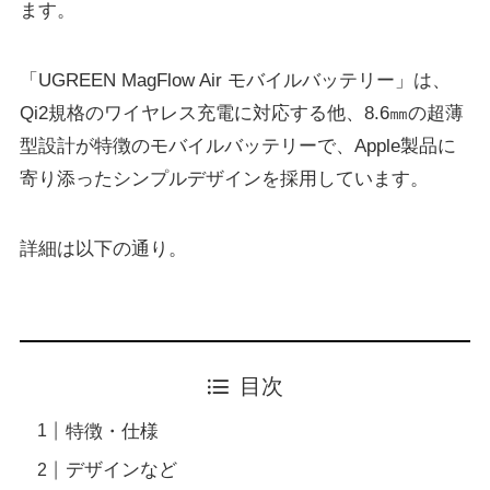
ます。
「UGREEN MagFlow Air モバイルバッテリー」は、
Qi2規格のワイヤレス充電に対応する他、8.6㎜の超薄
型設計が特徴のモバイルバッテリーで、Apple製品に
寄り添ったシンプルデザインを採用しています。
詳細は以下の通り。
目次
特徴・仕様
デザインなど