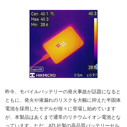
昨今、モバイルバッテリーの発火事故が話題になると
ともに、発火や液漏れのリスクを大幅に抑えた半固体
電池を採用したモデルが徐々に登場し始めています
が、本製品はあくまで通常のリチウムイオン電池とな
っています。ただ、ATL社製の高品質バッテリーセル