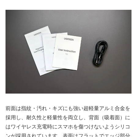
前面は指紋・汚れ・キズにも強い超軽量アルミ合金を
採用し、耐久性と軽量性を両立し、背面（吸着面）に
はワイヤレス充電時にスマホを傷つけないようシリコ
ンが採用されています。表面はフラットでエッジ部分