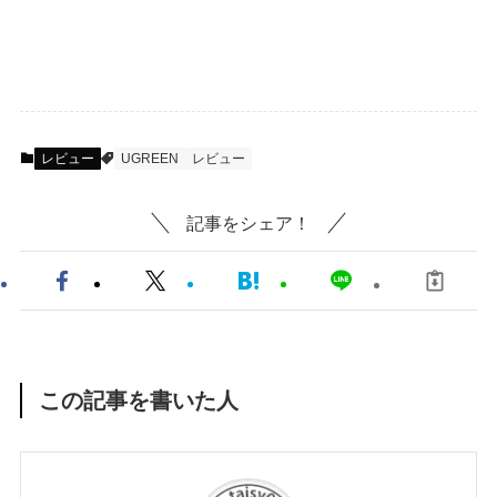
レビュー
UGREEN
レビュー
記事をシェア！
この記事を書いた人