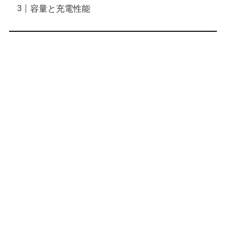
容量と充電性能