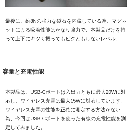
最後に、約8Nの強力な磁石を内蔵している為、マグネ
ットによる吸着性能はかなり強力で、本製品だけを持
って上下にキツく振ってもビクともしないレベル。
容量と充電性能
本製品は、USB-Cポートは入出力ともに最大20Wに対
応し、ワイヤレス充電は最大15Wに対応しています。
ワイヤレス充電の性能を正確に測定する方法がない
為、今回はUSB-Cポートを使った有線の充電性能を測
定してみました。