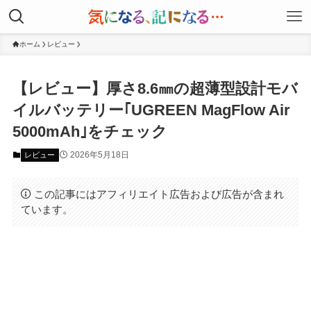
ホーム
レビュー
【レビュー】厚さ8.6㎜の超薄型設計モバ
イルバッテリー｢UGREEN MagFlow Air
5000mAh｣をチェック
2026年5月18日
レビュー
この記事にはアフィリエイト広告および広告が含まれ
ています。