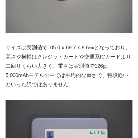
サイズは実測値で105.0 x 69.7 x 8.6㎜となっており、
高さや横幅はクレジットカートや交通系ICカードより
二回りくらい大きく、重さは実測値で126g。
5,000mAhモデルの中では平均的な重さで、特段軽い
といった訳ではありません。