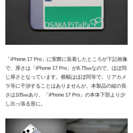
「iPhone 17 Pro」に実際に装着したところが下記画像
で、厚さは「iPhone 17 Pro」が8.75㎜なので、ほぼ同
じ厚さとなっています。横幅はほぼ同等で、リアカメ
ラ等に干渉することはありませんが、本製品の縦の長
さは105㎜あり、「iPhone 17 Pro」の本体下部より少
し出っ張る形に。