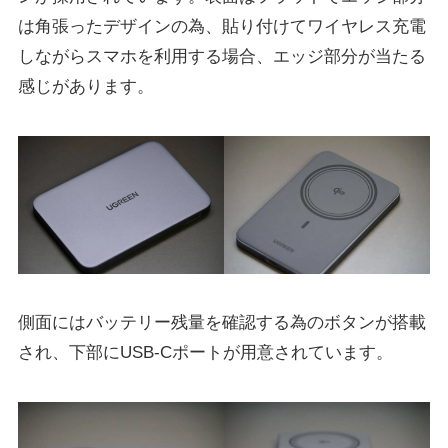
は角張ったデザインの為、貼り付けてワイヤレス充電
しながらスマホを利用する場合、エッジ部分が当たる
感じがあります。
側面にはバッテリー残量を確認する為のボタンが搭載
され、下部にUSB-Cポートが用意されています。