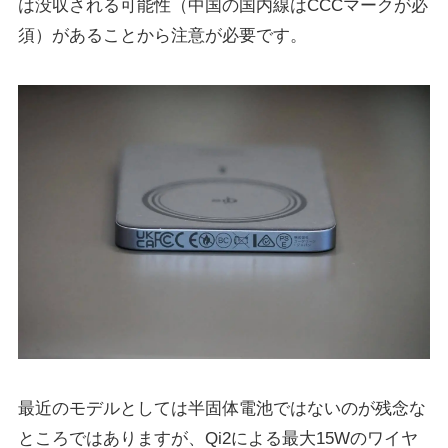
は没収される可能性（中国の国内線はCCCマークが必
須）があることから注意が必要です。
最近のモデルとしては半固体電池ではないのが残念な
ところではありますが、Qi2による最大15Wのワイヤ