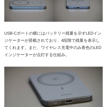
USB-Cポートの横にはバッテリー残量を示すLEDイン
ジケーターが搭載されており、4段階で残量を表示し
てくれます。また、ワイヤレス充電中のみ青色のLED
インジケーターが点灯する仕組み。