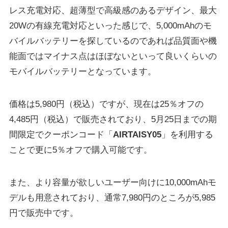
レス充電対応、超薄型で高級感のあるデザイン、最大
20Wの有線充電対応といった感じで、5,000mAhのモ
バイルバッテリーを探しているのであれば品質面や機
能面ではマイナス点はほぼないといって良いくらいの
モバイルバッテリーとなっています。
価格は5,980円（税込）ですが、現在は25％オフの
4,485円（税込）で販売されており、5月25日までの期
間限定でクーポンコード「
AIRTAISY05
」を利用する
ことで更に5％オフで購入可能です。
また、より容量が欲しいユーザー向けに10,000mAhモ
デルも用意されており、通常7,980円のところが5,985
円で販売中です。