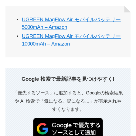
UGREEN MagFlow Air モバイルバッテリー
5000mAh – Amazon
UGREEN MagFlow Air モバイルバッテリー
10000mAh – Amazon
Google 検索で最新記事を見つけやすく!
「優先するソース」に追加すると、Googleの検索結果
や AI 検索で「気になる、記になる…」が表示されや
すくなります。