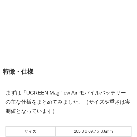
特徴・仕様
まずは「UGREEN MagFlow Air モバイルバッテリー」
の主な仕様をまとめてみました。（サイズや重さは実
測値となっています）
サイズ
105.0 x 69.7 x 8.6mm