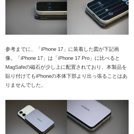
参考までに、「iPhone 17」に装着した図が下記画
像。「iPhone 17」は「iPhone 17 Pro」に比べると
MagSafeの磁石が少し上に配置されており、本製品を
貼り付けてもiPhoneの本体下部より出っ張ることはあ
りませんでした。