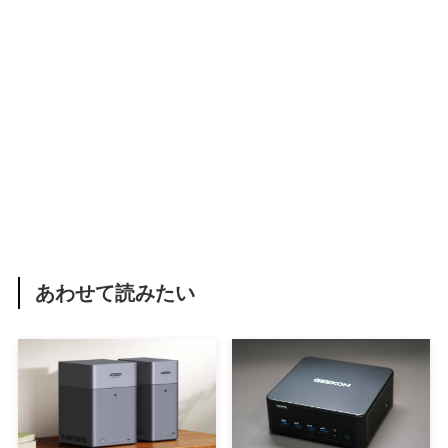
あわせて読みたい