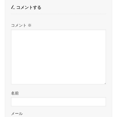
コメントする
コメント
※
名前
メール