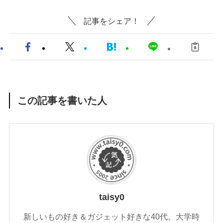
記事をシェア！
この記事を書いた人
taisy0
新しいもの好き＆ガジェット好きな40代。大学時