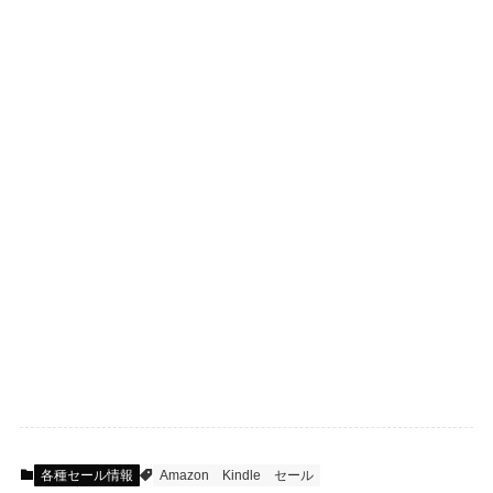
各種セール情報
Amazon
Kindle
セール