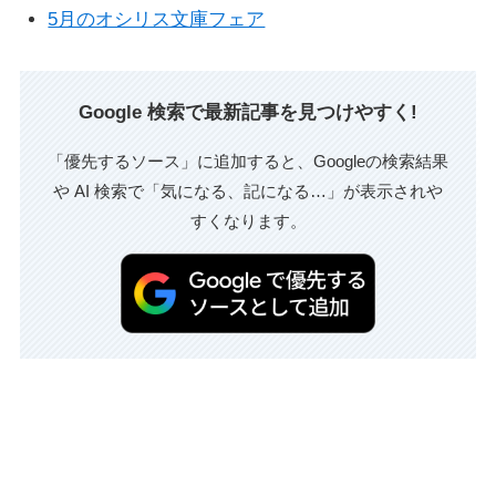
5月のオシリス文庫フェア
Google 検索で最新記事を見つけやすく!
「優先するソース」に追加すると、Googleの検索結果
や AI 検索で「気になる、記になる…」が表示されや
すくなります。