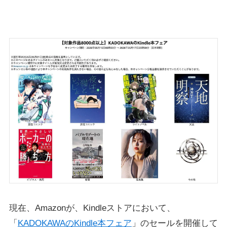
現在、Amazonが、Kindleストアにおいて、
「
KADOKAWAのKindle本フェア
」のセールを開催して