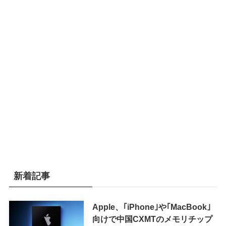
新着記事
Apple、｢iPhone｣や｢MacBook｣
向けで中国CXMTのメモリチップ