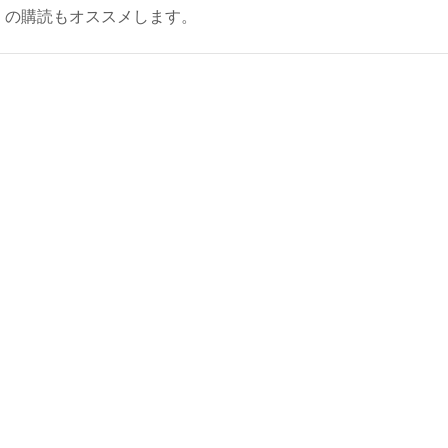
ly）の購読もオススメします。