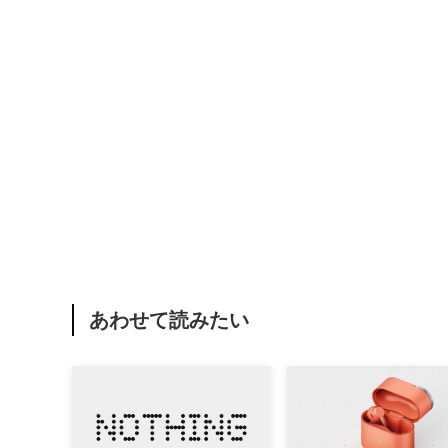
あわせて読みたい