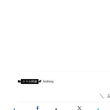
スマホ関連
Nothing