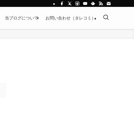
当ブログについて
お問い合わせ（タレコミ）