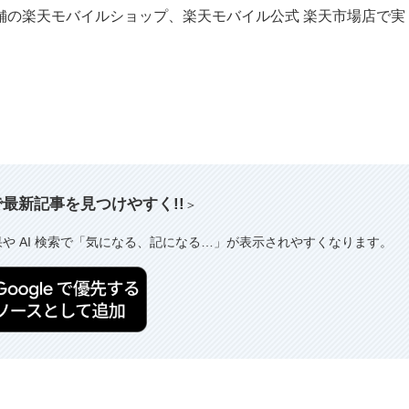
舗の楽天モバイルショップ、楽天モバイル公式 楽天市場店で実
索で最新記事を見つけやすく!!
＞
果や AI 検索で「気になる、記になる…」が表示されやすくなります。