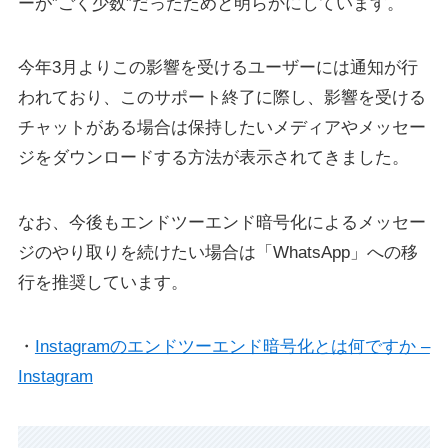
ーが”ごく少数”だったためと明らかにしています。
今年3月よりこの影響を受けるユーザーには通知が行
われており、このサポート終了に際し、影響を受ける
チャットがある場合は保持したいメディアやメッセー
ジをダウンロードする方法が表示されてきました。
なお、今後もエンドツーエンド暗号化によるメッセー
ジのやり取りを続けたい場合は「WhatsApp」への移
行を推奨しています。
・
Instagramのエンドツーエンド暗号化とは何ですか –
Instagram