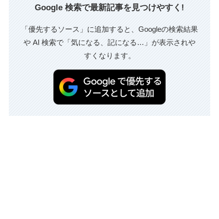
Google 検索で最新記事を見つけやすく!
「優先するソース」に追加すると、Googleの検索結果
や AI 検索で「気になる、記になる…」が表示されや
すくなります。