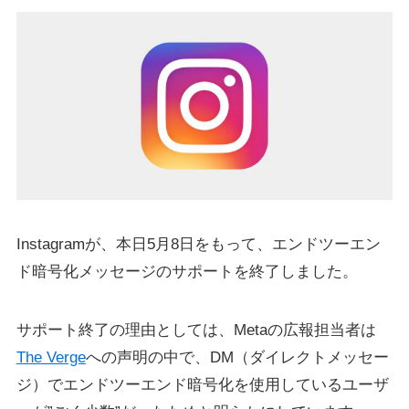
Instagramが、本日5月8日をもって、エンドツーエン
ド暗号化メッセージのサポートを終了しました。
サポート終了の理由としては、Metaの広報担当者は
The Verge
への声明の中で、DM（ダイレクトメッセー
ジ）でエンドツーエンド暗号化を使用しているユーザ