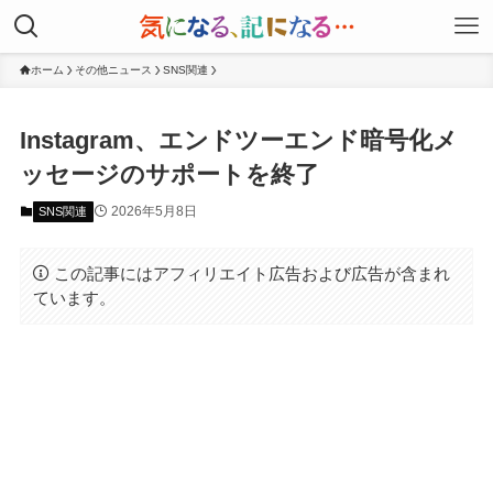
ホーム
その他ニュース
SNS関連
Instagram、エンドツーエンド暗号化メ
ッセージのサポートを終了
2026年5月8日
SNS関連
この記事にはアフィリエイト広告および広告が含まれ
ています。