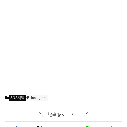
SNS関連
Instagram
記事をシェア！