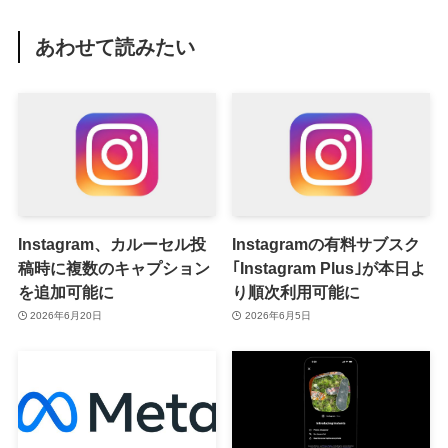
あわせて読みたい
Instagram、カルーセル投
Instagramの有料サブスク
稿時に複数のキャプション
｢Instagram Plus｣が本日よ
を追加可能に
り順次利用可能に
2026年6月20日
2026年6月5日