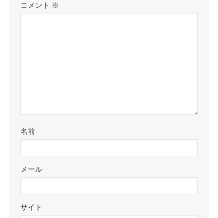
コメント
※
名前
メール
サイト