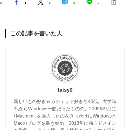
この記事を書いた人
taisy0
新しいもの好き＆ガジェット好きな40代。大学時
代からWindows一筋だったものの、2005年9月に
｢Mac mini｣を購入したのをきっかけにWindowsと
Macのブログを書き始め、2013年に独自ドメイン