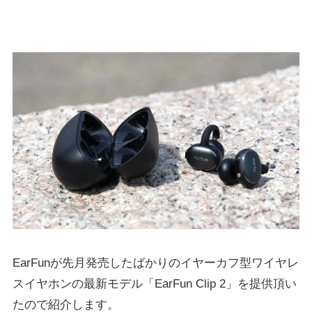
EarFunが先月発売したばかりのイヤーカフ型ワイヤレ
スイヤホンの最新モデル「EarFun Clip 2」を提供頂い
たので紹介します。