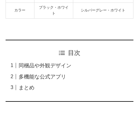
ブラック・ホワイ
カラー
シルバーグレー・ホワイト
ト
目次
同梱品や外観デザイン
多機能な公式アプリ
まとめ