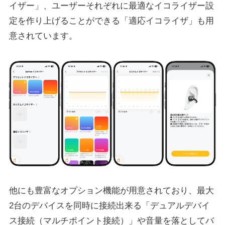
イザー」、ユーザーそれぞれに最適なイコライザー設
定を作り上げることができる「適応イコライザ」も用
意されています。
他にも豊富なオプション機能が用意されており、最大
2台のデバイスを同時に接続出来る「デュアルデバイ
ス接続（マルチポイント接続）」や音量を落としてバ