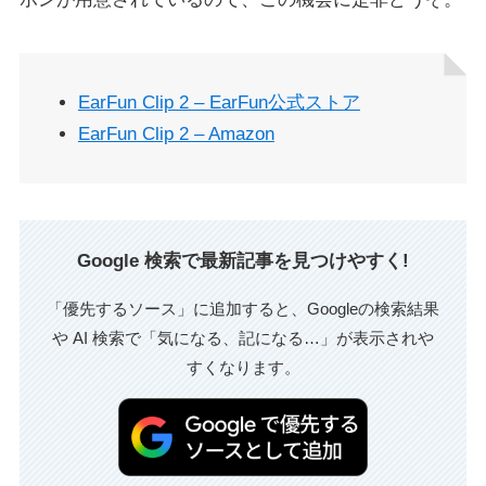
EarFun Clip 2 – EarFun公式ストア
EarFun Clip 2 – Amazon
Google 検索で最新記事を見つけやすく!
「優先するソース」に追加すると、Googleの検索結果
や AI 検索で「気になる、記になる…」が表示されや
すくなります。