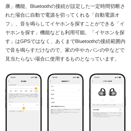
康」機能、Bluetoothの接続が設定した一定時間切断さ
れた場合に自動で電源を切ってくれる「自動電源オ
フ」、音を鳴らしてイヤホンを探すことができる「イ
ヤホンを探す」機能なども利用可能。「イヤホンを探
す」はGPSではなく、あくまでBluetoothの接続範囲内
で音を鳴らすだけなので、家の中やカバンの中などで
見当たらない場合に使用するものとなっています。