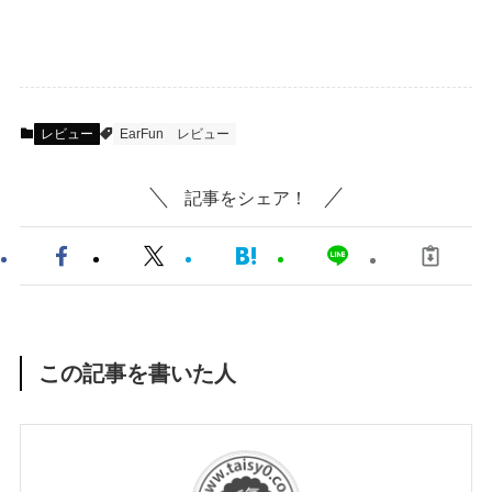
レビュー
EarFun
レビュー
記事をシェア！
この記事を書いた人