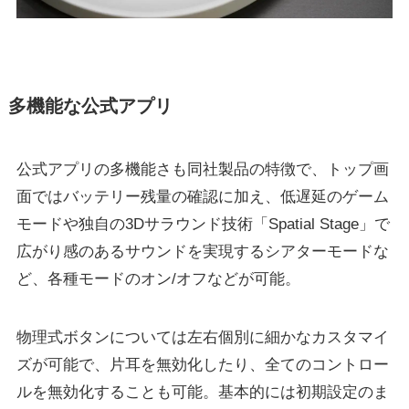
多機能な公式アプリ
公式アプリの多機能さも同社製品の特徴で、トップ画
面ではバッテリー残量の確認に加え、低遅延のゲーム
モードや独自の3Dサラウンド技術「Spatial Stage」で
広がり感のあるサウンドを実現するシアターモードな
ど、各種モードのオン/オフなどが可能。
物理式ボタンについては左右個別に細かなカスタマイ
ズが可能で、片耳を無効化したり、全てのコントロー
ルを無効化することも可能。基本的には初期設定のま