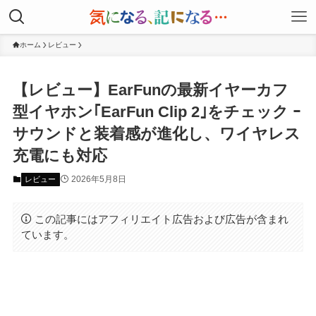
ホーム
レビュー
【レビュー】EarFunの最新イヤーカフ
型イヤホン｢EarFun Clip 2｣をチェック ｰ
サウンドと装着感が進化し、ワイヤレス
充電にも対応
2026年5月8日
レビュー
この記事にはアフィリエイト広告および広告が含まれ
ています。