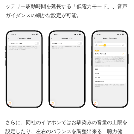
ッテリー駆動時間を延長する「低電力モード」、音声
ガイダンスの細かな設定が可能。
さらに、同社のイヤホンではお馴染みの音量の上限を
設定したり、左右のバランスを調整出来る「聴力健