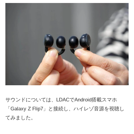
サウンドについては、LDACでAndroid搭載スマホ
「Galaxy Z Flip7」と接続し、ハイレゾ音源を視聴し
てみました。