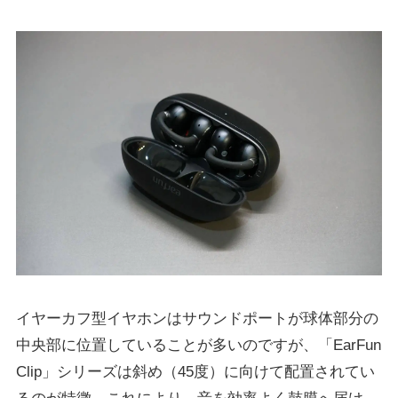
イヤーカフ型イヤホンはサウンドポートが球体部分の
中央部に位置していることが多いのですが、「EarFun
Clip」シリーズは斜め（45度）に向けて配置されてい