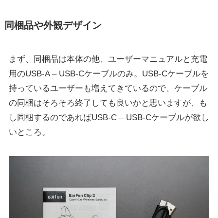
同梱品や外観デザイン
まず、同梱品は本体の他、ユーザーマニュアルと充電
用のUSB-A – USB-Cケーブルのみ。USB-Cケーブルを
持っているユーザーも増えてきているので、ケーブル
の同梱はそろそろ終了しても良いかと思いますが、も
し同梱するのであればUSB-C – USB-Cケーブルが欲し
いところ。