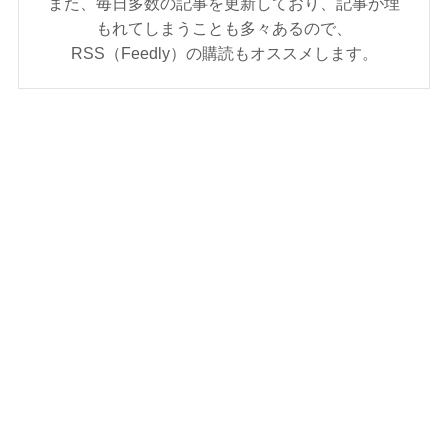
また、毎日多数の記事を更新しており、記事が埋
もれてしまうことも多々あるので、
RSS（Feedly）の購読もオススメします。