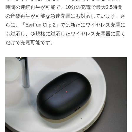
時間の連続再生が可能で、10分の充電で最大2.5時間
の音楽再生が可能な急速充電にも対応しています。さ
らに、「EarFun Clip 2」では新たにワイヤレス充電に
も対応し、Qi規格に対応したワイヤレス充電器に置く
だけで充電可能です。