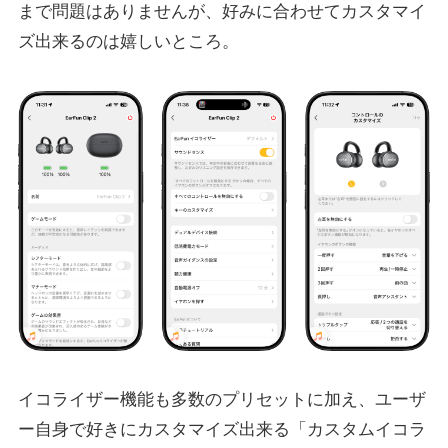
まで問題はありませんが、好みに合わせてカスタマイ
ズ出来るのは嬉しいところ。
イコライザー機能も多数のプリセットに加え、ユーザ
ー自身で好きにカスタマイズ出来る「カスタムイコラ