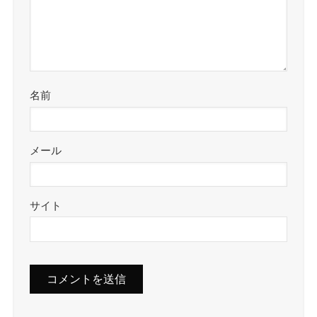
名前
メール
サイト