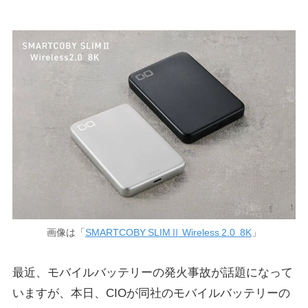
画像は「
SMARTCOBY SLIMⅡ Wireless 2.0 8K
」
最近、モバイルバッテリーの発火事故が話題になって
いますが、本日、CIOが同社のモバイルバッテリーの