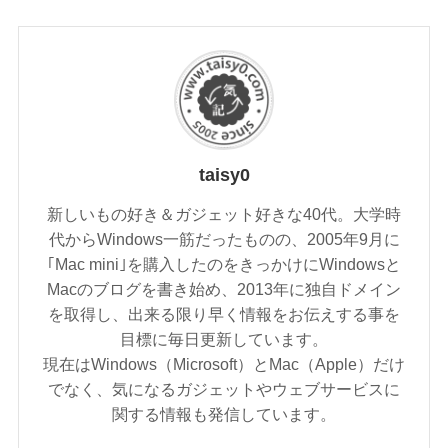
taisy0
新しいもの好き＆ガジェット好きな40代。大学時
代からWindows一筋だったものの、2005年9月に
｢Mac mini｣を購入したのをきっかけにWindowsと
Macのブログを書き始め、2013年に独自ドメイン
を取得し、出来る限り早く情報をお伝えする事を
目標に毎日更新しています。
現在はWindows（Microsoft）とMac（Apple）だけ
でなく、気になるガジェットやウェブサービスに
関する情報も発信しています。