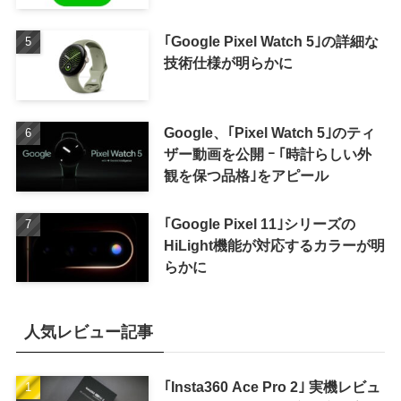
｢Google Pixel Watch 5｣の詳細な
技術仕様が明らかに
Google、｢Pixel Watch 5｣のティ
ザー動画を公開 ｰ ｢時計らしい外
観を保つ品格｣をアピール
｢Google Pixel 11｣シリーズの
HiLight機能が対応するカラーが明
らかに
人気レビュー記事
｢Insta360 Ace Pro 2｣ 実機レビュ