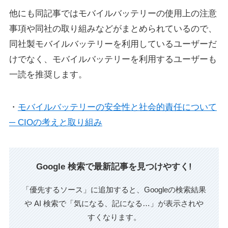
他にも同記事ではモバイルバッテリーの使用上の注意
事項や同社の取り組みなどがまとめられているので、
同社製モバイルバッテリーを利用しているユーザーだ
けでなく、モバイルバッテリーを利用するユーザーも
一読を推奨します。
・
モバイルバッテリーの安全性と社会的責任について
─ CIOの考えと取り組み
Google 検索で最新記事を見つけやすく!
「優先するソース」に追加すると、Googleの検索結果
や AI 検索で「気になる、記になる…」が表示されや
すくなります。