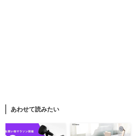
あわせて読みたい