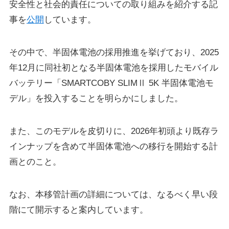
安全性と社会的責任についての取り組みを紹介する記
事を
公開
しています。
その中で、半固体電池の採用推進を挙げており、2025
年12月に同社初となる半固体電池を採用したモバイル
バッテリー「SMARTCOBY SLIMⅡ 5K 半固体電池モ
デル」を投入することを明らかにしました。
また、このモデルを皮切りに、2026年初頭より既存ラ
インナップを含めて半固体電池への移行を開始する計
画とのこと。
なお、本移管計画の詳細については、なるべく早い段
階にて開示すると案内しています。