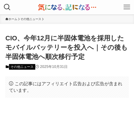
ホーム
その他ニュース
CIO、今年12月に半固体電池を採用した
モバイルバッテリーを投入へ｜その後も
半固体電池へ順次移行予定
2025年10月31日
その他ニュース
この記事にはアフィリエイト広告および広告が含まれ
ています。