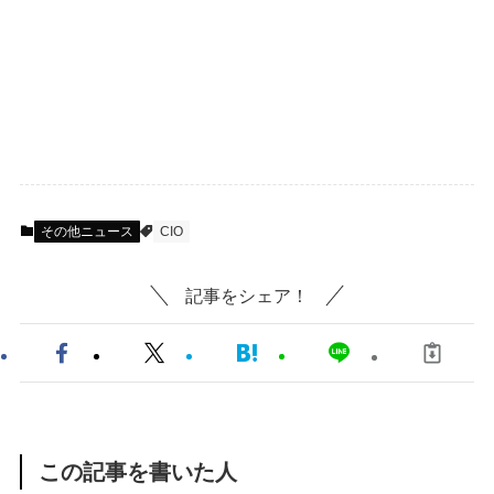
その他ニュース
CIO
記事をシェア！
この記事を書いた人