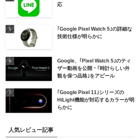
応
｢Google Pixel Watch 5｣の詳細な
技術仕様が明らかに
Google、｢Pixel Watch 5｣のティ
ザー動画を公開 ｰ ｢時計らしい外
観を保つ品格｣をアピール
｢Google Pixel 11｣シリーズの
HiLight機能が対応するカラーが明
らかに
人気レビュー記事