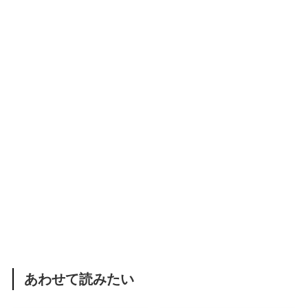
あわせて読みたい