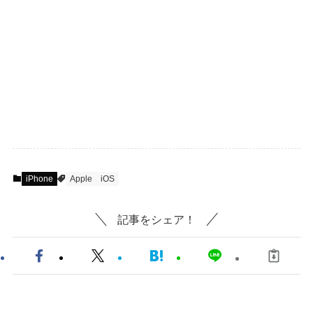
iPhone
Apple
iOS
記事をシェア！