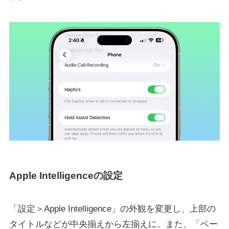
Apple Intelligenceの設定
「設定＞Apple Intelligence」の外観を変更し、上部の
タイトルなどが中央揃えから左揃えに。また、「ベー