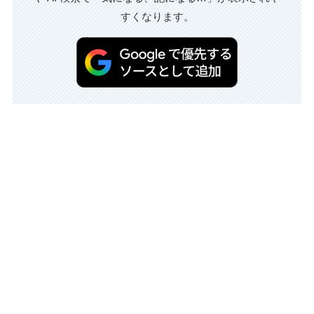
すくなります。