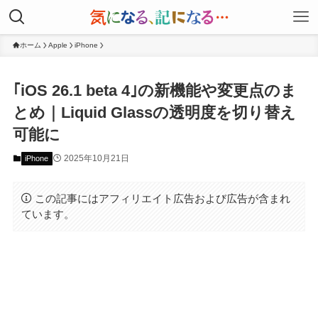
ホーム
Apple
iPhone
｢iOS 26.1 beta 4｣の新機能や変更点のま
とめ｜Liquid Glassの透明度を切り替え
可能に
2025年10月21日
iPhone
この記事にはアフィリエイト広告および広告が含まれ
ています。