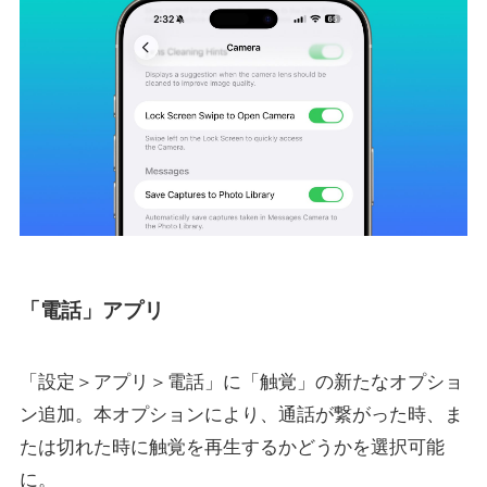
「電話」アプリ
「設定＞アプリ＞電話」に「触覚」の新たなオプショ
ン追加。本オプションにより、通話が繋がった時、ま
たは切れた時に触覚を再生するかどうかを選択可能
に。