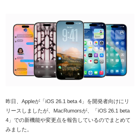
昨日、Appleが「iOS 26.1 beta 4」を開発者向けにリ
リースしましたが、MacRumorsが、「iOS 26.1 beta
4」での新機能や変更点を報告しているのでまとめて
みました。