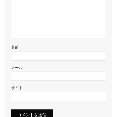
名前
メール
サイト