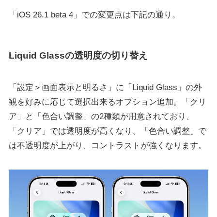
「iOS 26.1 beta 4」での変更点は下記の通り。
Liquid Glassの透明度の切り替え
「設定＞画面表示と明るさ」に「Liquid Glass」の外
観を好みに応じて選択出来るオプション追加。「クリ
ア」と「色合い調整」の2種類が用意されており、
「クリア」では透明度が高くなり、「色合い調整」で
は不透明度が上がり、コントラストが強くなります。