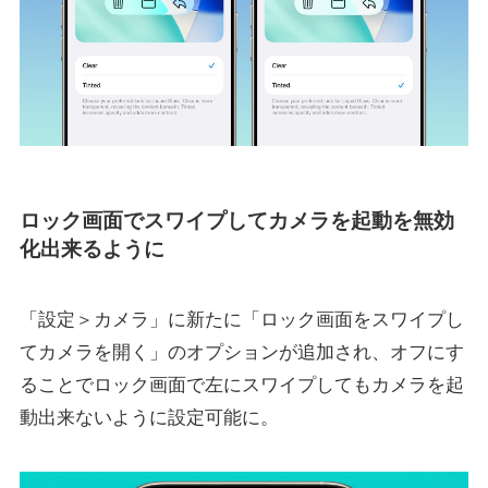
ロック画面でスワイプしてカメラを起動を無効
化出来るように
「設定＞カメラ」に新たに「ロック画面をスワイプし
てカメラを開く」のオプションが追加され、オフにす
ることでロック画面で左にスワイプしてもカメラを起
動出来ないように設定可能に。