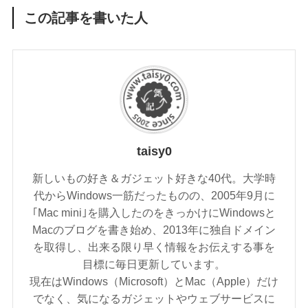
この記事を書いた人
taisy0
新しいもの好き＆ガジェット好きな40代。大学時
代からWindows一筋だったものの、2005年9月に
｢Mac mini｣を購入したのをきっかけにWindowsと
Macのブログを書き始め、2013年に独自ドメイン
を取得し、出来る限り早く情報をお伝えする事を
目標に毎日更新しています。
現在はWindows（Microsoft）とMac（Apple）だけ
でなく、気になるガジェットやウェブサービスに