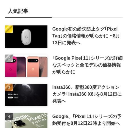
人気記事
Google初の紛失防止タグ｢Pixel
Tag｣の価格情報が明らかに ｰ 8月
13日に発表へ
｢Google Pixel 11｣シリーズの詳細
なスペックと全モデルの価格情報
が明らかに
Insta360、新型360度アクション
カメラ｢Insta360 X6｣を8月12日に
発表へ
Google、｢Pixel 11｣シリーズの予
約受付を8月12日23時より開始へ