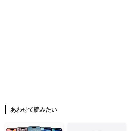
あわせて読みたい