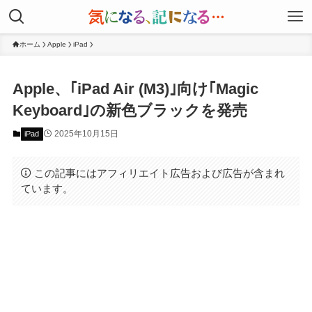
ホーム
Apple
iPad
Apple、｢iPad Air (M3)｣向け｢Magic
Keyboard｣の新色ブラックを発売
2025年10月15日
iPad
この記事にはアフィリエイト広告および広告が含まれ
ています。