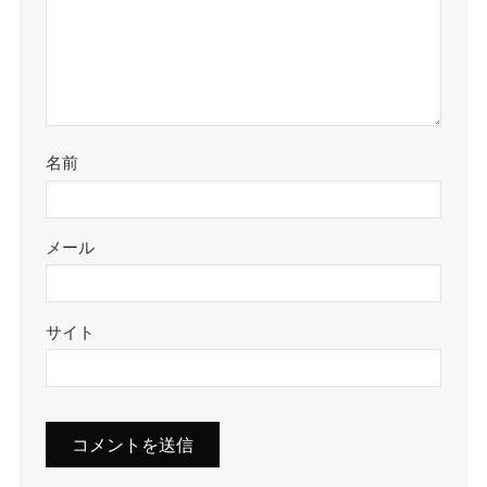
名前
メール
サイト