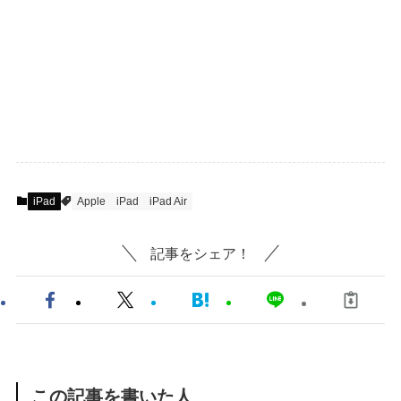
iPad
Apple
iPad
iPad Air
記事をシェア！
この記事を書いた人