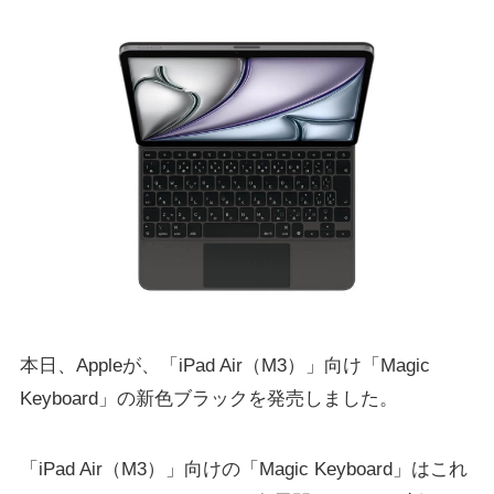
本日、Appleが、「iPad Air（M3）」向け「Magic
Keyboard」の新色ブラックを発売しました。
「iPad Air（M3）」向けの「Magic Keyboard」はこれ