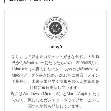
taisy0
新しいもの好き＆ガジェット好きな40代。大学時
代からWindows一筋だったものの、2005年9月に
｢Mac mini｣を購入したのをきっかけにWindowsと
Macのブログを書き始め、2013年に独自ドメイン
を取得し、出来る限り早く情報をお伝えする事を
目標に毎日更新しています。
現在はWindows（Microsoft）とMac（Apple）だけ
でなく、気になるガジェットやウェブサービスに
関する情報も発信しています。