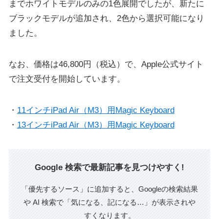
までホワイトモデルのみの1色展開でしたが、新たに
ブラックモデルが追加され、2色から選択可能になり
ました。
なお、価格は46,800円（税込）で、Apple公式サイト
で注文受付を開始しています。
・
11インチiPad Air（M3）用Magic Keyboard
・
13インチiPad Air（M3）用Magic Keyboard
Google 検索で最新記事を見つけやすく!
「優先するソース」に追加すると、Googleの検索結果
や AI 検索で「気になる、記になる…」が表示されや
すくなります。