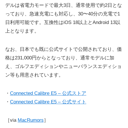
デルは省電力モードで最大3日、通常使用で約2日とな
っており、急速充電にも対応し、30〜40分の充電で1
日利用可能です。互換性はiOS 18以上とAndroid 13以
上となります。
なお、日本でも既に公式サイトで公開されており、価
格は231,000円からとなっており、通常モデルに加
え、ゴルフエディションやニューバランスエディショ
ン等も用意されています。
・
Connected Calibre E5 – 公式ストア
・
Connected Calibre E5 – 公式サイト
［via
MacRumors
］