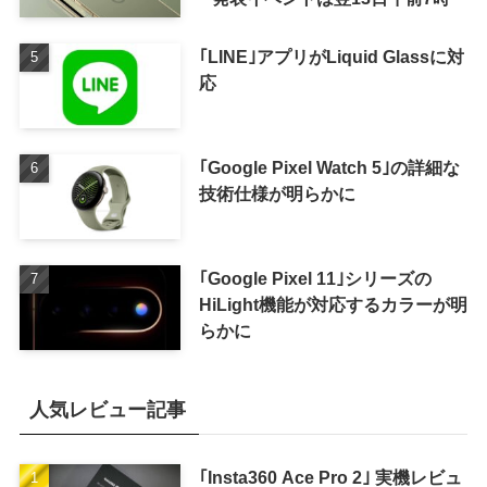
｢LINE｣アプリがLiquid Glassに対
応
｢Google Pixel Watch 5｣の詳細な
技術仕様が明らかに
｢Google Pixel 11｣シリーズの
HiLight機能が対応するカラーが明
らかに
人気レビュー記事
｢Insta360 Ace Pro 2｣ 実機レビュ