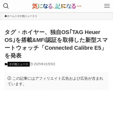
ホーム
その他ニュース
タグ・ホイヤー、独自OS｢TAG Heuer
OS｣を搭載&MFi認証を取得した新型スマ
ートウォッチ「Connected Calibre E5」
を発表
2025年10月9日
その他ニュース
この記事にはアフィリエイト広告および広告が含まれ
ています。