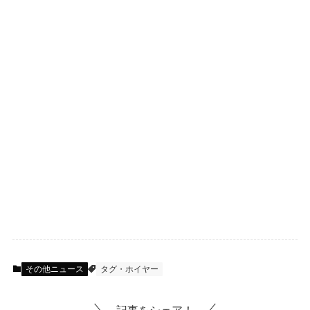
その他ニュース
タグ・ホイヤー
記事をシェア！