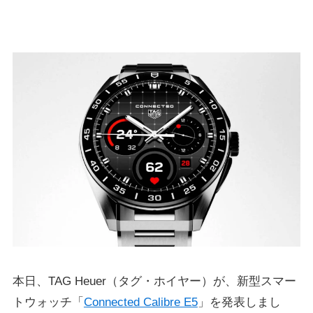
本日、TAG Heuer（タグ・ホイヤー）が、新型スマー
トウォッチ「
Connected Calibre E5
」を発表しまし