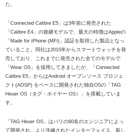
た。
「Connected Calibre E5」は3年前に発売された
「Calibre E4」の後継モデルで、最大の特徴はAppleの
「Made for iPhone (MFi)」認証を取得した製品となっ
ていること。同社は2015年からスマートウォッチを発
売しており、これまでに発売された全てのモデルで
「Wear OS」を採用してきましたが、「Connected
Calibre E5」からはAndroid オープンソース プロジェ
クト(AOSP) をベースに開発された独自OSの「TAG
Heuer OS（タグ・ホイヤー OS）」を搭載していま
す。
「TAG Heuer OS」はパリの60名のエンジニアによっ
て開発され、より洗練されたインターフェイス、新し