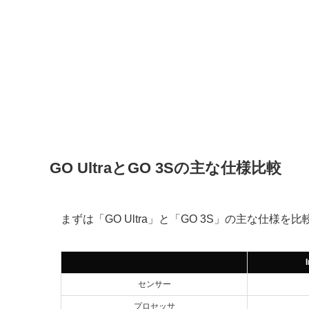
GO UltraとGO 3Sの主な仕様比較
まずは「GO Ultra」と「GO 3S」の主な仕様
センサー
プロセッサ