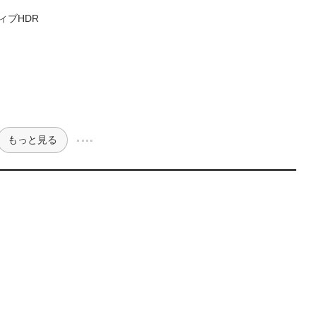
ィブHDR
もっと見る