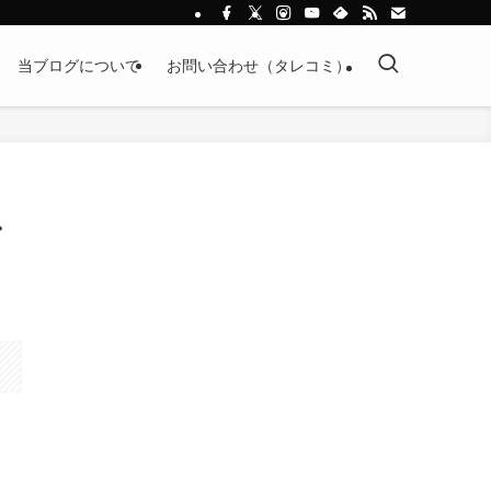
当ブログについて
お問い合わせ（タレコミ）
ン