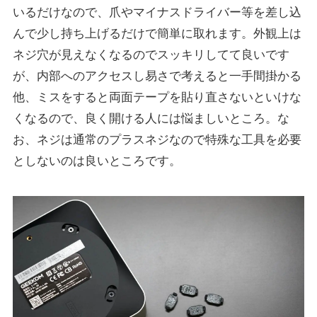
いるだけなので、爪やマイナスドライバー等を差し込
んで少し持ち上げるだけで簡単に取れます。外観上は
ネジ穴が見えなくなるのでスッキリしてて良いです
が、内部へのアクセスし易さで考えると一手間掛かる
他、ミスをすると両面テープを貼り直さないといけな
くなるので、良く開ける人には悩ましいところ。な
お、ネジは通常のプラスネジなので特殊な工具を必要
としないのは良いところです。