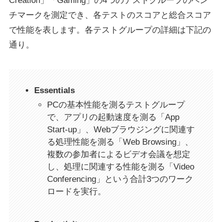
Creation」「Gaming」の4つのテストグループのベン
チマークを測定でき、各テストのスコアと総合スコア
で性能を表します。各テストグループの詳細は下記の
通り。
Essentials
PCの基本性能を測るテストグループ
で、アプリの起動速度を測る「App
Start-up」、Webブラウジングに関連す
る処理性能を測る「Web Browsing」、
複数の参加者によるビデオ会議を想定
し、処理に関連する性能を測る「Video
Conferencing」という合計3つのワーク
ロードを実行。