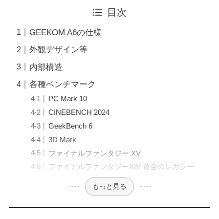
目次
GEEKOM A6の仕様
外観デザイン等
内部構造
各種ベンチマーク
PC Mark 10
CINEBENCH 2024
GeekBench 6
3D Mark
ファイナルファンタジー XV
ファイナルファンタジーXIV 黄金のレガシー
もっと見る