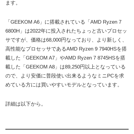
ます。
「GEEKOM A6」に搭載されている「AMD Ryzen 7
6800H」は2022年に投入されたちょっと古いプロセッ
サですが、価格は68,000円なっており、より新しく、
高性能なプロセッサであるAMD Ryzen 9 7940HSを搭
載した「GEEKOM A7」やAMD Ryzen 7 8745HSを搭
載した「GEEKOM A8」は89,250円以上となっている
ので、より安価に普段使い出来るようなミニPCを求
めている方には買いやすいモデルとなっています。
詳細は以下から。