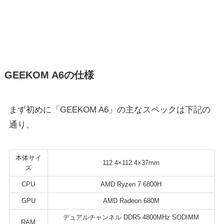
GEEKOM A6の仕様
まず初めに「GEEKOM A6」の主なスペックは下記の
通り。
本体サイ
112.4×112.4×37mm
ズ
CPU
AMD Ryzen 7 6800H
GPU
AMD Radeon 680M
デュアルチャンネル DDR5 4800MHz SODIMM
RAM