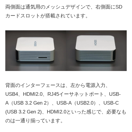
両側面は通気用のメッシュデザインで、右側面にSD
カードスロットが搭載されています。
背面のインターフェースは、左から電源入力、
USB4、HDMI2.0、RJ45イーサネットポート、USB-
A（USB 3.2 Gen 2）、USB-A（USB2.0）、USB-C
(USB 3.2 Gen 2)、HDMI2.0といった感じで、必要なも
のは一通り揃っています。