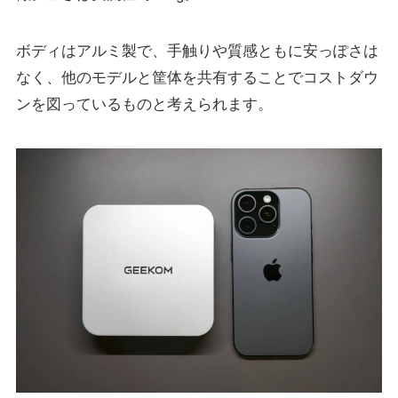
ボディはアルミ製で、手触りや質感ともに安っぽさは
なく、他のモデルと筐体を共有することでコストダウ
ンを図っているものと考えられます。