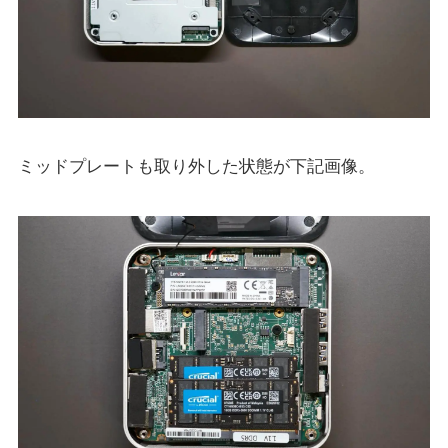
ミッドプレートも取り外した状態が下記画像。