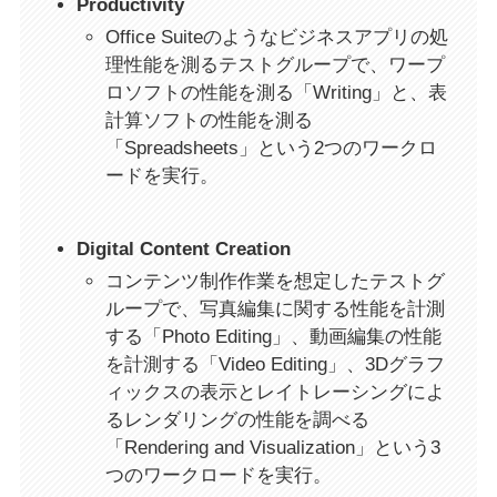
Productivity
Office Suiteのようなビジネスアプリの処
理性能を測るテストグループで、ワープ
ロソフトの性能を測る「Writing」と、表
計算ソフトの性能を測る
「Spreadsheets」という2つのワークロ
ードを実行。
Digital Content Creation
コンテンツ制作作業を想定したテストグ
ループで、写真編集に関する性能を計測
する「Photo Editing」、動画編集の性能
を計測する「Video Editing」、3Dグラフ
ィックスの表示とレイトレーシングによ
るレンダリングの性能を調べる
「Rendering and Visualization」という3
つのワークロードを実行。