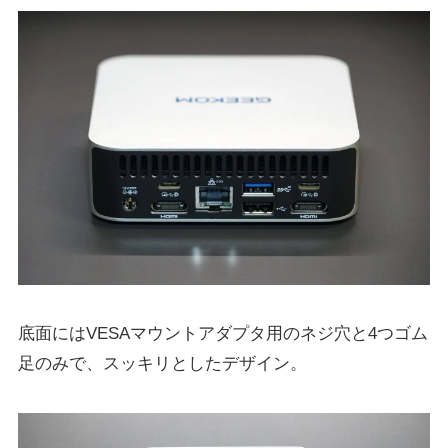
底面にはVESAマウントアダプタ用のネジ穴と4つゴム
足のみで、スッキリとしたデザイン。