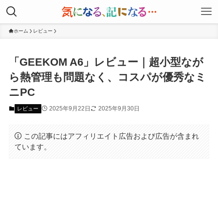
ホーム
レビュー
「GEEKOM A6」レビュー｜超小型なが
ら熱管理も問題なく、コスパが優秀なミ
ニPC
2025年9月22日
2025年9月30日
レビュー
この記事にはアフィリエイト広告および広告が含まれ
ています。