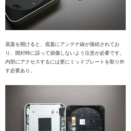
底蓋を開けると、底蓋にアンテナ線が接続されてお
り、開封時に誤って損傷しないよう注意が必要です。
内部にアクセスするには更にミッドプレートを取り外
す必要あり。