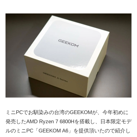
ミニPCでお馴染みの台湾のGEEKOMが、今年初めに
発売したAMD Ryzen 7 6800Hを搭載し、日本限定モデ
ルのミニPC「GEEKOM A6」を提供頂いたので紹介し