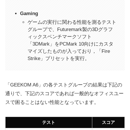
Gaming
ゲームの実行に関わる性能を測るテスト
グループで、Futuremark製の3Dグラフ
ィックスベンチマークソフト
「3DMark」をPCMark 10向けにカスタ
マイズしたものが入っており，「Fire
Strike」プリセットを実行。
「GEEKOM A6」の各テストグループの結果は下記の
通りで、下記のスコアであれば一般的なオフィスユー
スで困ることはない性能となっています。
テスト
スコア