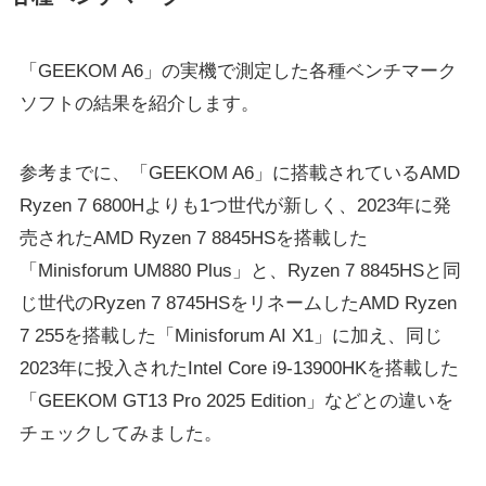
「GEEKOM A6」の実機で測定した各種ベンチマーク
ソフトの結果を紹介します。
参考までに、「GEEKOM A6」に搭載されているAMD
Ryzen 7 6800Hよりも1つ世代が新しく、2023年に発
売されたAMD Ryzen 7 8845HSを搭載した
「Minisforum UM880 Plus」と、Ryzen 7 8845HSと同
じ世代のRyzen 7 8745HSをリネームしたAMD Ryzen
7 255を搭載した「Minisforum AI X1」に加え、同じ
2023年に投入されたIntel Core i9-13900HKを搭載した
「GEEKOM GT13 Pro 2025 Edition」などとの違いを
チェックしてみました。