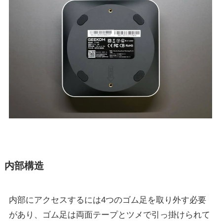
内部構造
内部にアクセスするには4つのゴム足を取り外す必要
があり、ゴム足は両面テープとツメで引っ掛けられて