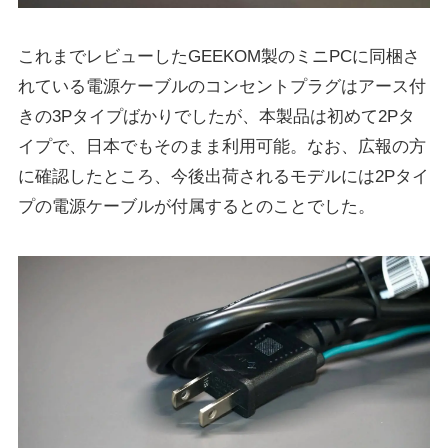
これまでレビューしたGEEKOM製のミニPCに同梱さ
れている電源ケーブルのコンセントプラグはアース付
きの3Pタイプばかりでしたが、本製品は初めて2Pタ
イプで、日本でもそのまま利用可能。なお、広報の方
に確認したところ、今後出荷されるモデルには2Pタイ
プの電源ケーブルが付属するとのことでした。