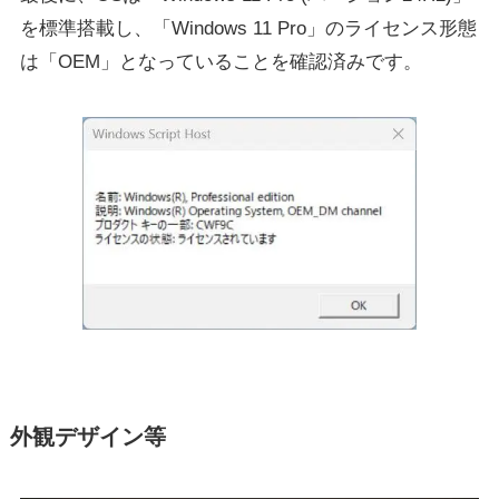
を標準搭載し、「Windows 11 Pro」のライセンス形態
は「OEM」となっていることを確認済みです。
外観デザイン等