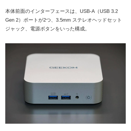
本体前面のインターフェースは、USB-A（USB 3.2
Gen 2）ポートが2つ、3.5mm ステレオヘッドセット
ジャック、電源ボタンをいった構成。