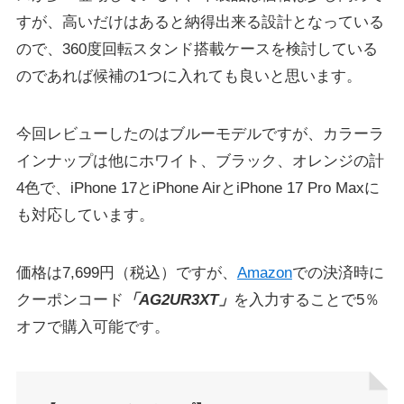
すが、高いだけはあると納得出来る設計となっている
ので、360度回転スタンド搭載ケースを検討している
のであれば候補の1つに入れても良いと思います。
今回レビューしたのはブルーモデルですが、カラーラ
インナップは他にホワイト、ブラック、オレンジの計
4色で、iPhone 17とiPhone AirとiPhone 17 Pro Maxに
も対応しています。
価格は7,699円（税込）ですが、
Amazon
での決済時に
クーポンコード
「AG2UR3XT」
を入力することで5％
オフで購入可能です。