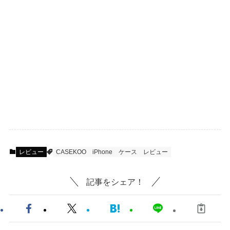
レビュー
CASEKOO
iPhone
ケース
レビュー
記事をシェア！