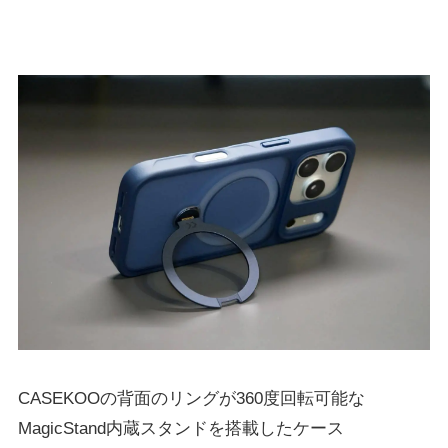
CASEKOOの背面のリングが360度回転可能な
MagicStand内蔵スタンドを搭載したケース