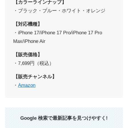
【カラーラインナップ】
・ブラック・ブルー・ホワイト・オレンジ
【対応機種】
・iPhone 17/iPhone 17 Pro/iPhone 17 Pro
Max/iPhone Air
【販売価格】
・7,699円（税込）
【販売チャンネル】
・
Amazon
Google 検索で最新記事を見つけやすく!