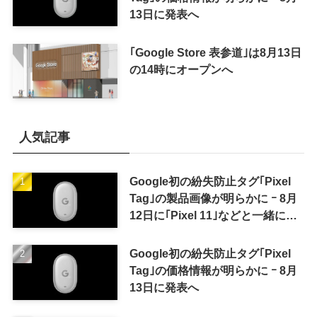
13日に発表へ
｢Google Store 表参道｣は8月13日
の14時にオープンへ
人気記事
Google初の紛失防止タグ｢Pixel
Tag｣の製品画像が明らかに ｰ 8月
12日に｢Pixel 11｣などと一緒に発
表か
Google初の紛失防止タグ｢Pixel
Tag｣の価格情報が明らかに ｰ 8月
13日に発表へ