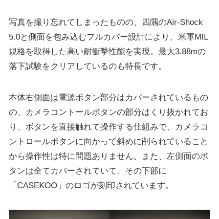
写真を撮り忘れてしまったものの、四隅のAir-Shock
5.0と側面を包み込むフルカバー設計により、米軍MIL
規格を取得した高い耐衝撃性能を実現。最大3.88mの
落下試験をクリアしているのも特長です。
本体右側面は電源ボタン部分はカバーされているもの
の、カメラコントールボタンの部分はくり抜かれてお
り、ボタンを直接触れて操作する仕組みで、カメラコ
ントロールボタンに向かって斜めに削られていること
から操作性は特に問題ありません。また、左側面のボ
タンは全てカバーされていて、その下部に
「CASEKOO」のロゴが刻印されています。