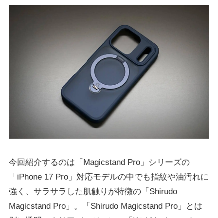
今回紹介するのは「Magicstand Pro」シリーズの
「iPhone 17 Pro」対応モデルの中でも指紋や油汚れに
強く、サラサラした肌触りが特徴の「Shirudo
Magicstand Pro」。「Shirudo Magicstand Pro」とは