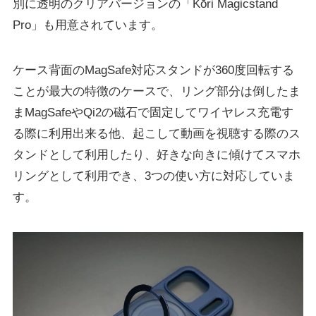
別に透明のクリアバージョンの「Kōri Magicstand
Pro」も用意されています。
ケース背面のMagSafe対応スタンドが360度回転する
ことが最大の特徴のケースで、リング部分は倒したま
まMagSafeやQi2の磁石で固定してワイヤレス充電す
る際に利用出来る他、起こして動画を視聴する際のス
タンドとして利用したり、好きな向きに傾けてスマホ
リングとして利用でき、3つの使い方に対応していま
す。