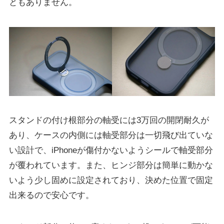
ともありません。
スタンドの付け根部分の軸受には3万回の開閉耐久が
あり、ケースの内側には軸受部分は一切飛び出ていな
い設計で、iPhoneが傷付かないようシールで軸受部分
が覆われています。また、ヒンジ部分は簡単に動かな
いよう少し固めに設定されており、決めた位置で固定
出来るので安心です。