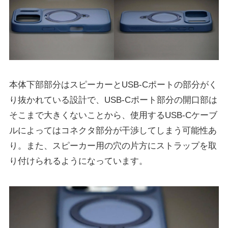
本体下部部分はスピーカーとUSB-Cポートの部分がく
り抜かれている設計で、USB-Cポート部分の開口部は
そこまで大きくないことから、使用するUSB-Cケーブ
ルによってはコネクタ部分が干渉してしまう可能性あ
り。また、スピーカー用の穴の片方にストラップを取
り付けられるようになっています。