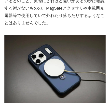
いるとのこと。実際にどれほど違いがあるのかは確認
する術がないものの、MagSafeアクセサリや車載用充
電器等で使用していて外れたり落ちたりするようなこ
とはありませんでした。