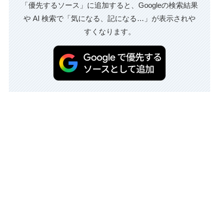
「優先するソース」に追加すると、Googleの検索結果
や AI 検索で「気になる、記になる…」が表示されや
すくなります。