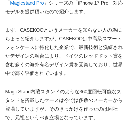
「
Magicstand Pro
」シリーズの「iPhone 17 Pro」対応
モデルを提供頂いたので紹介します。
まず、CASEKOOというメーカーを知らない人の為に
ちょっと紹介しますが、CASEKOOは中高級スマート
フォンケースに特化した企業で、最新技術と洗練され
たデザインの融合により、ドイツのレッドドット賞を
含む多くの海外有名デザイン賞を受賞しており、世界
中で高く評価されています。
MagicStand内蔵スタンドのような360度回転可能なス
タンドを搭載したケースは今では多数のメーカーから
登場していますが、そのきっかけを作ったのは同社
で、元祖というべき立場となっています。