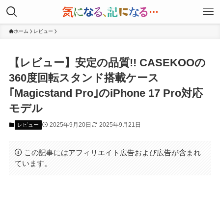
ホーム
レビュー
【レビュー】安定の品質!! CASEKOOの
360度回転スタンド搭載ケース
｢Magicstand Pro｣のiPhone 17 Pro対応
モデル
2025年9月20日
2025年9月21日
レビュー
この記事にはアフィリエイト広告および広告が含まれ
ています。