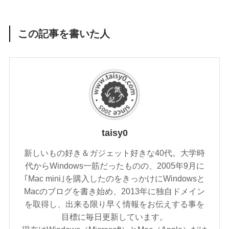
この記事を書いた人
taisy0
新しいもの好き＆ガジェット好きな40代。大学時
代からWindows一筋だったものの、2005年9月に
｢Mac mini｣を購入したのをきっかけにWindowsと
Macのブログを書き始め、2013年に独自ドメイン
を取得し、出来る限り早く情報をお伝えする事を
目標に毎日更新しています。