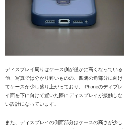
ディスプレイ周りはケース側が僅かに高くなっている
他、写真では分かり難いものの、四隅の角部分に向け
てケースが少し盛り上がっており、iPhoneのディプレ
イ面を下に向けて置いた際にディスプレイが接触しな
い設計になっています。
また、ディスプレイの側面部分はケースの高さが少し