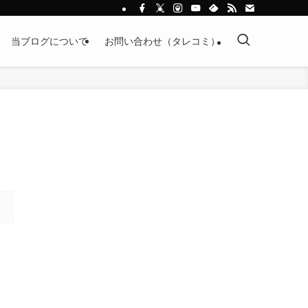
当ブログについて
お問い合わせ（タレコミ）