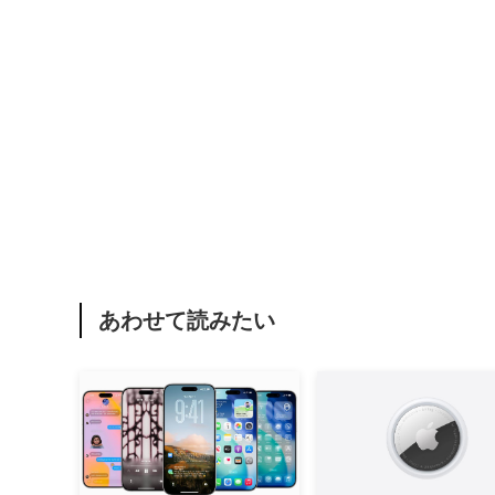
あわせて読みたい