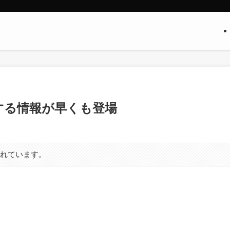
ンに関する情報が早くも登場
まれています。