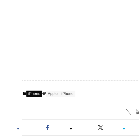
iPhone
Apple
iPhone