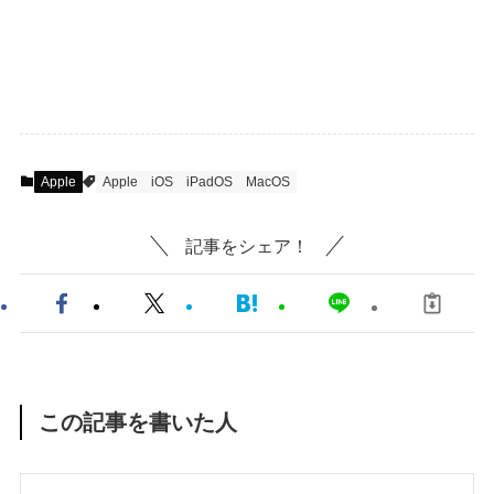
Apple
Apple
iOS
iPadOS
MacOS
記事をシェア！
この記事を書いた人