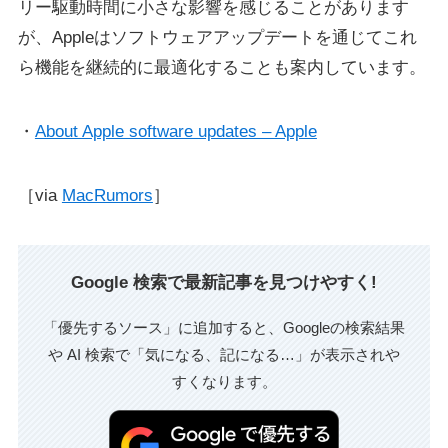
リー駆動時間に小さな影響を感じることがあります
が、Appleはソフトウェアアップデートを通じてこれ
ら機能を継続的に最適化することも案内しています。
・
About Apple software updates – Apple
［via
MacRumors
］
Google 検索で最新記事を見つけやすく!
「優先するソース」に追加すると、Googleの検索結果
や AI 検索で「気になる、記になる…」が表示されや
すくなります。