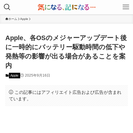
ホーム
Apple
Apple、各OSのメジャーアップデート後
に一時的にバッテリー駆動時間の低下や
発熱等の影響が出る場合があることを案
内
2025年9月16日
Apple
この記事にはアフィリエイト広告および広告が含まれ
ています。