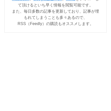
て頂けるといち早く情報を閲覧可能です。
また、毎日多数の記事を更新しており、記事が埋
もれてしまうことも多々あるので、
RSS（Feedly）の購読もオススメします。