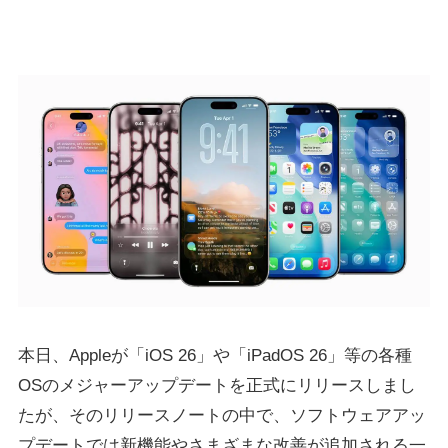
本日、Appleが「iOS 26」や「iPadOS 26」等の各種
OSのメジャーアップデートを正式にリリースしまし
たが、そのリリースノートの中で、ソフトウェアアッ
プデートでは新機能やさまざまな改善が追加される一