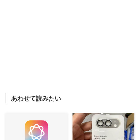
あわせて読みたい