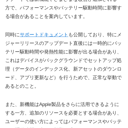
方で、パフォーマンスやバッテリー駆動時間に影響す
る場合があることを案内しています。
同時に
サポートドキュメント
も公開しており、特にメ
ジャーリリースのアップデート直後には一時的にバッ
テリー駆動時間や発熱性能に影響が出る場合があり、
これはデバイスがバックグラウンドでセットアップ処
理（データのインデックス化、新アセットのダウンロ
ード、アプリ更新など）を行うためで、正常な挙動で
あるとのこと。
また、新機能はApple製品をさらに活用できるように
する一方、追加のリソースを必要とする場合があり、
ユーザーの使い方によってはパフォーマンスやバッテ