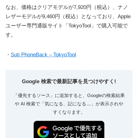
なお、価格はクリアモデルが7,920円（税込）、ナノ
レザーモデルが9,460円（税込）となっており、Apple
ユーザー専門通販サイト「TokyoTool」で購入可能で
す。
・
Suti PhoneBack – TokyoTool
Google 検索で最新記事を見つけやすく!
「優先するソース」に追加すると、Googleの検索結果
や AI 検索で「気になる、記になる…」が表示されや
すくなります。