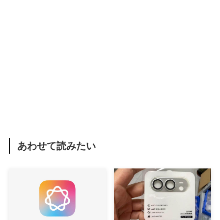
あわせて読みたい