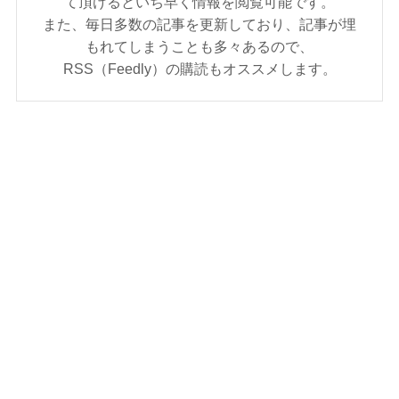
て頂けるといち早く情報を閲覧可能です。
また、毎日多数の記事を更新しており、記事が埋
もれてしまうことも多々あるので、
RSS（Feedly）の購読もオススメします。