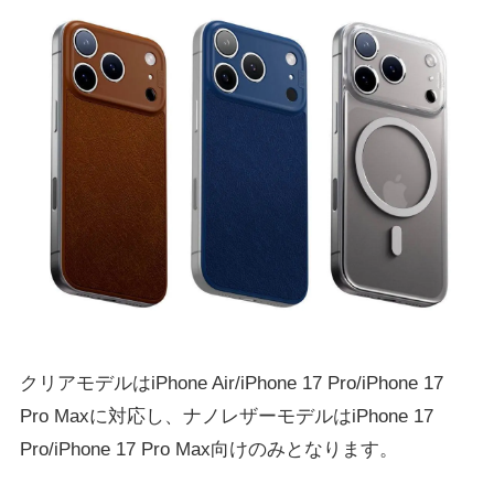
クリアモデルはiPhone Air/iPhone 17 Pro/iPhone 17
Pro Maxに対応し、ナノレザーモデルはiPhone 17
Pro/iPhone 17 Pro Max向けのみとなります。