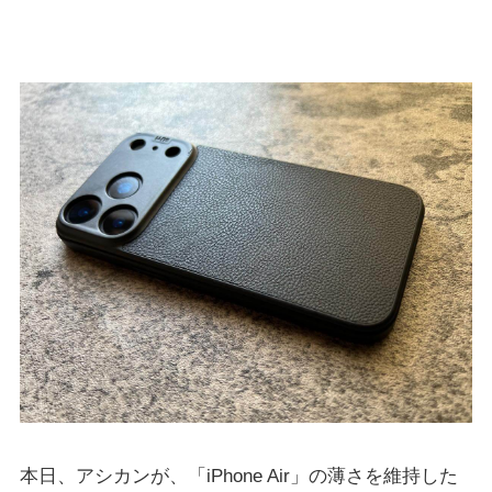
本日、アシカンが、「iPhone Air」の薄さを維持した