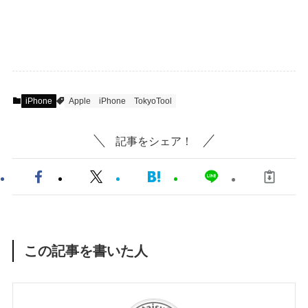
iPhone
Apple
iPhone
TokyoTool
記事をシェア！
この記事を書いた人