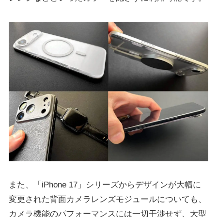
また、「iPhone 17」シリーズからデザインが大幅に
変更された背面カメラレンズモジュールについても、
カメラ機能のパフォーマンスには一切干渉せず、大型