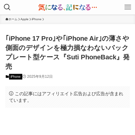
ホーム
Apple
iPhone
｢iPhone 17 Pro｣や｢iPhone Air｣の薄さや
側面のデザインを極力損なわないバック
プレート型ケース『Suti PhoneBack』発
売
2025年9月12日
iPhone
この記事にはアフィリエイト広告および広告が含まれ
ています。