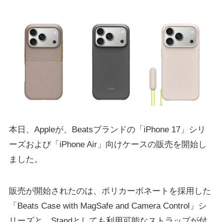
本日、Appleが、Beatsブランドの「iPhone 17」シリ
ーズおよび「iPhone Air」向けケースの販売を開始し
ました。
販売が開始されたのは、ポリカーボネートを採用した
「Beats Case with MagSafe and Camera Control」シ
リーズと、Standとしても利用可能なストラップが付