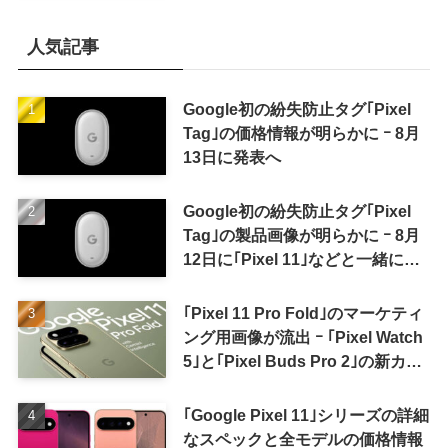
人気記事
Google初の紛失防止タグ｢Pixel
Tag｣の価格情報が明らかに ｰ 8月
13日に発表へ
Google初の紛失防止タグ｢Pixel
Tag｣の製品画像が明らかに ｰ 8月
12日に｢Pixel 11｣などと一緒に発
表か
｢Pixel 11 Pro Fold｣のマーケティ
ング用画像が流出 ｰ ｢Pixel Watch
5｣と｢Pixel Buds Pro 2｣の新カラ
ーの画像も
｢Google Pixel 11｣シリーズの詳細
なスペックと全モデルの価格情報