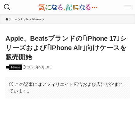
ホーム
Apple
iPhone
Apple、Beatsブランドの｢iPhone 17｣シ
リーズおよび｢iPhone Air｣向けケースを
販売開始
2025年9月10日
iPhone
この記事にはアフィリエイト広告および広告が含まれ
ています。