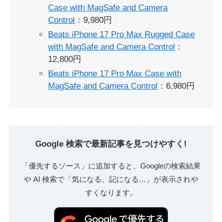
Case with MagSafe and Camera
Control
：9,980円
Beats iPhone 17 Pro Max Rugged Case
with MagSafe and Camera Control
：
12,800円
Beats iPhone 17 Pro Max Case with
MagSafe and Camera Control
：6,980円
Google 検索で最新記事を見つけやすく!
「優先するソース」に追加すると、Googleの検索結果
や AI 検索で「気になる、記になる…」が表示されや
すくなります。