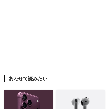
あわせて読みたい