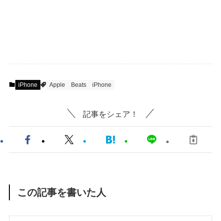
iPhone
Apple
Beats
iPhone
記事をシェア！
この記事を書いた人