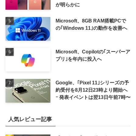
が明らかに
Microsoft、8GB RAM搭載PCで
の｢Windows 11｣の動作を改善へ
Microsoft、Copilotの｢スーパーア
プリ｣を年内に投入へ
Google、｢Pixel 11｣シリーズの予
約受付を8月12日23時より開始へ
ｰ 発表イベントは翌13日午前7時〜
人気レビュー記事