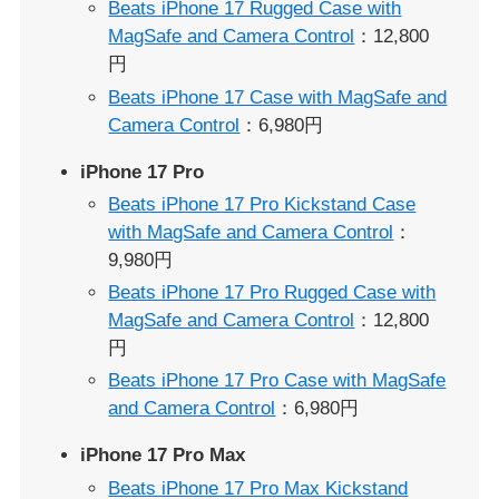
Beats iPhone 17 Rugged Case with
MagSafe and Camera Control
：12,800
円
Beats iPhone 17 Case with MagSafe and
Camera Control
：6,980円
iPhone 17 Pro
Beats iPhone 17 Pro Kickstand Case
with MagSafe and Camera Control
：
9,980円
Beats iPhone 17 Pro Rugged Case with
MagSafe and Camera Control
：12,800
円
Beats iPhone 17 Pro Case with MagSafe
and Camera Control
：6,980円
iPhone 17 Pro Max
Beats iPhone 17 Pro Max Kickstand