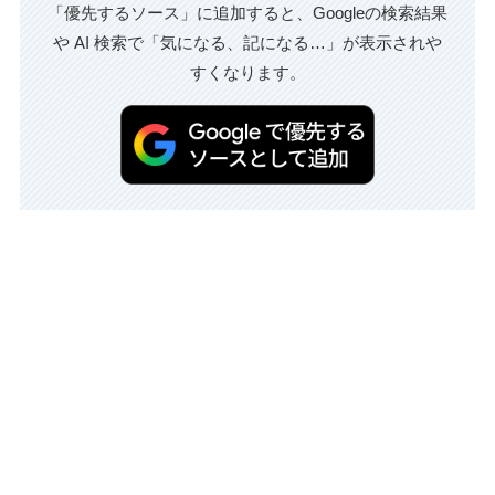
「優先するソース」に追加すると、Googleの検索結果
や AI 検索で「気になる、記になる…」が表示されや
すくなります。