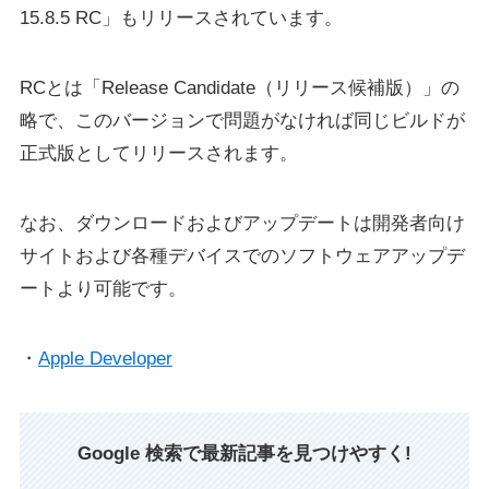
15.8.5 RC」もリリースされています。
RCとは「Release Candidate（リリース候補版）」の
略で、このバージョンで問題がなければ同じビルドが
正式版としてリリースされます。
なお、ダウンロードおよびアップデートは開発者向け
サイトおよび各種デバイスでのソフトウェアアップデ
ートより可能です。
・
Apple Developer
Google 検索で最新記事を見つけやすく!