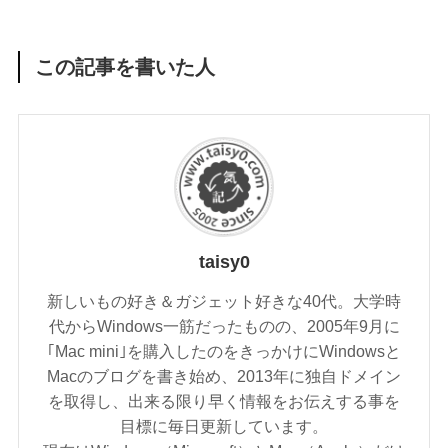
この記事を書いた人
taisy0
新しいもの好き＆ガジェット好きな40代。大学時
代からWindows一筋だったものの、2005年9月に
｢Mac mini｣を購入したのをきっかけにWindowsと
Macのブログを書き始め、2013年に独自ドメイン
を取得し、出来る限り早く情報をお伝えする事を
目標に毎日更新しています。