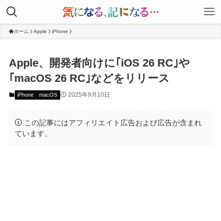
ホーム
Apple
iPhone
Apple、開発者向けに｢iOS 26 RC｣や
｢macOS 26 RC｣などをリリース
2025年9月10日
iPhone
macOS
この記事にはアフィリエイト広告および広告が含まれ
ています。