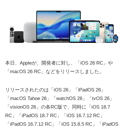
本日、Appleが、開発者に対し、「iOS 26 RC」や
「macOS 26 RC」などをリリースしました。
リリースされたのは「iOS 26」「iPadOS 26」
「macOS Tahoe 26」「watchOS 26」「tvOS 26」
「visionOS 26」の各RC版で、同時に「iOS 18.7
RC」「iPadOS 18.7 RC」「iOS 16.7.12 RC」
「iPadOS 16.7.12 RC」「iOS 15.8.5 RC」「iPadOS