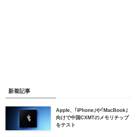
新着記事
Apple、｢iPhone｣や｢MacBook｣
向けで中国CXMTのメモリチップ
をテスト