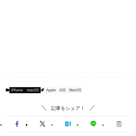
iPhone
macOS
Apple
iOS
MacOS
記事をシェア！