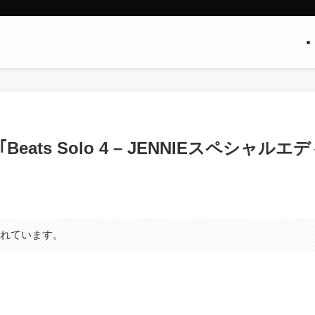
eats Solo 4 – JENNIEスペシャルエ
まれています。