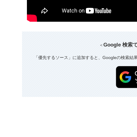
Google 検
＜
「優先するソース」に追加すると、Googleの検索結