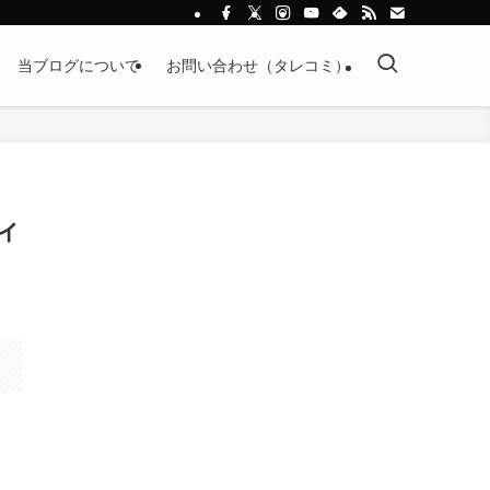
当ブログについて
お問い合わせ（タレコミ）
ディ