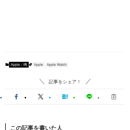
Apple：噂
Apple
Apple Watch
記事をシェア！
この記事を書いた人