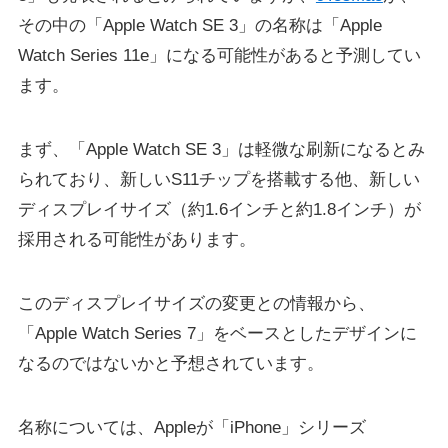
その中の「Apple Watch SE 3」の名称は「Apple
Watch Series 11e」になる可能性があると予測してい
ます。
まず、「Apple Watch SE 3」は軽微な刷新になるとみ
られており、新しいS11チップを搭載する他、新しい
ディスプレイサイズ（約1.6インチと約1.8インチ）が
採用される可能性があります。
このディスプレイサイズの変更との情報から、
「Apple Watch Series 7」をベースとしたデザインに
なるのではないかと予想されています。
名称については、Appleが「iPhone」シリーズ