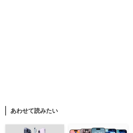
あわせて読みたい