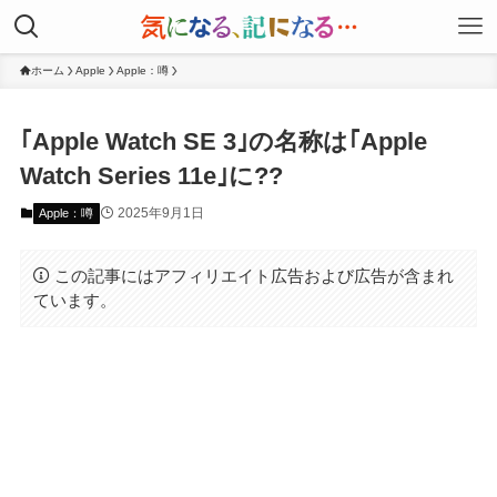
ホーム
Apple
Apple：噂
｢Apple Watch SE 3｣の名称は｢Apple
Watch Series 11e｣に??
2025年9月1日
Apple：噂
この記事にはアフィリエイト広告および広告が含まれ
ています。