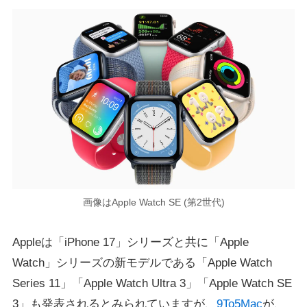
画像はApple Watch SE (第2世代)
Appleは「iPhone 17」シリーズと共に「Apple
Watch」シリーズの新モデルである「Apple Watch
Series 11」「Apple Watch Ultra 3」「Apple Watch SE
3」も発表されるとみられていますが、
9To5Mac
が、