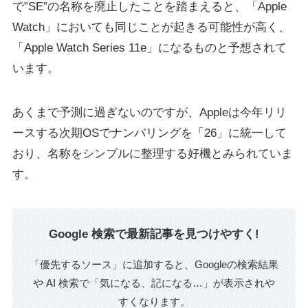
で”SE”の名称を廃止したことを踏まえると、「Apple
Watch」においても同じことが起きる可能性が高く、
「Apple Watch Series 11e」になるものと予想されて
います。
あくまで予測に過ぎないのですが、Appleは今年リリ
ースする次期OSでナンバリングを「26」に統一して
おり、名称をシンプルに整理する好機とみられていま
す。
Google 検索で最新記事を見つけやすく!
「優先するソース」に追加すると、Googleの検索結果
や AI 検索で「気になる、記になる…」が表示されや
すくなります。