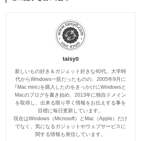
taisy0
新しいもの好き＆ガジェット好きな40代。大学時
代からWindows一筋だったものの、2005年9月に
｢Mac mini｣を購入したのをきっかけにWindowsと
Macのブログを書き始め、2013年に独自ドメイン
を取得し、出来る限り早く情報をお伝えする事を
目標に毎日更新しています。
現在はWindows（Microsoft）とMac（Apple）だけ
でなく、気になるガジェットやウェブサービスに
関する情報も発信しています。