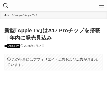
ホーム
Apple
Apple TV
新型｢Apple TV｣はA17 Proチップを搭載
｜年内に発売見込み
2025年8月14日
Apple TV
この記事にはアフィリエイト広告および広告が含まれ
ています。