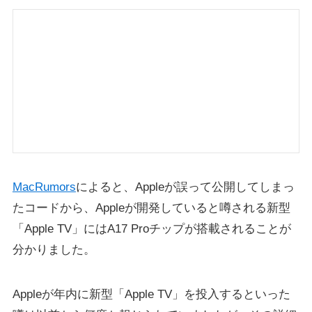
MacRumors
によると、Appleが誤って公開してしまっ
たコードから、Appleが開発していると噂される新型
「Apple TV」にはA17 Proチップが搭載されることが
分かりました。
Appleが年内に新型「Apple TV」を投入するといった