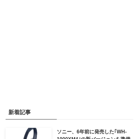
新着記事
ソニー、6年前に発売した｢WH-