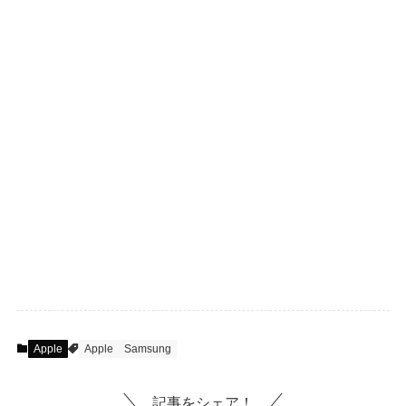
Apple
Apple
Samsung
記事をシェア！