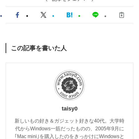
この記事を書いた人
taisy0
新しいもの好き＆ガジェット好きな40代。大学時
代からWindows一筋だったものの、2005年9月に
｢Mac mini｣を購入したのをきっかけにWindowsと