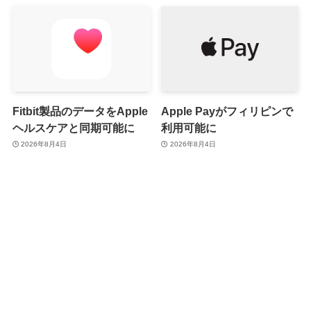
Fitbit製品のデータをApple
Apple Payがフィリピンで
ヘルスケアと同期可能に
利用可能に
2026年8月4日
2026年8月4日