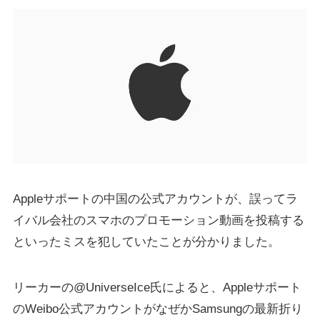
Appleサポートの中国の公式アカウントが、誤ってラ
イバル会社のスマホのプロモーション動画を投稿する
といったミスを犯していたことが分かりました。
リーカーの@UniverseIce氏によると、Appleサポート
のWeibo公式アカウントがなぜかSamsungの最新折り