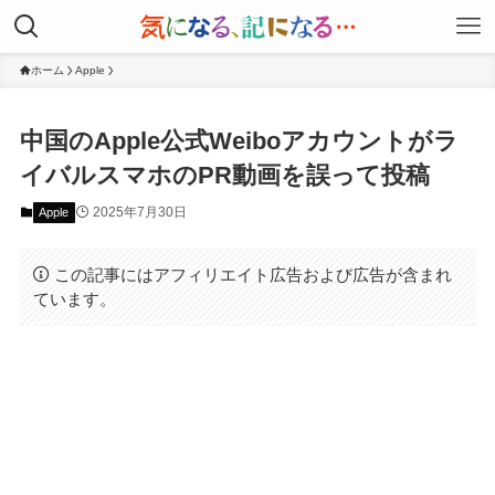
ホーム
Apple
中国のApple公式Weiboアカウントがラ
イバルスマホのPR動画を誤って投稿
2025年7月30日
Apple
この記事にはアフィリエイト広告および広告が含まれ
ています。