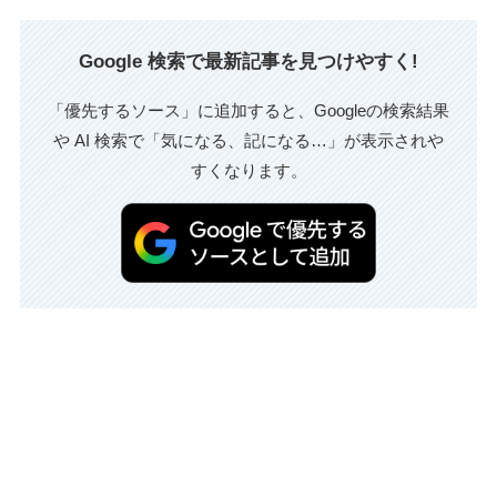
Google 検索で最新記事を見つけやすく!
「優先するソース」に追加すると、Googleの検索結果
や AI 検索で「気になる、記になる…」が表示されや
すくなります。