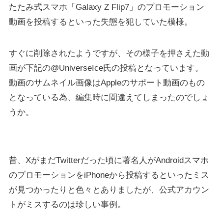
たたみ式スマホ「Galaxy Z Flip7」のプロモーション
動画を投稿するといった失態を犯していた模様。
すぐに削除されたようですが、その様子を押さえた動
画が下記の@UniverseIce氏の投稿となっています。
動画のサムネイル画像はAppleのサポート動画のもの
となっている為、編集時に間違えてしまったのでしょ
うか。
昔、XがまだTwitterだった頃に著名人がAndroidスマホ
のプロモーションをiPhoneから投稿するといったミス
が見つかったりと色々とありましたが、公式アカウン
トがミスするのは珍しい事例。