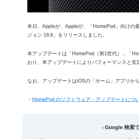
本日、Appleが、Appleが、「HomePod」
ジョン 18.6」をリリースしました。
本アップデートは「HomePod（第1世代）」「Hom
おり、本アップデートによりパフォーマンスと安
なお、アップデートはiOSの「ホーム」アプリか
・
HomePod のソフトウェア・アップデートにつ
Google 検
＜