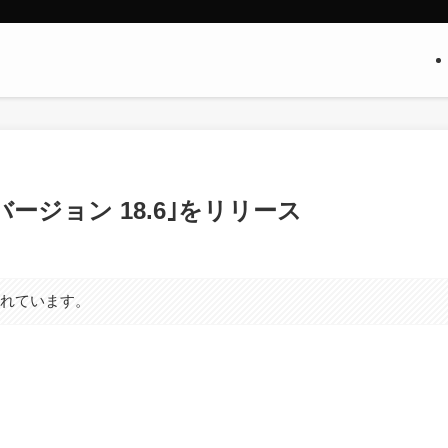
アバージョン 18.6｣をリリース
まれています。