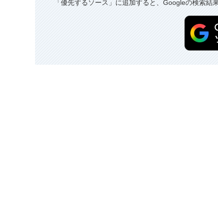
「優先するソース」に追加すると、Googleの検索結