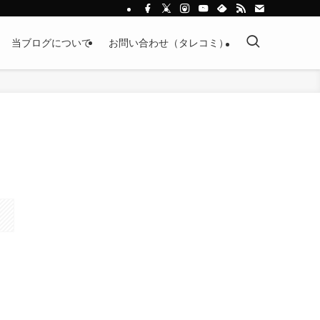
当ブログについて
お問い合わせ（タレコミ）