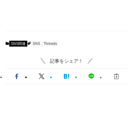
SNS関連
SNS
Threads
記事をシェア！