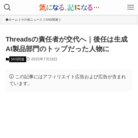
ホーム
その他ニュース
SNS関連
Threadsの責任者が交代へ｜後任は生成
AI製品部門のトップだった人物に
2025年7月18日
SNS関連
この記事にはアフィリエイト広告および広告が含まれ
ています。