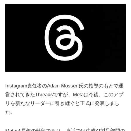
Instagram責任者のAdam Mosseri氏の指導のもとで運
営されてきたThreadsですが、Metaは今後、このアプ
リを新たなリーダーに引き継ぐと正式に発表しまし
た。
Metaは長年の幹部であり、直近では生成AI製品部門の