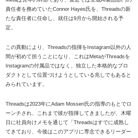
責任者を務めていたConnor Hayes氏を、Threadsの新
たな責任者に任命し、就任は9月から開始される予
定。
この異動により、Threadsの指揮をInstagram以外の人
間が初めて担うことになり、これはMetaがThreadsを
Instagramの付属品ではなく、独立した本格的なプロ
ダクトとして位置づけようとしている兆しでもあると
みられています。
Threadsは2023年にAdam Mosseri氏の指導のもとでロ
ーンチされ、これまで彼が指揮してきましたが、木曜
日に社員向けメモを通じて「Threadsはすでに成熟し
てきており、今後はこのアプリに専念できるリーダー