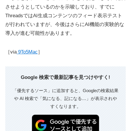
させようとしているのかを示唆しており、すでに
ThreadsではAI生成コンテンツのフィード表示テスト
が行われていますが、今後はさらにAI機能の実験的な
導入が進む可能性があります。
［via
9To5Mac
］
Google 検索で最新記事を見つけやすく!
「優先するソース」に追加すると、Googleの検索結果
や AI 検索で「気になる、記になる…」が表示されや
すくなります。