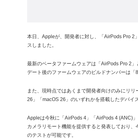
本日、Appleが、開発者に対し、「AirPods Pr
スしました。
最新のベータファームウェアは「AirPods Pro 
デート後のファームウェアのビルドナンバーは「8A
また、現時点ではあくまで開発者向けのみにリリース
26」「macOS 26」のいずれかを搭載したデバ
Appleは今秋に「AirPods 4」「AirPods 4 (
カメラリモート機能を提供すると発表しており、
のテストが可能です。