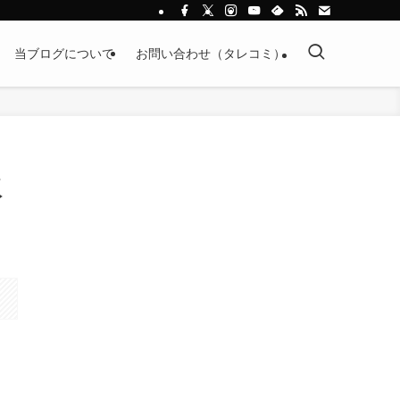
当ブログについて
お問い合わせ（タレコミ）
版