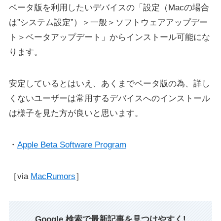
ベータ版を利用したいデバイスの「設定（Macの場合
は”システム設定”）＞一般＞ソフトウェアアップデー
ト＞ベータアップデート」からインストール可能にな
ります。
安定しているとはいえ、あくまでベータ版の為、詳し
くないユーザーは常用するデバイスへのインストール
は様子を見た方が良いと思います。
・
Apple Beta Software Program
［via
MacRumors
］
Google 検索で最新記事を見つけやすく!