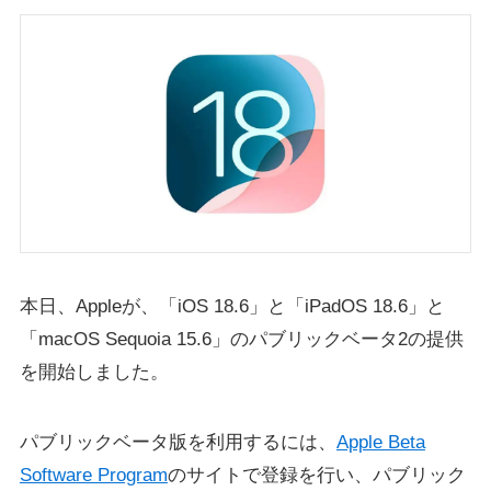
本日、Appleが、「iOS 18.6」と「iPadOS 18.6」と
「macOS Sequoia 15.6」のパブリックベータ2の提供
を開始しました。
パブリックベータ版を利用するには、
Apple Beta
Software Program
のサイトで登録を行い、パブリック