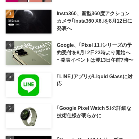
Insta360、新型360度アクション
カメラ｢Insta360 X6｣を8月12日に
発表へ
Google、｢Pixel 11｣シリーズの予
約受付を8月12日23時より開始へ
ｰ 発表イベントは翌13日午前7時〜
｢LINE｣アプリがLiquid Glassに対
応
｢Google Pixel Watch 5｣の詳細な
技術仕様が明らかに